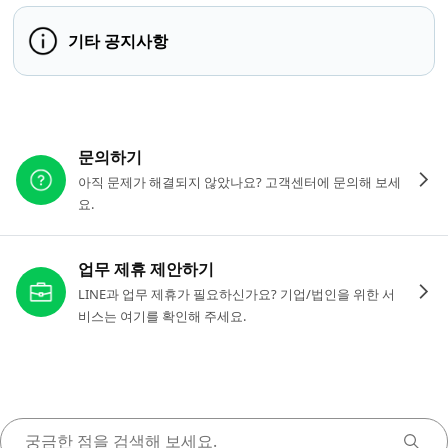
기타 공지사항
다른 도움이 필요하신가요?
문의하기
아직 문제가 해결되지 않았나요? 고객센터에 문의해 보세
요.
업무 제휴 제안하기
LINE과 업무 제휴가 필요하신가요? 기업/법인을 위한 서
비스는 여기를 확인해 주세요.