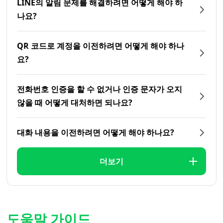
LINE의 알림 문제를 해결하려면 어떻게 해야 하
나요?
QR 코드로 계정을 이전하려면 어떻게 해야 하나
요?
전화번호 인증을 할 수 없거나 인증 문자가 오지
않을 때 어떻게 대처하면 되나요?
대화 내용을 이전하려면 어떻게 해야 하나요?
더보기
도움말 가이드