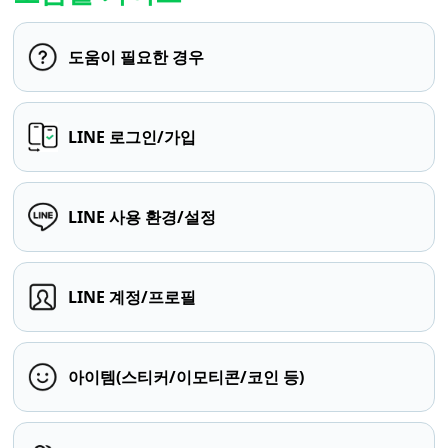
도움이 필요한 경우
LINE 로그인/가입
LINE 사용 환경/설정
LINE 계정/프로필
아이템(스티커/이모티콘/코인 등)