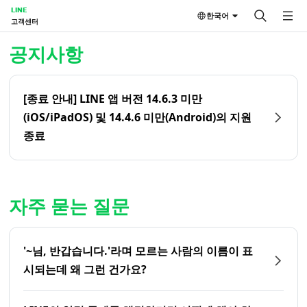
LINE
한국어
고객센터
홈 | LINE 고객센터
공지사항
[종료 안내] LINE 앱 버전 14.6.3 미만
(iOS/iPadOS) 및 14.4.6 미만(Android)의 지원
종료
자주 묻는 질문
'~님, 반갑습니다.'라며 모르는 사람의 이름이 표
시되는데 왜 그런 건가요?