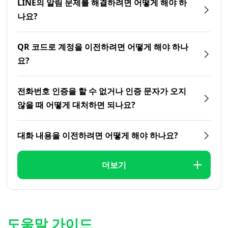
LINE의 알림 문제를 해결하려면 어떻게 해야 하
나요?
QR 코드로 계정을 이전하려면 어떻게 해야 하나
요?
전화번호 인증을 할 수 없거나 인증 문자가 오지
않을 때 어떻게 대처하면 되나요?
대화 내용을 이전하려면 어떻게 해야 하나요?
더보기
도움말 가이드