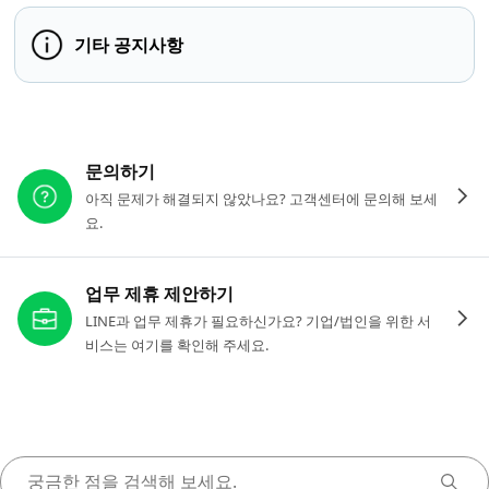
기타 공지사항
다른 도움이 필요하신가요?
문의하기
아직 문제가 해결되지 않았나요? 고객센터에 문의해 보세
요.
업무 제휴 제안하기
LINE과 업무 제휴가 필요하신가요? 기업/법인을 위한 서
비스는 여기를 확인해 주세요.