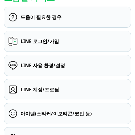
도움이 필요한 경우
LINE 로그인/가입
LINE 사용 환경/설정
LINE 계정/프로필
아이템(스티커/이모티콘/코인 등)