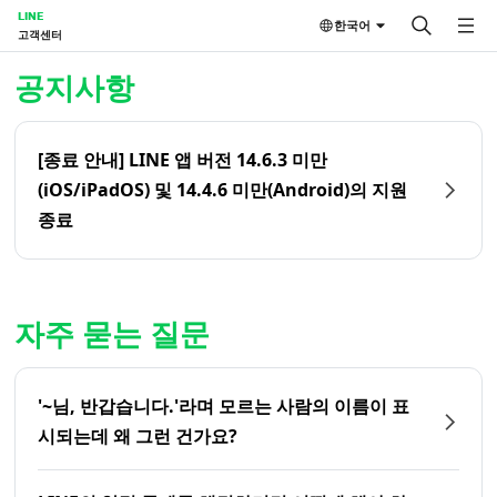
LINE
한국어
고객센터
홈 | LINE 고객센터
공지사항
[종료 안내] LINE 앱 버전 14.6.3 미만
(iOS/iPadOS) 및 14.4.6 미만(Android)의 지원
종료
자주 묻는 질문
'~님, 반갑습니다.'라며 모르는 사람의 이름이 표
시되는데 왜 그런 건가요?