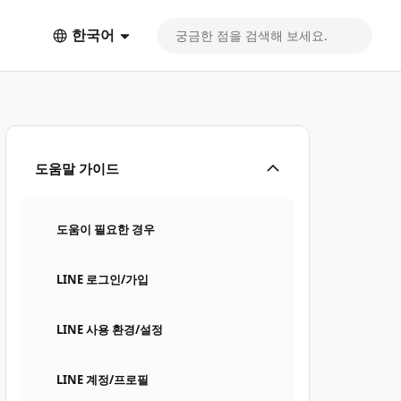
한국어
도움말 가이드
도움이 필요한 경우
LINE 로그인/가입
LINE 사용 환경/설정
LINE 계정/프로필