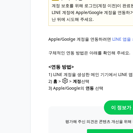
계정 보호를 위해 로그인(계정 이전)이 완료된
LINE 계정에 Apple/Google 계정을 연
난 뒤에 시도해 주세요.
Apple/Goolge 계정을 연동하려면
LINE 앱
구체적인 연동 방법은 아래를 확인해 주세요.
<연동 방법>
1) LINE 계정을 생성한 메인 기기에서 LINE 
2)
홈
>
>
계정
선택
3) Apple/Google의
연동
선택
이 정보가
평가해 주신 의견은 콘텐츠 개선을 위해