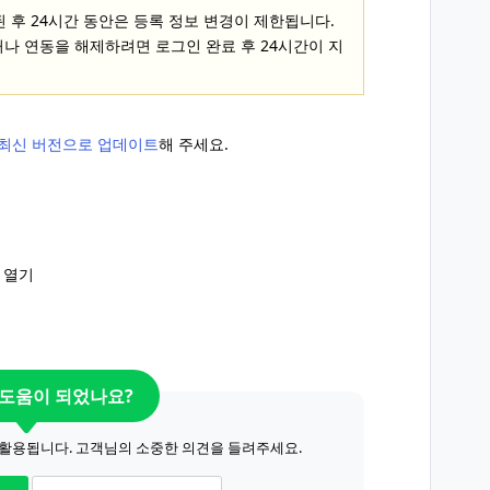
 후 24시간 동안은 등록 정보 변경이 제한됩니다.
동하거나 연동을 해제하려면 로그인 완료 후 24시간이 지
을 최신 버전으로 업데이트
해 주세요.
앱 열기
 도움이 되었나요?
 활용됩니다. 고객님의 소중한 의견을 들려주세요.