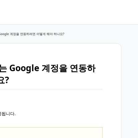
는 Google 계정을 연동하려면 어떻게 해야 하나요?
또는 Google 계정을 연동하
요?
공됩니다.