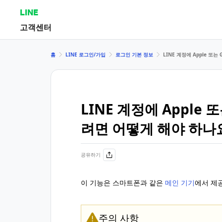
LINE
고객센터
홈
LINE 로그인/가입
로그인 기본 정보
LINE 계정에 Apple 또
LINE 계정에 Apple 
려면 어떻게 해야 하나
공유하기
이 기능은 스마트폰과 같은
메인 기기
에서 제
주의 사항