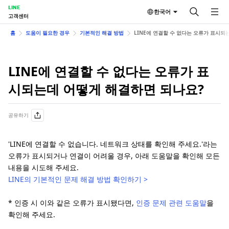
LINE
한국어
고객센터
홈
도움이 필요한 경우
기본적인 해결 방법
LINE에 연결할 수 없다는 오류가 표시되
LINE에 연결할 수 없다는 오류가 표
시되는데 어떻게 해결하면 되나요?
공유하기
'LINE에 연결할 수 없습니다. 네트워크 상태를 확인해 주세요.'라는
오류가 표시되거나 연결이 어려울 경우, 아래 도움말을 확인해 모든
내용을 시도해 주세요.
LINE의 기본적인 문제 해결 방법 확인하기 >
* 인증 시 이와 같은 오류가 표시됐다면,
인증 문제 관련 도움말
을
확인해 주세요.