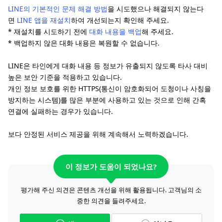
LINE의 기본적인 문제 해결 방법
을 시도했으나 해결되지 않는다
면
LINE 앱을 재설치
하여 개선되는지 확인해 주세요.
* 재설치를 시도하기 전에
대화 내용을 백업
해 주세요.
* 백업하지 않은 대화 내용은 복원할 수 없습니다.
LINE은 타인에게 대화 내용 등 정보가 유출되지 않도록 타사 대비
높은 보안 기준을 적용하고 있습니다.
개인 정보 보호를 위한 HTTPS(통신이 암호화되어 도청이나 사칭을
방지하는 시스템)를 많은 부분에 사용하고 있는 것으로 인해 간혹
연결에 실패하는 경우가 있습니다.
보다 안정된 서비스 제공을 위해 계속해서 노력하겠습니다.
이 정보가 도움이 되었나요?
평가해 주신 의견은 콘텐츠 개선을 위해 활용됩니다. 고객님의 소
중한 의견을 들려주세요.