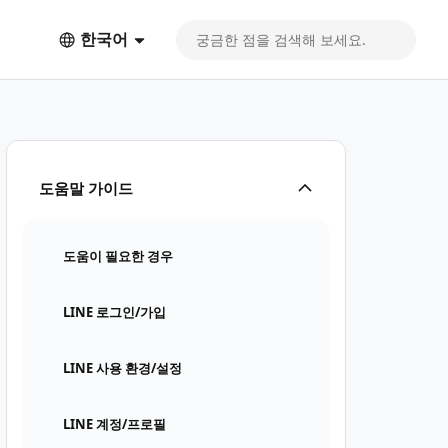
한국어
도움말 가이드
도움이 필요한 경우
LINE 로그인/가입
LINE 사용 환경/설정
LINE 계정/프로필