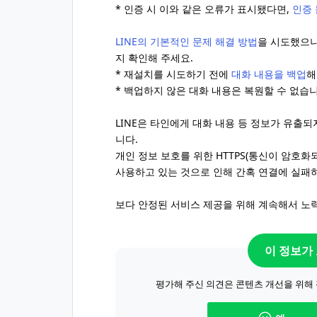
* 인증 시 이와 같은 오류가 표시됐다면,
인증 
LINE의 기본적인 문제 해결 방법
을 시도했으
지 확인해 주세요.
* 재설치를 시도하기 전에
대화 내용을 백업
해
* 백업하지 않은 대화 내용은 복원할 수 없습니
LINE은 타인에게 대화 내용 등 정보가 유출
니다.
개인 정보 보호를 위한 HTTPS(통신이 암호
사용하고 있는 것으로 인해 간혹 연결에 실패
보다 안정된 서비스 제공을 위해 계속해서 노
이 정보가
평가해 주신 의견은 콘텐츠 개선을 위해