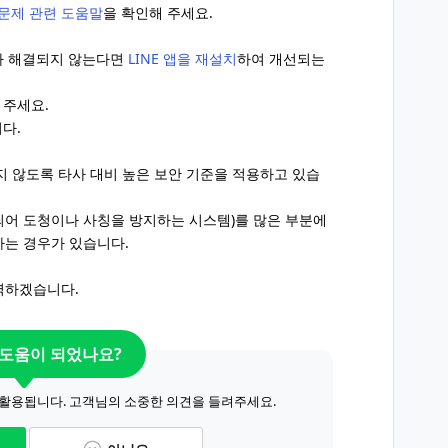
문제 관련 도움말
을 확인해 주세요.
나 해결되지 않는다면
LINE 앱을 재설치
하여 개선되는
 주세요.
다.
되지 않도록 타사 대비 높은 보안 기준을 적용하고 있습
화되어 도청이나 사칭을 방지하는 시스템)를 많은 부분에
하는 경우가 있습니다.
력하겠습니다.
 도움이 되었나요?
 활용됩니다. 고객님의 소중한 의견을 들려주세요.