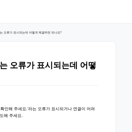
없다는 오류가 표시되는데 어떻게 해결하면 되나요?
다는 오류가 표시되는데 어떻
를 확인해 주세요.'라는 오류가 표시되거나 연결이 어려
시도해 주세요.