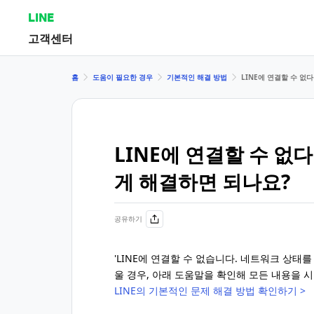
LINE
고객센터
홈
도움이 필요한 경우
기본적인 해결 방법
LINE에 연결할 수 
LINE에 연결할 수 없
게 해결하면 되나요?
공유하기
'LINE에 연결할 수 없습니다. 네트워크 상태
울 경우, 아래 도움말을 확인해 모든 내용을 
LINE의 기본적인 문제 해결 방법 확인하기 >