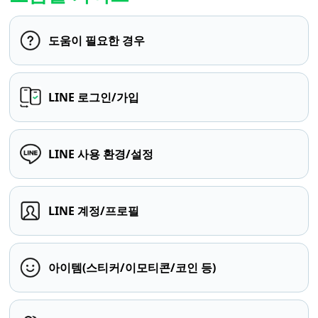
도움이 필요한 경우
LINE 로그인/가입
LINE 사용 환경/설정
LINE 계정/프로필
아이템(스티커/이모티콘/코인 등)