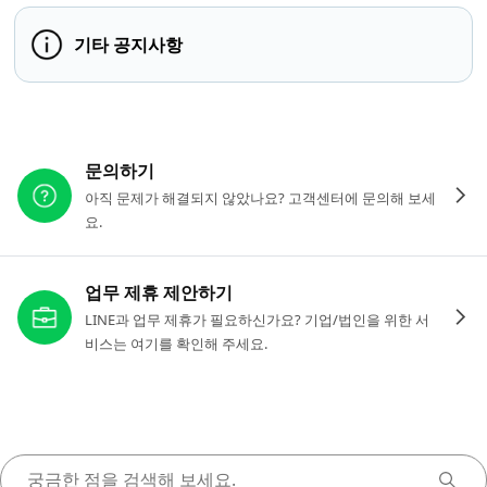
기타 공지사항
다른 도움이 필요하신가요?
문의하기
아직 문제가 해결되지 않았나요? 고객센터에 문의해 보세
요.
업무 제휴 제안하기
LINE과 업무 제휴가 필요하신가요? 기업/법인을 위한 서
비스는 여기를 확인해 주세요.