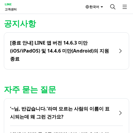
LINE
한국어
고객센터
홈 | LINE 고객센터
공지사항
[종료 안내] LINE 앱 버전 14.6.3 미만
(iOS/iPadOS) 및 14.4.6 미만(Android)의 지원
종료
자주 묻는 질문
'~님, 반갑습니다.'라며 모르는 사람의 이름이 표
시되는데 왜 그런 건가요?