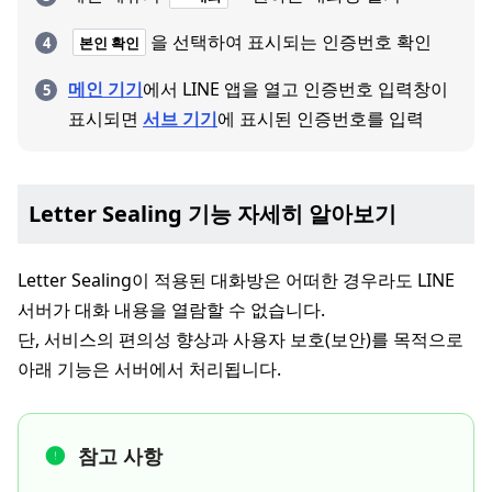
을 선택하여 표시되는 인증번호 확인
본인 확인
메인 기기
에서 LINE 앱을 열고 인증번호 입력창이
표시되면
서브 기기
에 표시된 인증번호를 입력
Letter Sealing 기능 자세히 알아보기
Letter Sealing이 적용된 대화방은 어떠한 경우라도 LINE
서버가 대화 내용을 열람할 수 없습니다.
단, 서비스의 편의성 향상과 사용자 보호(보안)를 목적으로
아래 기능은 서버에서 처리됩니다.
참고 사항