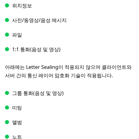
위치정보
사진/동영상/음성 메시지
파일
1:1 통화(음성 및 영상)
아래에는 Letter Sealing이 적용되지 않으며 클라이언트와
서버 간의 통신 레이어 암호화 기술이 적용됩니다.
그룹 통화(음성 및 영상)
미팅
앨범
노트