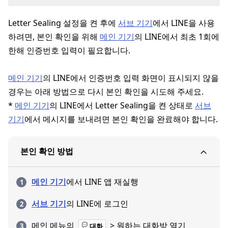
Letter Sealing 설정을 켠 후에
서브 기기
에서 LINE을 사용
하려면, 본인 확인을 위해
메인 기기
의 LINE에서 최초 1회에
한해 인증번호 입력이 필요합니다.
메인 기기
의 LINE에서 인증번호 입력 화면이 표시되지 않을
경우는 아래 방법으로 다시 본인 확인을 시도해 주세요.
*
메인 기기
의 LINE에서 Letter Sealing을 켠 상태로
서브
기기
에서 메시지를 보내려면 본인 확인을 완료해야 합니다.
본인 확인 방법
메인 기기
에서 LINE 앱 재실행
서브 기기
의 LINE에 로그인
메인 메뉴의
> 원하는 대화방 열기
대화