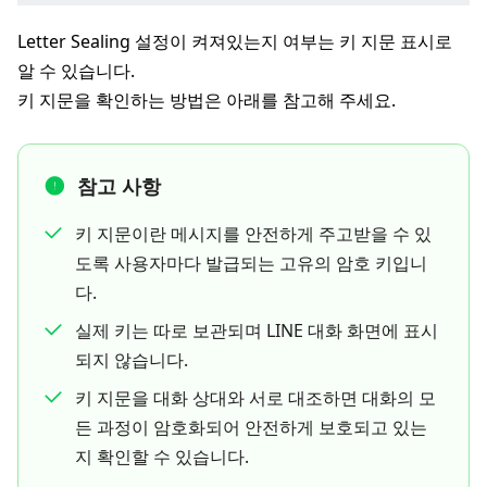
Letter Sealing 설정이 켜져있는지 여부는 키 지문 표시로
알 수 있습니다.
키 지문을 확인하는 방법은 아래를 참고해 주세요.
참고 사항
키 지문이란 메시지를 안전하게 주고받을 수 있
도록 사용자마다 발급되는 고유의 암호 키입니
다.
실제 키는 따로 보관되며 LINE 대화 화면에 표시
되지 않습니다.
키 지문을 대화 상대와 서로 대조하면 대화의 모
든 과정이 암호화되어 안전하게 보호되고 있는
지 확인할 수 있습니다.