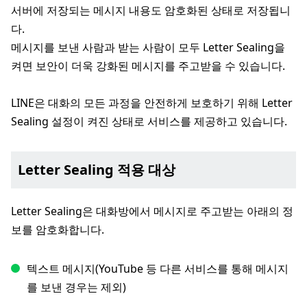
서버에 저장되는 메시지 내용도 암호화된 상태로 저장됩니
다.
메시지를 보낸 사람과 받는 사람이 모두 Letter Sealing을
켜면 보안이 더욱 강화된 메시지를 주고받을 수 있습니다.
LINE은 대화의 모든 과정을 안전하게 보호하기 위해 Letter
Sealing 설정이 켜진 상태로 서비스를 제공하고 있습니다.
Letter Sealing 적용 대상
Letter Sealing은 대화방에서 메시지로 주고받는 아래의 정
보를 암호화합니다.
텍스트 메시지(YouTube 등 다른 서비스를 통해 메시지
를 보낸 경우는 제외)