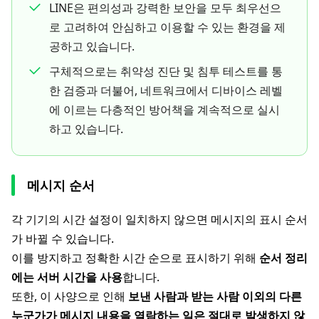
LINE은 편의성과 강력한 보안을 모두 최우선으
로 고려하여 안심하고 이용할 수 있는 환경을 제
공하고 있습니다.
구체적으로는 취약성 진단 및 침투 테스트를 통
한 검증과 더불어, 네트워크에서 디바이스 레벨
에 이르는 다층적인 방어책을 계속적으로 실시
하고 있습니다.
메시지 순서
각 기기의 시간 설정이 일치하지 않으면 메시지의 표시 순서
가 바뀔 수 있습니다.
이를 방지하고 정확한 시간 순으로 표시하기 위해
순서 정리
에는 서버 시간을 사용
합니다.
또한, 이 사양으로 인해
보낸 사람과 받는 사람 이외의 다른
누군가가 메시지 내용을 열람하는 일은 절대로 발생하지 않