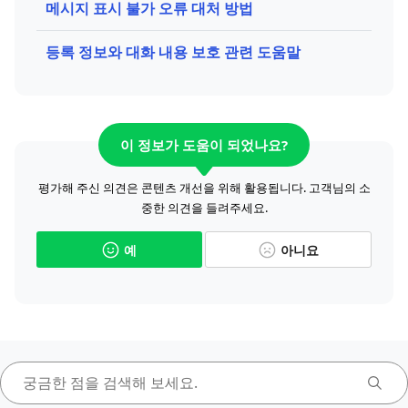
메시지 표시 불가 오류 대처 방법
등록 정보와 대화 내용 보호 관련 도움말
이 정보가 도움이 되었나요?
평가해 주신 의견은 콘텐츠 개선을 위해 활용됩니다. 고객님의 소
중한 의견을 들려주세요.
예
아니요