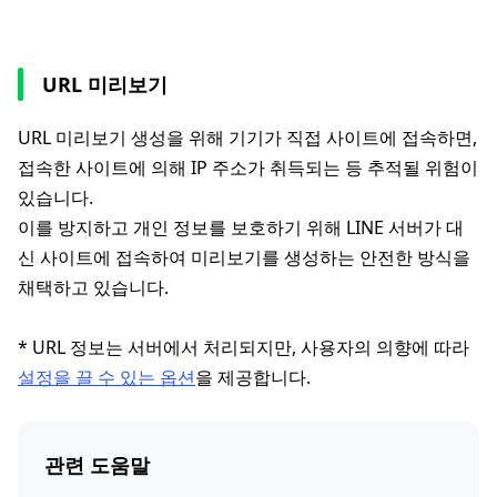
URL 미리보기
URL 미리보기 생성을 위해 기기가 직접 사이트에 접속하면,
접속한 사이트에 의해 IP 주소가 취득되는 등 추적될 위험이
있습니다.
이를 방지하고 개인 정보를 보호하기 위해 LINE 서버가 대
신 사이트에 접속하여 미리보기를 생성하는 안전한 방식을
채택하고 있습니다.
* URL 정보는 서버에서 처리되지만, 사용자의 의향에 따라
설정을 끌 수 있는 옵션
을 제공합니다.
관련 도움말