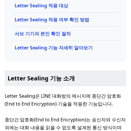
Letter Sealing 적용 대상
Letter Sealing 적용 여부 확인 방법
서브 기기의 본인 확인 절차
Letter Sealing 기능 자세히 알아보기
Letter Sealing 기능 소개
Letter Sealing은 LINE 대화방의 메시지에 종단간 암호화
(End to End Encryption) 기술을 적용한 기능입니다.
종단간 암호화(End to End Encryption)는 송신자와 수신자
외에는 대화 내용을 읽을 수 없도록 설계된 통신 방식이며