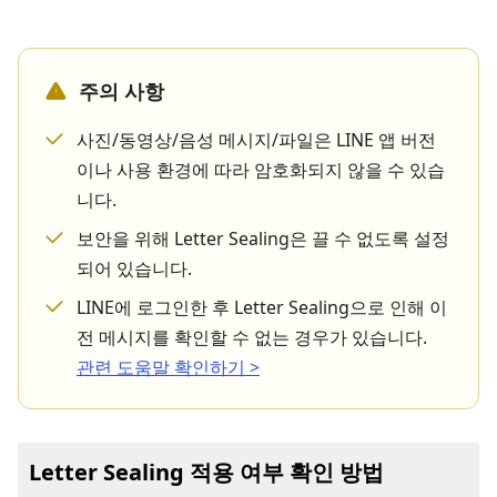
주의 사항
사진/동영상/음성 메시지/파일은 LINE 앱 버전
이나 사용 환경에 따라 암호화되지 않을 수 있습
니다.
보안을 위해 Letter Sealing은 끌 수 없도록 설정
되어 있습니다.
LINE에 로그인한 후 Letter Sealing으로 인해 이
전 메시지를 확인할 수 없는 경우가 있습니다.
관련 도움말 확인하기 >
Letter Sealing 적용 여부 확인 방법