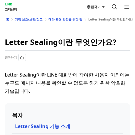
LINE
한국어
고객센터
홈
계정 보호/보안/신고
대화 관련 안전을 위한 팁
Letter Sealing이란 무엇인가요?
Letter Sealing이란 무엇인가요?
공유하기
Letter Sealing이란 LINE 대화방에 참여한 사용자 이외에는
누구도 메시지 내용을 확인할 수 없도록 하기 위한 암호화
기술입니다.
목차
Letter Sealing 기능 소개