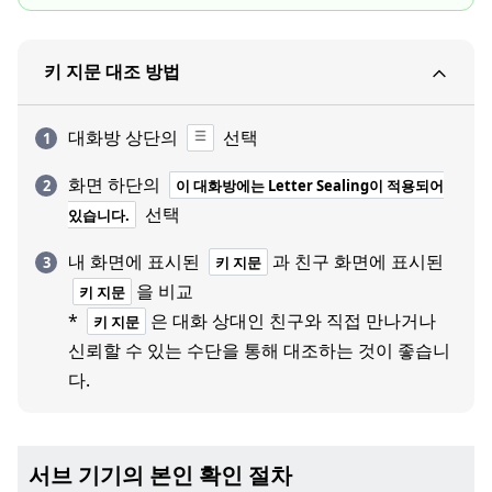
키 지문 대조 방법
대화방 상단의
선택
화면 하단의
이 대화방에는 Letter Sealing이 적용되어
선택
있습니다.
내 화면에 표시된
과 친구 화면에 표시된
키 지문
을 비교
키 지문
*
은 대화 상대인 친구와 직접 만나거나
키 지문
신뢰할 수 있는 수단을 통해 대조하는 것이 좋습니
다.
서브 기기의 본인 확인 절차