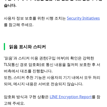
습니다.
사용자 정보 보호를 위한 시행 조치는
Security Initiatives
를 참고해 주세요.
읽음 표시와 스티커
'읽음'과 스티커 이용 권한(구입 여부)의 확인은 강력한
TLS(통신 경로 암호화)로 통신 내용을 철저히 보호한 후 서
버측에서 대조를 진행합니다.
또한, 스티커 추천 기능은 사용자의 기기 내에서 모두 처리
되며, 메시지 내용은 서버로 전송되지 않습니다.
암호화 방식과 구현 상황은
LINE Encryption Report
를 참
고해 주세요.