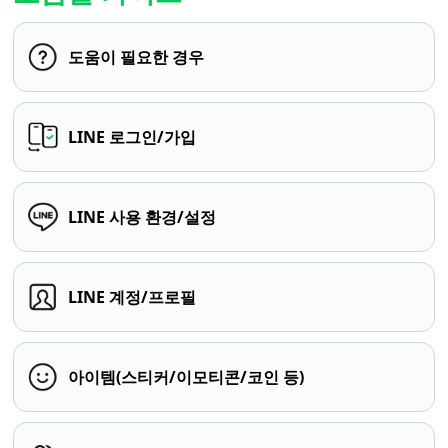
도움이 필요한 경우
LINE 로그인/가입
LINE 사용 환경/설정
LINE 계정/프로필
아이템(스티커/이모티콘/코인 등)