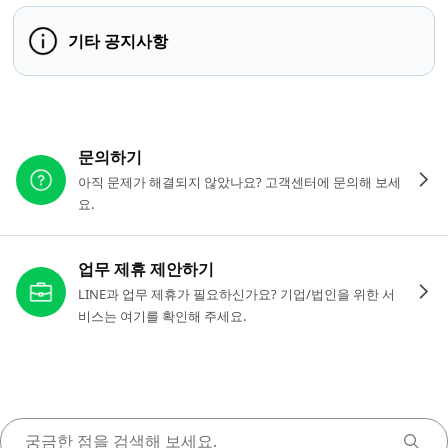
기타 공지사항
다른 도움이 필요하신가요?
문의하기
아직 문제가 해결되지 않았나요? 고객센터에 문의해 보세
요.
업무 제휴 제안하기
LINE과 업무 제휴가 필요하신가요? 기업/법인을 위한 서
비스는 여기를 확인해 주세요.