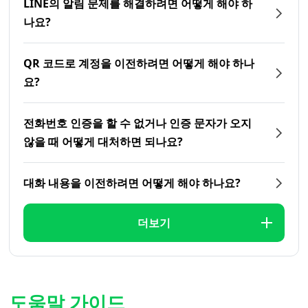
LINE의 알림 문제를 해결하려면 어떻게 해야 하
나요?
QR 코드로 계정을 이전하려면 어떻게 해야 하나
요?
전화번호 인증을 할 수 없거나 인증 문자가 오지
않을 때 어떻게 대처하면 되나요?
대화 내용을 이전하려면 어떻게 해야 하나요?
더보기
도움말 가이드