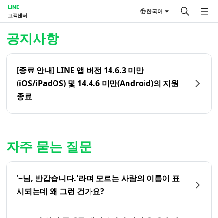
LINE
한국어
고객센터
홈 | LINE 고객센터
공지사항
[종료 안내] LINE 앱 버전 14.6.3 미만
(iOS/iPadOS) 및 14.4.6 미만(Android)의 지원
종료
자주 묻는 질문
'~님, 반갑습니다.'라며 모르는 사람의 이름이 표
시되는데 왜 그런 건가요?