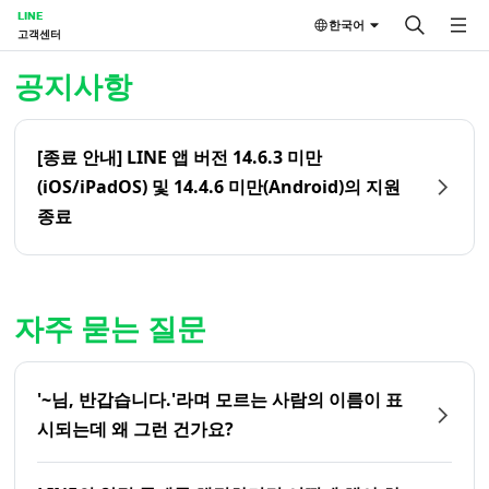
LINE
한국어
고객센터
홈 | LINE 고객센터
공지사항
[종료 안내] LINE 앱 버전 14.6.3 미만
(iOS/iPadOS) 및 14.4.6 미만(Android)의 지원
종료
자주 묻는 질문
'~님, 반갑습니다.'라며 모르는 사람의 이름이 표
시되는데 왜 그런 건가요?