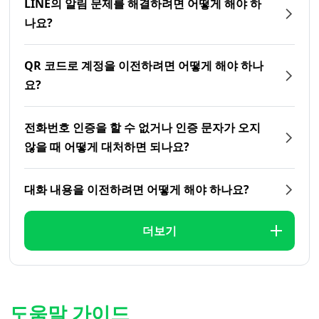
LINE의 알림 문제를 해결하려면 어떻게 해야 하
나요?
QR 코드로 계정을 이전하려면 어떻게 해야 하나
요?
전화번호 인증을 할 수 없거나 인증 문자가 오지
않을 때 어떻게 대처하면 되나요?
대화 내용을 이전하려면 어떻게 해야 하나요?
더보기
도움말 가이드