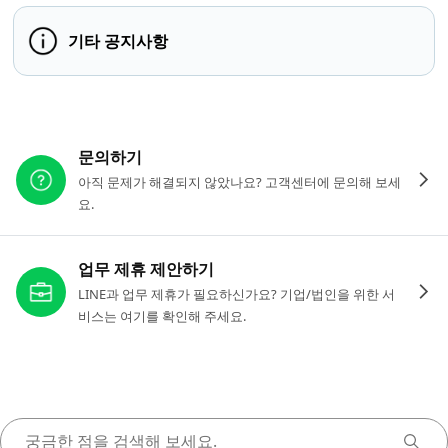
기타 공지사항
다른 도움이 필요하신가요?
문의하기
아직 문제가 해결되지 않았나요? 고객센터에 문의해 보세
요.
업무 제휴 제안하기
LINE과 업무 제휴가 필요하신가요? 기업/법인을 위한 서
비스는 여기를 확인해 주세요.