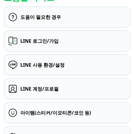
도움이 필요한 경우
LINE 로그인/가입
LINE 사용 환경/설정
LINE 계정/프로필
아이템(스티커/이모티콘/코인 등)