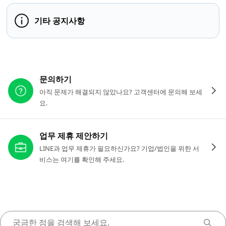
기타 공지사항
다른 도움이 필요하신가요?
문의하기
아직 문제가 해결되지 않았나요? 고객센터에 문의해 보세
요.
업무 제휴 제안하기
LINE과 업무 제휴가 필요하신가요? 기업/법인을 위한 서
비스는 여기를 확인해 주세요.