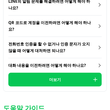
LINE의 알림 문제를 해결하려면 어떻게 해야 하
나요?
QR 코드로 계정을 이전하려면 어떻게 해야 하나
요?
전화번호 인증을 할 수 없거나 인증 문자가 오지
않을 때 어떻게 대처하면 되나요?
대화 내용을 이전하려면 어떻게 해야 하나요?
더보기
도움말 가이드