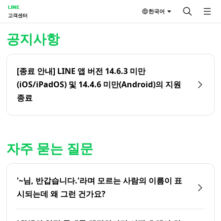
LINE
한국어
고객센터
홈 | LINE 고객센터
공지사항
[종료 안내] LINE 앱 버전 14.6.3 미만
(iOS/iPadOS) 및 14.4.6 미만(Android)의 지원
종료
자주 묻는 질문
'~님, 반갑습니다.'라며 모르는 사람의 이름이 표
시되는데 왜 그런 건가요?