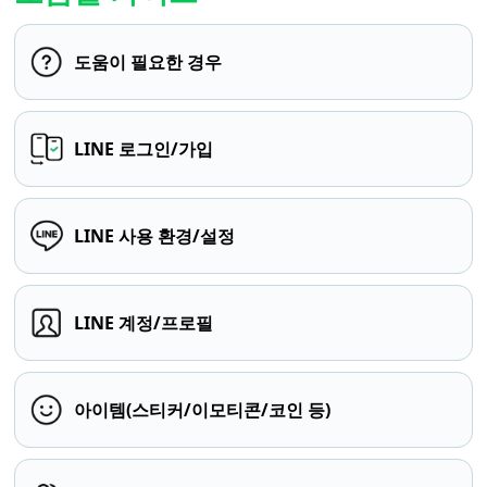
도움이 필요한 경우
LINE 로그인/가입
LINE 사용 환경/설정
LINE 계정/프로필
아이템(스티커/이모티콘/코인 등)