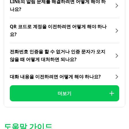
LINE의 알림 문제를 해결하려면 어떻게 해야 하
나요?
QR 코드로 계정을 이전하려면 어떻게 해야 하나
요?
전화번호 인증을 할 수 없거나 인증 문자가 오지
않을 때 어떻게 대처하면 되나요?
대화 내용을 이전하려면 어떻게 해야 하나요?
더보기
도움말 가이드