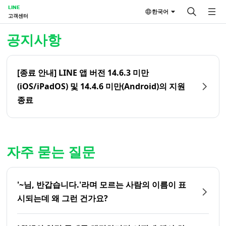
LINE
한국어
고객센터
홈 | LINE 고객센터
공지사항
[종료 안내] LINE 앱 버전 14.6.3 미만
(iOS/iPadOS) 및 14.4.6 미만(Android)의 지원
종료
자주 묻는 질문
'~님, 반갑습니다.'라며 모르는 사람의 이름이 표
시되는데 왜 그런 건가요?