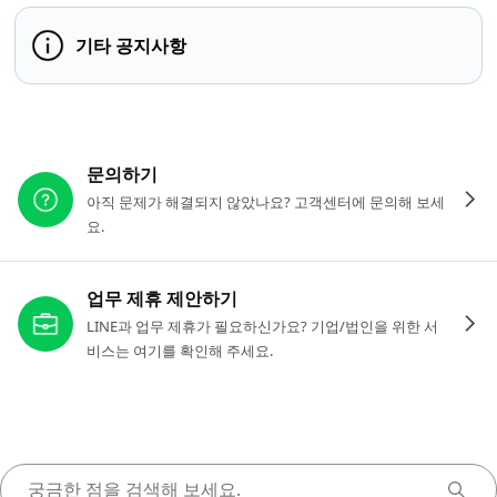
기타 공지사항
다른 도움이 필요하신가요?
문의하기
아직 문제가 해결되지 않았나요? 고객센터에 문의해 보세
요.
업무 제휴 제안하기
LINE과 업무 제휴가 필요하신가요? 기업/법인을 위한 서
비스는 여기를 확인해 주세요.