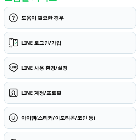
도움이 필요한 경우
LINE 로그인/가입
LINE 사용 환경/설정
LINE 계정/프로필
아이템(스티커/이모티콘/코인 등)