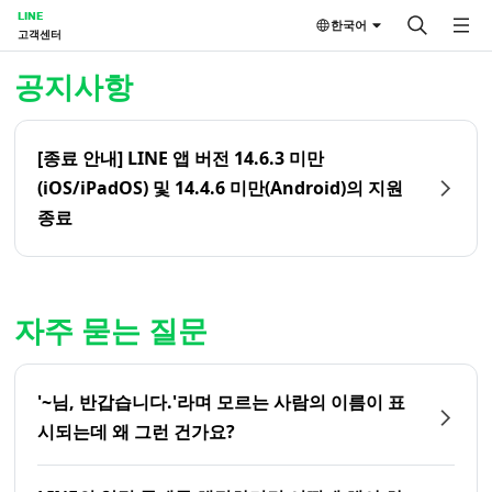
LINE
한국어
고객센터
홈 | LINE 고객센터
공지사항
[종료 안내] LINE 앱 버전 14.6.3 미만
(iOS/iPadOS) 및 14.4.6 미만(Android)의 지원
종료
자주 묻는 질문
'~님, 반갑습니다.'라며 모르는 사람의 이름이 표
시되는데 왜 그런 건가요?