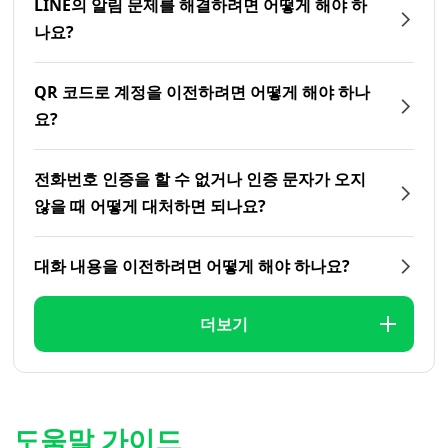
LINE의 알림 문제를 해결하려면 어떻게 해야 하
나요?
QR 코드로 계정을 이전하려면 어떻게 해야 하나
요?
전화번호 인증을 할 수 없거나 인증 문자가 오지
않을 때 어떻게 대처하면 되나요?
대화 내용을 이전하려면 어떻게 해야 하나요?
더보기
도움말 가이드