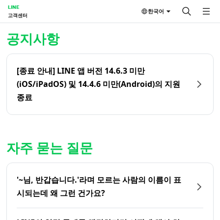
LINE
한국어
고객센터
홈 | LINE 고객센터
공지사항
[종료 안내] LINE 앱 버전 14.6.3 미만
(iOS/iPadOS) 및 14.4.6 미만(Android)의 지원
종료
자주 묻는 질문
'~님, 반갑습니다.'라며 모르는 사람의 이름이 표
시되는데 왜 그런 건가요?