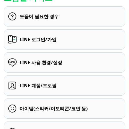
도움이 필요한 경우
LINE 로그인/가입
LINE 사용 환경/설정
LINE 계정/프로필
아이템(스티커/이모티콘/코인 등)