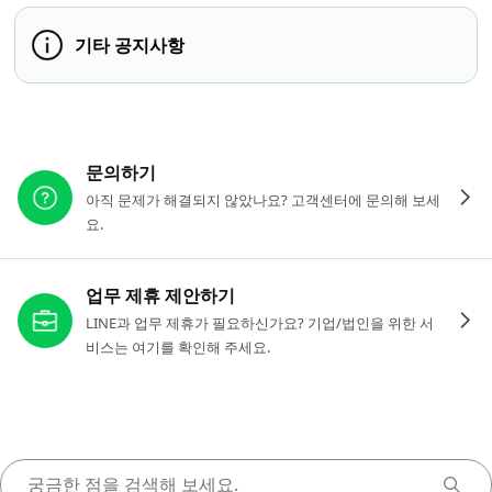
기타 공지사항
다른 도움이 필요하신가요?
문의하기
아직 문제가 해결되지 않았나요? 고객센터에 문의해 보세
요.
업무 제휴 제안하기
LINE과 업무 제휴가 필요하신가요? 기업/법인을 위한 서
비스는 여기를 확인해 주세요.