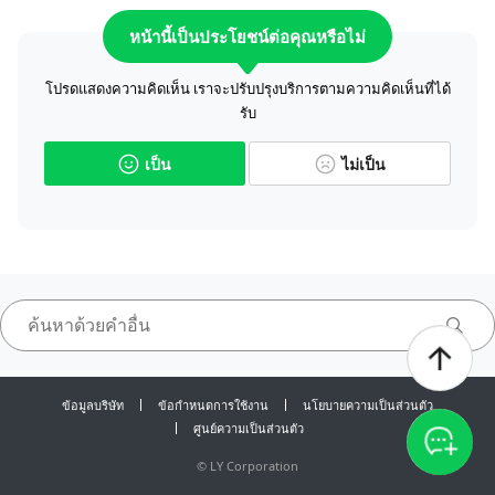
หน้านี้เป็นประโยชน์ต่อคุณหรือไม่
โปรดแสดงความคิดเห็น เราจะปรับปรุงบริการตามความคิดเห็นที่ได้
รับ
เป็น
ไม่เป็น
ข้อมูลบริษัท
ข้อกำหนดการใช้งาน
นโยบายความเป็นส่วนตัว
ศูนย์ความเป็นส่วนตัว
©
LY Corporation