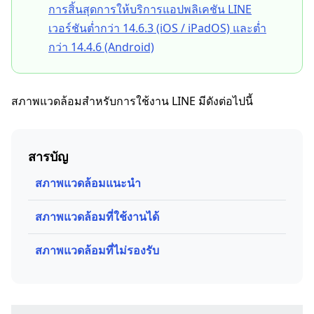
การสิ้นสุดการให้บริการแอปพลิเคชัน LINE
เวอร์ชันต่ำกว่า 14.6.3 (iOS / iPadOS) และต่ำ
กว่า 14.4.6 (Android)
สภาพแวดล้อมสำหรับการใช้งาน LINE มีดังต่อไปนี้
สารบัญ
สภาพแวดล้อมแนะนำ
สภาพแวดล้อมที่ใช้งานได้
สภาพแวดล้อมที่ไม่รองรับ