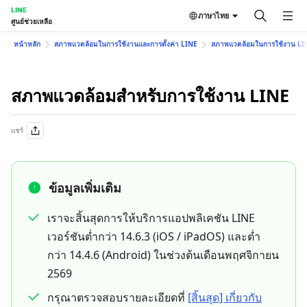
LINE
ภาษาไทย
ศูนย์ช่วยเหลือ
หน้าหลัก
สภาพแวดล้อมในการใช้งานและการตั้งค่า LINE
สภาพแวดล้อมในการใช้งาน LI
สภาพแวดล้อมสำหรับการใช้งาน LINE
แชร์
ข้อมูลเพิ่มเติม
เราจะสิ้นสุดการให้บริการแอปพลิเคชัน LINE
เวอร์ชันต่ำกว่า 14.6.3 (iOS / iPadOS) และต่ำ
กว่า 14.4.6 (Android) ในช่วงต้นเดือนพฤศจิกายน
2569
กรุณาตรวจสอบรายละเอียดที่
[สิ้นสุด] เกี่ยวกับ