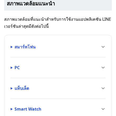
สภาพแวดล้อมแนะนำ
สภาพแวดล้อมที่แนะนำสำหรับการใช้งานแอปพลิเคชัน LINE
เวอร์ชันล่าสุดมีดังต่อไปนี้
สมาร์ทโฟน
PC
แท็บเล็ต
Smart Watch