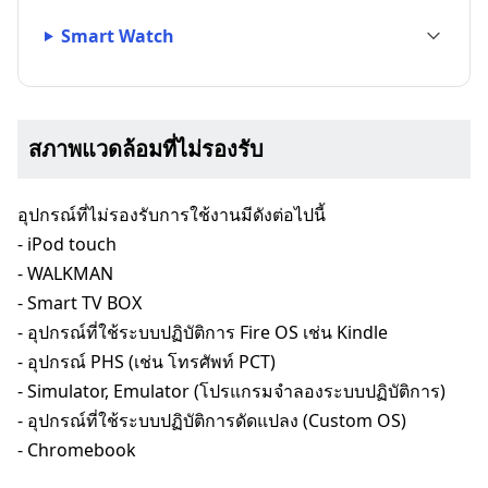
Smart Watch
สภาพแวดล้อมที่ไม่รองรับ
อุปกรณ์ที่ไม่รองรับการใช้งานมีดังต่อไปนี้
- iPod touch
- WALKMAN
- Smart TV BOX
- อุปกรณ์ที่ใช้ระบบปฏิบัติการ Fire OS เช่น Kindle
- อุปกรณ์ PHS (เช่น โทรศัพท์ PCT)
- Simulator, Emulator (โปรแกรมจำลองระบบปฏิบัติการ)
- อุปกรณ์ที่ใช้ระบบปฏิบัติการดัดแปลง (Custom OS)
- Chromebook