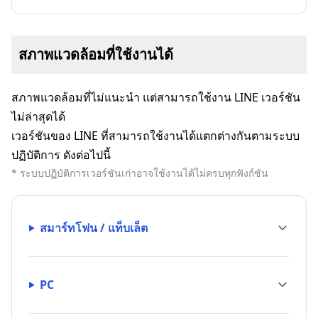
สภาพแวดล้อมที่ใช้งานได้
สภาพแวดล้อมที่ไม่แนะนำ แต่สามารถใช้งาน LINE เวอร์ชัน
ไม่ล่าสุดได้
เวอร์ชันของ LINE ที่สามารถใช้งานได้แตกต่างกันตามระบบ
ปฏิบัติการ ดังต่อไปนี้
* ระบบปฏิบัติการเวอร์ชันเก่าอาจใช้งานได้ไม่ครบทุกฟังก์ชัน
สมาร์ทโฟน / แท็บเล็ต
PC