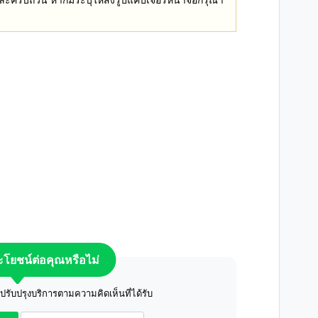
E
ระโยชน์ต่อคุณหรือไม่
ับปรุงบริการตามความคิดเห็นที่ได้รับ