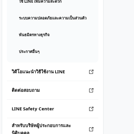
ใช้ LINE เพิ่มความสะดวก
ระบบความปลอดภัยและความเป็นส่วนตัว
พันธมิตรทางธุรกิจ
ประกาศอื่นๆ
วิดีโอแนะนำวิธีใช้งาน LINE
ติดต่อสอบถาม
LINE Safety Center
สำหรับบริษัทผู้ประกอบการและ
นิติบุคคล