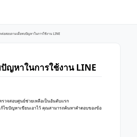
ติดต่อสอบถามเมื่อพบปัญหาในการใช้งาน LINE
อพบปัญหาในการใช้งาน LINE
วจสอบศูนย์ช่วยเหลือเป็นอันดับแรก
ธีแก้ไขปัญหาเขียนเอาไว้ คุณสามารถค้นหาคำตอบของข้อ