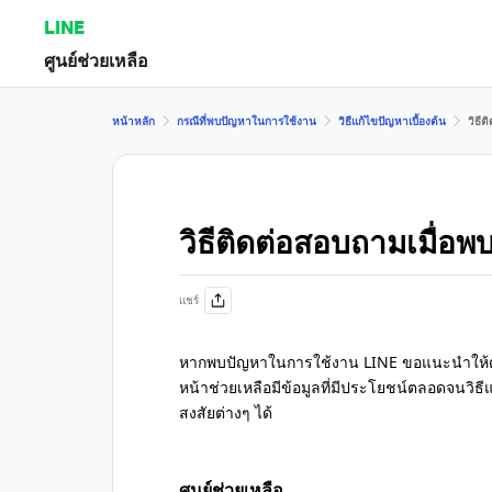
LINE
ศูนย์ช่วยเหลือ
หน้าหลัก
กรณีที่พบปัญหาในการใช้งาน
วิธีแก้ไขปัญหาเบื้องต้น
วิธี
วิธีติดต่อสอบถามเมื่
แชร์
หากพบปัญหาในการใช้งาน LINE ขอแนะนำให้ตร
หน้าช่วยเหลือมีข้อมูลที่มีประโยชน์ตลอดจนวิ
สงสัยต่างๆ ได้
ศูนย์ช่วยเหลือ