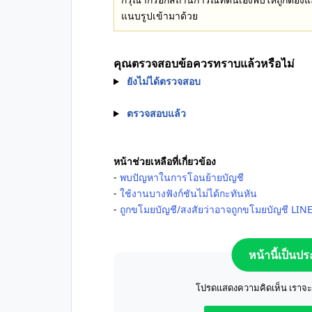
แนบรูปเข้ามาด้วย
คุณตรวจสอบข้อควรทราบแล้วหรือไม่
ยังไม่ได้ตรวจสอบ
ตรวจสอบแล้ว
หน้าช่วยเหลือที่เกี่ยวข้อง
-
พบปัญหาในการโอนย้ายบัญชี
-
ใช้งานบางฟังก์ชันไม่ได้กะทันหัน
-
ถูกขโมยบัญชี/สงสัยว่าอาจถูกขโมยบัญชี LIN
หน้านี้เป็นป
โปรดแสดงความคิดเห็น เราจะปร