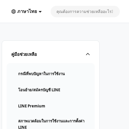
ภาษาไทย
คู่มือช่วยเหลือ
กรณีที่พบปัญหาในการใช้งาน
โอนย้าย/สมัครบัญชี LINE
LINE Premium
สภาพแวดล้อมในการใช้งานและการตั้งค่า
LINE