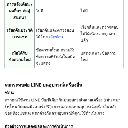
การแจ้งเตือน /
ผลอื่นๆ ต่อคู่
ไม่มี
ไม่มี
สนทนา
เรียกคืนและตรวจสอบ
เรียกคืนประวัติ
เรียกคืนและตรวจสอบ
ไม่ได้เนื่องจากถูกลบ
การแชท
ได้โดย
เลิกซ่อน
แล้ว
ข้อความทั้งหมดรวมถึง
เมื่อได้รับ
แสดงเฉพาะข้อความ
ข้อความที่รับส่งในอดีต
ข้อความใหม่
ใหม่
จะแสดง
ผลกระทบต่อ LINE บนอุปกรณ์เครื่องอื่น
ซ่อน
หากคุณใช้งาน LINE บัญชีเดียวกันบนอุปกรณ์หลายเครื่อง (เช่น สมา
ร์ทโฟนกับคอมพิวเตอร์ (PC)) การแสดงผลบนอุปกรณ์เครื่องอื่นหลัง
ซ่อนห้องแชทจะแตกต่างกันตามอุปกรณ์ที่คุณใช้ดำเนินการ
ตัวอย่างการแสดงผลและการดำเนินการ