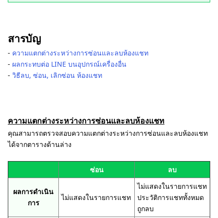
สารบัญ
‐
ความแตกต่างระหว่างการซ่อนและลบห้องแชท
‐
ผลกระทบต่อ LINE บนอุปกรณ์เครื่องอื่น
‐
วิธีลบ, ซ่อน, เลิกซ่อน ห้องแชท
ความแตกต่างระหว่างการซ่อนและลบห้องแชท
คุณสามารถตรวจสอบความแตกต่างระหว่างการซ่อนและลบห้องแชท
ได้จากตารางด้านล่าง
ซ่อน
ลบ
ไม่แสดงในรายการแชท
ผลการดำเนิน
ไม่แสดงในรายการแชท
ประวัติการแชททั้งหมด
การ
ถูกลบ