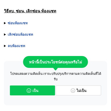
วิธีลบ, ซ่อน, เลิกซ่อน ห้องแชท
ซ่อนห้องแชท
เลิกซ่อนห้องแชท
ลบห้องแชท
หน้านี้เป็นประโยชน์ต่อคุณหรือไม่
โปรดแสดงความคิดเห็น เราจะปรับปรุงบริการตามความคิดเห็นที่ได้
รับ
เป็น
ไม่เป็น