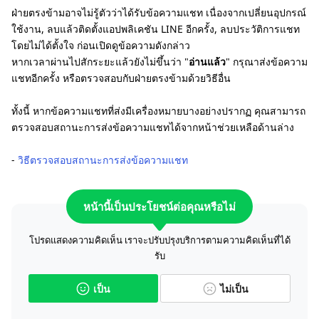
ฝ่ายตรงข้ามอาจไม่รู้ตัวว่าได้รับข้อความแชท เนื่องจากเปลี่ยนอุปกรณ์
ใช้งาน, ลบแล้วติดตั้งแอปพลิเคชัน LINE อีกครั้ง, ลบประวัติการแชท
โดยไม่ได้ตั้งใจ ก่อนเปิดดูข้อความดังกล่าว
หากเวลาผ่านไปสักระยะแล้วยังไม่ขึ้นว่า "
อ่านแล้ว
" กรุณาส่งข้อความ
แชทอีกครั้ง หรือตรวจสอบกับฝ่ายตรงข้ามด้วยวิธีอื่น
ทั้งนี้ หากข้อความแชทที่ส่งมีเครื่องหมายบางอย่างปรากฏ คุณสามารถ
ตรวจสอบสถานะการส่งข้อความแชทได้จากหน้าช่วยเหลือด้านล่าง
-
วิธีตรวจสอบสถานะการส่งข้อความแชท
หน้านี้เป็นประโยชน์ต่อคุณหรือไม่
โปรดแสดงความคิดเห็น เราจะปรับปรุงบริการตามความคิดเห็นที่ได้
รับ
เป็น
ไม่เป็น