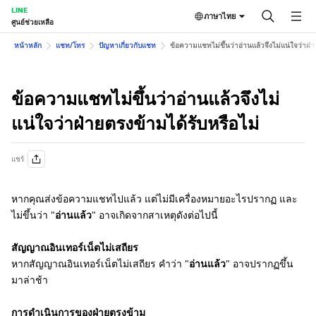
LINE
ภาษาไทย
ศูนย์ช่วยเหลือ
หน้าหลัก
แชท/โทร
ปัญหาเกี่ยวกับแชท
ข้อความแชทไม่ขึ้นว่าอ่านแล้วจึงไม่แน่ใจว่าฝ่า
ข้อความแชทไม่ขึ้นว่าอ่านแล้วจึงไม่
แน่ใจว่าฝ่ายตรงข้ามได้รับหรือไม่
แชร์
หากคุณส่งข้อความแชทไปแล้ว แต่ไม่มีเครื่องหมายอะไรปรากฏ และ
ไม่ขึ้นว่า "
อ่านแล้ว
" อาจเกิดจากสาเหตุดังต่อไปนี้
สัญญาณอินเทอร์เน็ตไม่เสถียร
หากสัญญาณอินเทอร์เน็ตไม่เสถียร คำว่า "
อ่านแล้ว
" อาจปรากฏขึ้น
มาล่าช้า
การดำเนินการของฝ่ายตรงข้าม