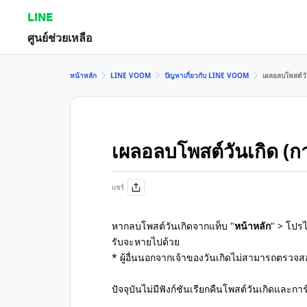
LINE
ศูนย์ช่วยเหลือ
หน้าหลัก
LINE VOOM
ปัญหาเกี่ยวกับ LINE VOOM
เผลอลบโพสต์วัน
เผลอลบโพสต์วันเกิด (การ
แชร์
หากลบโพสต์วันเกิดจากแท็บ "
หน้าหลัก
" > โปร
รับจะหายไปด้วย
* ผู้อื่นนอกจากเจ้าของวันเกิดไม่สามารถตรวจส
ปัจจุบันไม่มีฟังก์ชันเรียกคืนโพสต์วันเกิดและการ