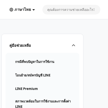
ภาษาไทย
คู่มือช่วยเหลือ
กรณีที่พบปัญหาในการใช้งาน
โอนย้าย/สมัครบัญชี LINE
LINE Premium
สภาพแวดล้อมในการใช้งานและการตั้งค่า
LINE