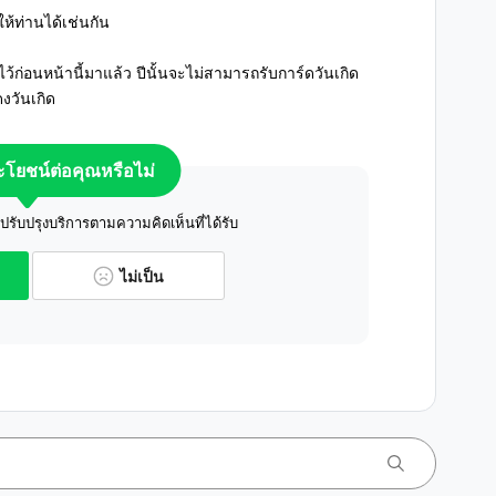
ให้ท่านได้เช่นกัน
ไว้ก่อนหน้านี้มาแล้ว ปีนั้นจะไม่สามารถรับการ์ดวันเกิด
งวันเกิด
ระโยชน์ต่อคุณหรือไม่
ับปรุงบริการตามความคิดเห็นที่ได้รับ
ไม่เป็น