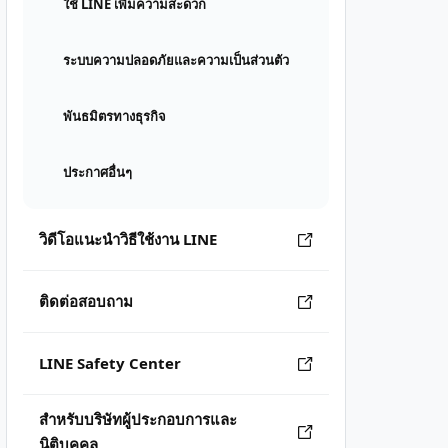
ใช้ LINE เพิ่มความสะดวก
ระบบความปลอดภัยและความเป็นส่วนตัว
พันธมิตรทางธุรกิจ
ประกาศอื่นๆ
วิดีโอแนะนำวิธีใช้งาน LINE
ติดต่อสอบถาม
LINE Safety Center
สำหรับบริษัทผู้ประกอบการและ
นิติบุคคล