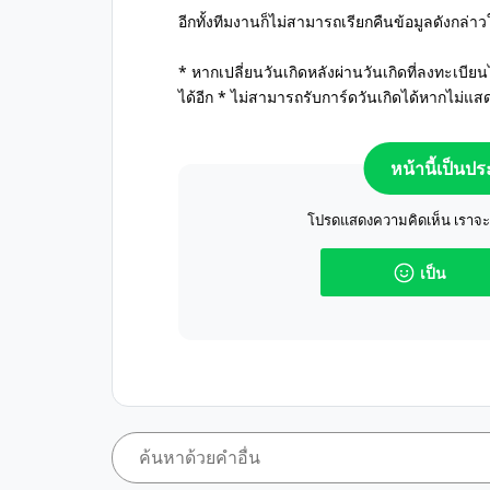
อีกทั้งทีมงานก็ไม่สามารถเรียกคืนข้อมูลดังกล่าว
* หากเปลี่ยนวันเกิดหลังผ่านวันเกิดที่ลงทะเบียน
ได้อีก * ไม่สามารถรับการ์ดวันเกิดได้หากไม่แสด
หน้านี้เป็นป
โปรดแสดงความคิดเห็น เราจะปร
เป็น