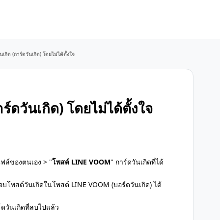
เกิด (การ์ดวันเกิด) โดยไม่ได้ตั้งใจ
์ดวันเกิด) โดยไม่ได้ตั้งใจ
ไฟล์ของตนเอง > "
โพสต์ LINE VOOM
" การ์ดวันเกิดที่ได้
อบโพสต์วันเกิดในโพสต์ LINE VOOM (บอร์ดวันเกิด) ได้
์ดวันเกิดที่ลบไปแล้ว