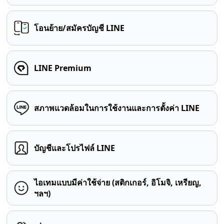
โอนย้าย/สมัครบัญชี LINE
LINE Premium
สภาพแวดล้อมในการใช้งานและการตั้งค่า LINE
บัญชีและโปรไฟล์ LINE
ไอเทมแบบมีค่าใช้จ่าย (สติกเกอร์, อิโมจิ, เหรียญ,
ฯลฯ)