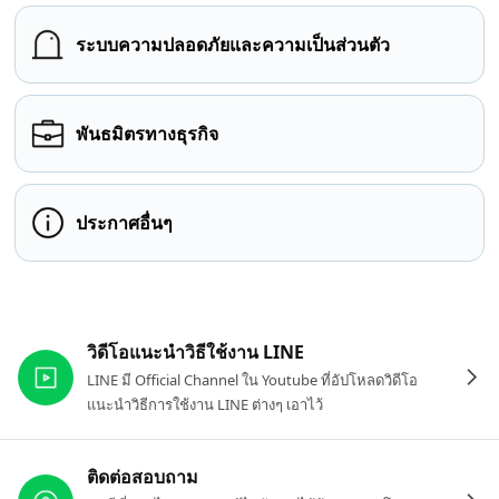
ระบบความปลอดภัยและความเป็นส่วนตัว
พันธมิตรทางธุรกิจ
ประกาศอื่นๆ
ลิงก์ที่เกี่ยวข้อง
วิดีโอแนะนำวิธีใช้งาน LINE
LINE มี Official Channel ใน Youtube ที่อัปโหลดวิดีโอ
แนะนำวิธีการใช้งาน LINE ต่างๆ เอาไว้
ติดต่อสอบถาม