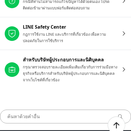
กรณีที่ท่านไม่สามารถแก้ไขปัญหาได้ด้วยตนเอง โปรด
ติดต่อเข้ามาผ่านแบบฟอร์มติดต่อสอบถาม
LINE Safety Center
กฎการใช้งาน LINE และบริการที่เกี่ยวข้อง เพื่อความ
ปลอดภัยในการใช้บริการ
สำหรับบริษัทผู้ประกอบการและนิติบุคคล
กรุณาตรวจสอบรายละเอียดเพิ่มเติมเกี่ยวกับการร่วมมือทาง
ธุรกิจหรือบริการสำหรับบริษัทผู้ประกอบการและนิติบุคคล
จากเว็บไซต์ที่เกี่ยวข้อง