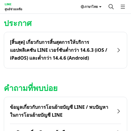
LINE
ภาษาไทย
ศูนย์ช่วยเหลือ
หน้าหลัก | LINE ศูนย์ช่วยเหลือ
ประกาศ
[สิ้นสุด] เกี่ยวกับการสิ้นสุดการให้บริการ
แอปพลิเคชัน LINE เวอร์ชันต่ำกว่า 14.6.3 (iOS /
iPadOS) และต่ำกว่า 14.4.6 (Android)
คำถามที่พบบ่อย
ข้อมูลเกี่ยวกับการโอนย้ายบัญชี LINE / พบปัญหา
ในการโอนย้ายบัญชี LINE