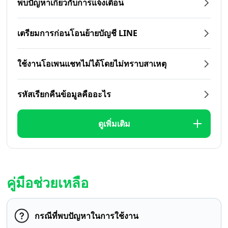
พบปัญหาเกี่ยวกับการแจ้งเตือน
เตรียมการก่อนโอนย้ายบัญชี LINE
ใช้งานโอเพนแชทไม่ได้โดยไม่ทราบสาเหตุ
รหัสเรียกคืนข้อมูลคืออะไร
ดูเพิ่มเติม
คู่มือช่วยเหลือ
กรณีที่พบปัญหาในการใช้งาน