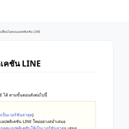
ธีเปลี่ยนไอคอนแอปพลิเคชัน LINE
ิเคชัน LINE
ได้ ตามขั้นตอนดังต่อไปนี้
ตเป็นเวอร์ชันล่าสุด
)
แอปพลิเคชัน LINE ใหม่อย่างสม่ำเสมอ
ัปเดตแอปพลิเคชันให้เป็นเวอร์ชันล่าสุด
เสมอ