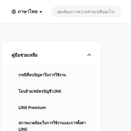
ภาษาไทย
คู่มือช่วยเหลือ
กรณีที่พบปัญหาในการใช้งาน
โอนย้าย/สมัครบัญชี LINE
LINE Premium
สภาพแวดล้อมในการใช้งานและการตั้งค่า
LINE