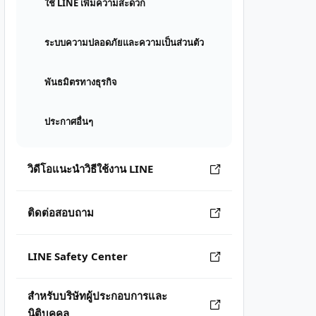
ใช้ LINE เพิ่มความสะดวก
ระบบความปลอดภัยและความเป็นส่วนตัว
พันธมิตรทางธุรกิจ
ประกาศอื่นๆ
วิดีโอแนะนำวิธีใช้งาน LINE
ติดต่อสอบถาม
LINE Safety Center
สำหรับบริษัทผู้ประกอบการและ
นิติบุคคล