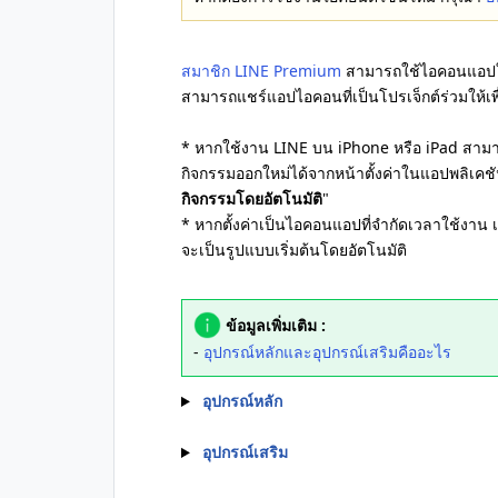
สมาชิก LINE Premium
สามารถใช้ไอคอนแอปใ
สามารถแชร์แอปไอคอนที่เป็นโปรเจ็กต์ร่วมให้เพื
* หากใช้งาน LINE บน iPhone หรือ iPad สามารถ
กิจกรรมออกใหม่ได้จากหน้าตั้งค่าในแอปพลิเคชัน
กิจกรรมโดยอัตโนมัติ
"
* หากตั้งค่าเป็นไอคอนแอปที่จำกัดเวลาใช้งาน
จะเป็นรูปแบบเริ่มต้นโดยอัตโนมัติ
ข้อมูลเพิ่มเติม :
-
อุปกรณ์หลักและอุปกรณ์เสริมคืออะไร
อุปกรณ์หลัก
อุปกรณ์เสริม