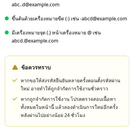
abc..d@example.com
ขึ้นต้นด้วยเครื่องหมายขีด (-) เช่น -abcd@example.com
มีเครื่องหมายจุด (.) หน้าเครื่องหมาย @ เช่น
abcd.@example.com
ข้อควรทราบ
หากขอให้ส่งรหัสยืนยันหลายครั้งตอนตั้งรหัสผ่าน
ใหม่ อาจทำให้ถูกจำกัดการใช้งานชั่วคราว
หากถูกจำกัดการใช้งาน โปรดตรวจสอบเนื้อหา
ทั้งหมดในหน้านี้ แล้วลองดำเนินการใหม่อีกครั้ง
หลังผ่านไปอย่างน้อย 24 ชั่วโมง