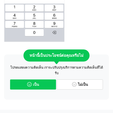
หน้านี้เป็นประโยชน์ต่อคุณหรือไม่
โปรดแสดงความคิดเห็น เราจะปรับปรุงบริการตามความคิดเห็นที่ได้
รับ
เป็น
ไม่เป็น