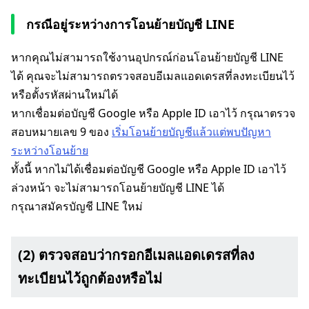
กรณีอยู่ระหว่างการโอนย้ายบัญชี LINE
หากคุณไม่สามารถใช้งานอุปกรณ์ก่อนโอนย้ายบัญชี LINE
ได้ คุณจะไม่สามารถตรวจสอบอีเมลแอดเดรสที่ลงทะเบียนไว้
หรือตั้งรหัสผ่านใหม่ได้
หากเชื่อมต่อบัญชี Google หรือ Apple ID เอาไว้ กรุณาตรวจ
สอบหมายเลข 9 ของ
เริ่มโอนย้ายบัญชีแล้วแต่พบปัญหา
ระหว่างโอนย้าย
ทั้งนี้ หากไม่ได้เชื่อมต่อบัญชี Google หรือ Apple ID เอาไว้
ล่วงหน้า จะไม่สามารถโอนย้ายบัญชี LINE ได้
กรุณาสมัครบัญชี LINE ใหม่
(2) ตรวจสอบว่ากรอกอีเมลแอดเดรสที่ลง
ทะเบียนไว้ถูกต้องหรือไม่