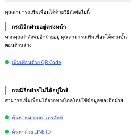
คุณสามารถเพิ่มเพื่อนได้ด้วยวิธีดังต่อไปนี้
กรณีอีกฝ่ายอยู่ตรงหน้า
หากคุณกำลังพบอีกฝ่ายอยู่ คุณสามารถเพิ่มเพื่อนได้ตามขั้น
ตอนด้านล่าง
เพิ่มเพื่อนด้วย QR Code
กรณีอีกฝ่ายไม่ได้อยู่ใกล้
สามารถเพิ่มเพื่อนได้จากทางไกลโดยใช้ข้อมูลของอีกฝ่าย
ค้นหาหมายเลขโทรศัพท์
ค้นหาด้วย LINE ID