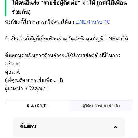
ให้คนอื่นส่ง "รายชื่อผู้ติดต่อ" มาให้ (กรณีมีเพื่อน
ร่วมกัน)
ฟังก์ชันนี้ไม่สามารถใช้งานได้บน
LINE สำหรับ PC
จำเป็นต้องให้ผู้ที่เป็นเพื่อนร่วมกันส่งข้อมูลบัญชี LINE มาให้
ขั้นตอนดำเนินการด้านล่างจะใช้อักษรย่อต่อไปนี้ในการ
อธิบาย
คุณ : A
ผู้ที่คุณต้องการเพิ่มเพื่อน : B
ผู้แนะนำ B ให้คุณ : C
ผู้แนะนำ (C)
ผู้ได้รับการแนะนำ (A)
ขั้นตอน