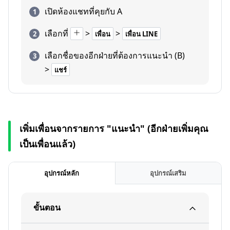
เปิดห้องแชทที่คุยกับ A
เลือกที่
>
>
เพื่อน
เพื่อน LINE
เลือกชื่อของอีกฝ่ายที่ต้องการแนะนำ (B)
>
แชร์
เพิ่มเพื่อนจากรายการ "แนะนำ" (อีกฝ่ายเพิ่มคุณ
เป็นเพื่อนแล้ว)
อุปกรณ์หลัก
อุปกรณ์เสริม
ขั้นตอน