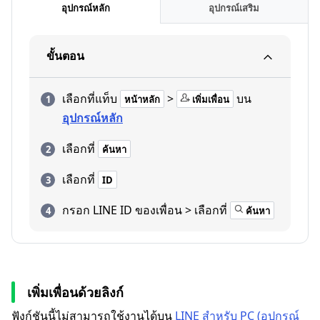
อุปกรณ์หลัก
อุปกรณ์เสริม
ขั้นตอน
เลือกที่แท็บ
>
บน
หน้าหลัก
เพิ่มเพื่อน
อุปกรณ์หลัก
เลือกที่
ค้นหา
เลือกที่
ID
กรอก LINE ID ของเพื่อน > เลือกที่
ค้นหา
เพิ่มเพื่อนด้วยลิงก์
ฟังก์ชันนี้ไม่สามารถใช้งานได้บน
LINE สำหรับ PC (อุปกรณ์