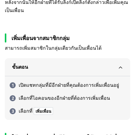
หลังจากนั้นให้อีกฝ่ายที่ได้รับลิงก์เปิดลิงก์ดังกล่าวเพื่อเพิ่มคุณ
เป็นเพื่อน
เพิ่มเพื่อนจากสมาชิกกลุ่ม
สามารถเพิ่มสมาชิกในกลุ่มเดียวกันเป็นเพื่อนได้
ขั้นตอน
เปิดแชทกลุ่มที่มีอีกฝ่ายที่คุณต้องการเพิ่มเพื่อนอยู่
เลือกที่ไอคอนของอีกฝ่ายที่ต้องการเพิ่มเพื่อน
เลือกที่
เพิ่มเพื่อน