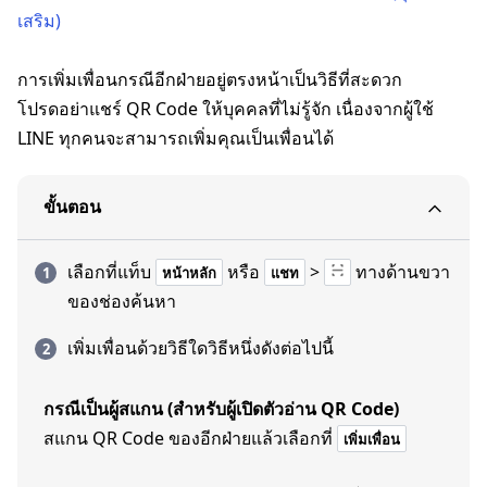
เสริม)
การเพิ่มเพื่อนกรณีอีกฝ่ายอยู่ตรงหน้าเป็นวิธีที่สะดวก
โปรดอย่าแชร์ QR Code ให้บุคคลที่ไม่รู้จัก เนื่องจากผู้ใช้
LINE ทุกคนจะสามารถเพิ่มคุณเป็นเพื่อนได้
ขั้นตอน
เลือกที่แท็บ
หรือ
>
ทางด้านขวา
หน้าหลัก
แชท
ของช่องค้นหา
เพิ่มเพื่อนด้วยวิธีใดวิธีหนึ่งดังต่อไปนี้
กรณีเป็นผู้สแกน (สำหรับผู้เปิดตัวอ่าน QR Code)
สแกน QR Code ของอีกฝ่ายแล้วเลือกที่
เพิ่มเพื่อน