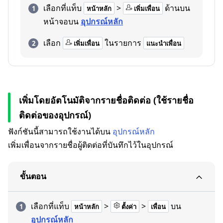
เลือกที่แท็บ
>
ด้านบน
หน้าหลัก
เพิ่มเพื่อน
หน้าจอบน
อุปกรณ์หลัก
เลือก
ในรายการ
เพิ่มเพื่อน
แนะนำเพื่อน
เพิ่มโดยอัตโนมัติจากรายชื่อติดต่อ (ใช้รายชื่อ
ติดต่อของอุปกรณ์)
ฟังก์ชันนี้สามารถใช้งานได้บน
อุปกรณ์หลัก
เพิ่มเพื่อนจากรายชื่อผู้ติดต่อที่บันทึกไว้ในอุปกรณ์
ขั้นตอน
เลือกที่แท็บ
>
>
บน
หน้าหลัก
ตั้งค่า
เพื่อน
อุปกรณ์หลัก