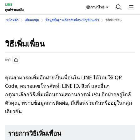
LINE
ภาษาไทย
ศูนย์ช่วยเหลือ
หน้าหลัก
เพื่อน/กลุ่ม
ข้อมูลพื้นฐานเกี่ยวกับเพื่อน/บัญชีแนะนำ
วิธีเพิ่มเพื่อน
วิธีเพิ่มเพื่อน
แชร์
คุณสามารถเพิ่มอีกฝ่ายเป็นเพื่อนใน LINE ได้โดยใช้ QR
Code, หมายเลขโทรศัพท์, LINE ID, ลิงก์ และอื่นๆ
กรุณาเลือกวิธีเพิ่มเพื่อนตามสถานการณ์ เช่น อีกฝ่ายอยู่ใกล้
ตัวคุณ, ทราบข้อมูลการติดต่อ, มีเพื่อนร่วมกันหรืออยู่ในกลุ่ม
เดียวกัน
รายการวิธีเพิ่มเพื่อน