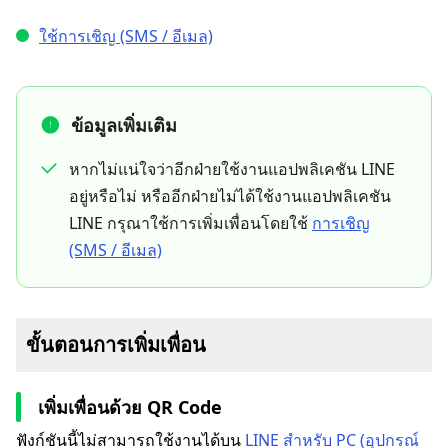
ใช้การเชิญ (SMS / อีเมล)
ข้อมูลเพิ่มเติม
หากไม่แน่ใจว่าอีกฝ่ายใช้งานแอปพลิเคชัน LINE
อยู่หรือไม่ หรืออีกฝ่ายไม่ได้ใช้งานแอปพลิเคชัน
LINE กรุณาใช้การเพิ่มเพื่อนโดยใช้
การเชิญ
(SMS / อีเมล)
ขั้นตอนการเพิ่มเพื่อน
เพิ่มเพื่อนด้วย QR Code
ฟังก์ชันนี้ไม่สามารถใช้งานได้บน
LINE สำหรับ PC (อุปกรณ์