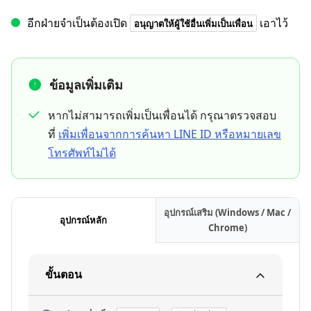
อีกฝ่ายจำเป็นต้องเปิด
เอาไว้
อนุญาตให้ผู้ใช้อื่นเพิ่มเป็นเพื่อน
ข้อมูลเพิ่มเติม
หากไม่สามารถเพิ่มเป็นเพื่อนได้ กรุณาตรวจสอบ
ที่
เพิ่มเพื่อนจากการค้นหา LINE ID หรือหมายเลข
โทรศัพท์ไม่ได้
อุปกรณ์เสริม (Windows / Mac /
อุปกรณ์หลัก
Chrome)
ขั้นตอน