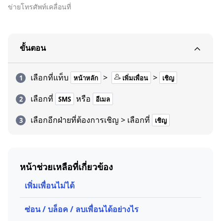
ข่ายโทรศัพท์เคลื่อนที่
ขั้นตอน
เลือกที่แท็บ
>
>
หน้าหลัก
เพิ่มเพื่อน
เชิญ
เลือกที่
หรือ
SMS
อีเมล
เลือกอีกฝ่ายที่ต้องการเชิญ > เลือกที่
เชิญ
หน้าช่วยเหลือที่เกี่ยวข้อง
เพิ่มเพื่อนไม่ได้
ซ่อน / บล็อค / ลบเพื่อนได้อย่างไร