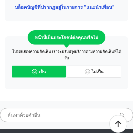
บล็อคบัญชีที่ปรากฏอยู่ในรายการ "แนะนำเพื่อน"
หน้านี้เป็นประโยชน์ต่อคุณหรือไม่
โปรดแสดงความคิดเห็น เราจะปรับปรุงบริการตามความคิดเห็นที่ได้
รับ
เป็น
ไม่เป็น