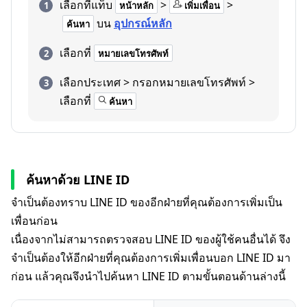
เลือกที่แท็บ
>
>
หน้าหลัก
เพิ่มเพื่อน
บน
อุปกรณ์หลัก
ค้นหา
เลือกที่
หมายเลขโทรศัพท์
เลือกประเทศ > กรอกหมายเลขโทรศัพท์ >
เลือกที่
ค้นหา
ค้นหาด้วย LINE ID
จำเป็นต้องทราบ LINE ID ของอีกฝ่ายที่คุณต้องการเพิ่มเป็น
เพื่อนก่อน
เนื่องจากไม่สามารถตรวจสอบ LINE ID ของผู้ใช้คนอื่นได้ จึง
จำเป็นต้องให้อีกฝ่ายที่คุณต้องการเพิ่มเพื่อนบอก LINE ID มา
ก่อน แล้วคุณจึงนำไปค้นหา LINE ID ตามขั้นตอนด้านล่างนี้