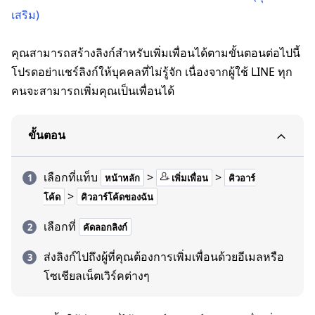
เสริม)
คุณสามารถสร้างลิงก์สำหรับเพิ่มเพื่อนได้ตามขั้นตอนต่อไปนี้
โปรดอย่าแชร์ลิงก์ให้บุคคลที่ไม่รู้จัก เนื่องจากผู้ใช้ LINE ทุก
คนจะสามารถเพิ่มคุณเป็นเพื่อนได้
ขั้นตอน
เลือกที่แท็บ
>
>
หน้าหลัก
เพิ่มเพื่อน
คิวอาร์
>
โค้ด
คิวอาร์โค้ดของฉัน
เลือกที่
คัดลอกลิงก์
ส่งลิงก์ไปถึงผู้ที่คุณต้องการเพิ่มเพื่อนด้วยอีเมลหรือ
โซเชียลเน็ตเวิร์คต่างๆ