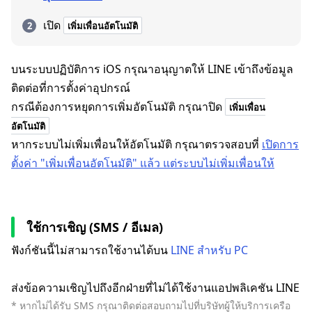
เปิด
เพิ่มเพื่อนอัตโนมัติ
บนระบบปฏิบัติการ iOS กรุณาอนุญาตให้ LINE เข้าถึงข้อมูล
ติดต่อที่การตั้งค่าอุปกรณ์
กรณีต้องการหยุดการเพิ่มอัตโนมัติ กรุณาปิด
เพิ่มเพื่อน
อัตโนมัติ
หากระบบไม่เพิ่มเพื่อนให้อัตโนมัติ กรุณาตรวจสอบที่
เปิดการ
ตั้งค่า "เพิ่มเพื่อนอัตโนมัติ" แล้ว แต่ระบบไม่เพิ่มเพื่อนให้
ใช้การเชิญ (SMS / อีเมล)
ฟังก์ชันนี้ไม่สามารถใช้งานได้บน
LINE สำหรับ PC
ส่งข้อความเชิญไปถึงอีกฝ่ายที่ไม่ได้ใช้งานแอปพลิเคชัน LINE
* หากไม่ได้รับ SMS กรุณาติดต่อสอบถามไปที่บริษัทผู้ให้บริการเครือ