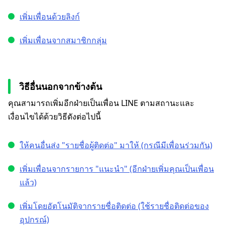
เพิ่มเพื่อนด้วยลิงก์
เพิ่มเพื่อนจากสมาชิกกลุ่ม
วิธีอื่นนอกจากข้างต้น
คุณสามารถเพิ่มอีกฝ่ายเป็นเพื่อน LINE ตามสถานะและ
เงื่อนไขได้ด้วยวิธีดังต่อไปนี้
ให้คนอื่นส่ง "รายชื่อผู้ติดต่อ" มาให้ (กรณีมีเพื่อนร่วมกัน)
เพิ่มเพื่อนจากรายการ "แนะนำ" (อีกฝ่ายเพิ่มคุณเป็นเพื่อน
แล้ว)
เพิ่มโดยอัตโนมัติจากรายชื่อติดต่อ (ใช้รายชื่อติดต่อของ
อุปกรณ์)