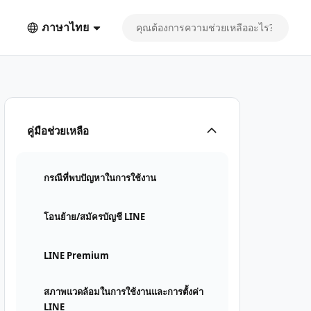
ภาษาไทย
คู่มือช่วยเหลือ
กรณีที่พบปัญหาในการใช้งาน
โอนย้าย/สมัครบัญชี LINE
LINE Premium
สภาพแวดล้อมในการใช้งานและการตั้งค่า
LINE