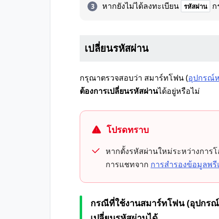
หากยังไม่ได้ลงทะเบียน
ก
รหัสผ่าน
เปลี่ยนรหัสผ่าน
กรุณาตรวจสอบว่า สมาร์ทโฟน (
อุปกรณ์ห
ต้องการเปลี่ยนรหัสผ่าน
ได้อยู่หรือไม่
โปรดทราบ
หากตั้งรหัสผ่านใหม่ระหว่างการโ
การแชทจาก
การสำรองข้อมูลพรี
กรณีที่ใช้งานสมาร์ทโฟน (อุปกรณ์
เปลี่ยนรหัสผ่านได้