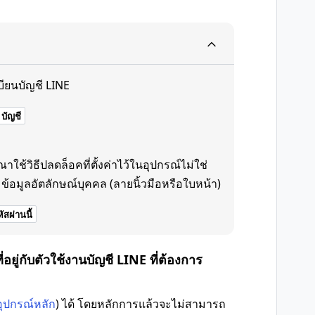
บียนบัญชี LINE
บัญชี
ช้วิธีปลดล็อคที่ตั้งค่าไว้ในอุปกรณ์ไม่ใช่
ข้อมูลอัตลักษณ์บุคคล (ลายนิ้วมือหรือใบหน้า)
ัสผ่านนี้
่อยู่กับตัวใช้งานบัญชี LINE ที่ต้องการ
อุปกรณ์หลัก
) ได้ โดยหลักการแล้วจะไม่สามารถ