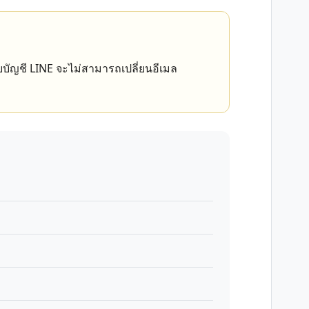
บัญชี LINE จะไม่สามารถเปลี่ยนอีเมล