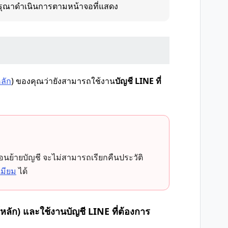
รุณาดำเนินการตามหน้าจอที่แสดง
ลัก
) ของคุณว่ายังสามารถใช้งาน
บัญชี LINE ที่
อนย้ายบัญชี จะไม่สามารถเรียกคืนประวัติ
เมียม
ได้
หลัก) และใช้งานบัญชี LINE ที่ต้องการ