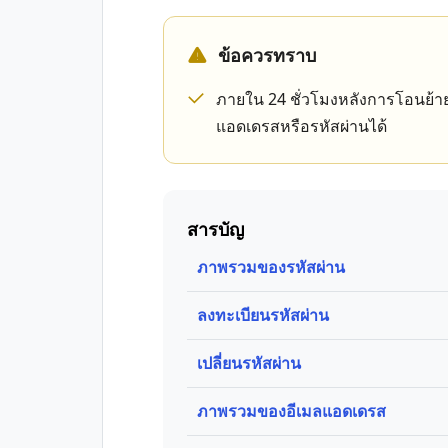
ข้อควรทราบ
ภายใน 24 ชั่วโมงหลังการโอนย้าย
แอดเดรสหรือรหัสผ่านได้
สารบัญ
ภาพรวมของรหัสผ่าน
ลงทะเบียนรหัสผ่าน
เปลี่ยนรหัสผ่าน
ภาพรวมของอีเมลแอดเดรส