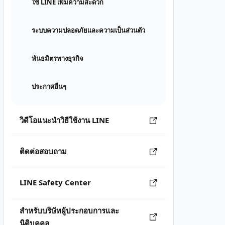
ใช้ LINE เพิ่มความสะดวก
ระบบความปลอดภัยและความเป็นส่วนตัว
พันธมิตรทางธุรกิจ
ประกาศอื่นๆ
วิดีโอแนะนำวิธีใช้งาน LINE
ติดต่อสอบถาม
LINE Safety Center
สำหรับบริษัทผู้ประกอบการและ
นิติบุคคล