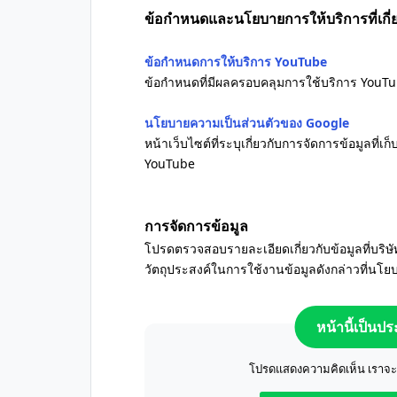
ข้อกำหนดและนโยบายการให้บริการที่เกี่
ข้อกำหนดการให้บริการ YouTube
ข้อกำหนดที่มีผลครอบคลุมการใช้บริการ YouTu
นโยบายความเป็นส่วนตัวของ Google
หน้าเว็บไซต์ที่ระบุเกี่ยวกับการจัดการข้อมูลท
YouTube
การจัดการข้อมูล
โปรดตรวจสอบรายละเอียดเกี่ยวกับข้อมูลที่บร
วัตถุประสงค์ในการใช้งานข้อมูลดังกล่าวที่นโ
หน้านี้เป็นป
โปรดแสดงความคิดเห็น เราจะปร