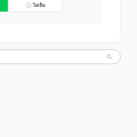
ไม่เป็น