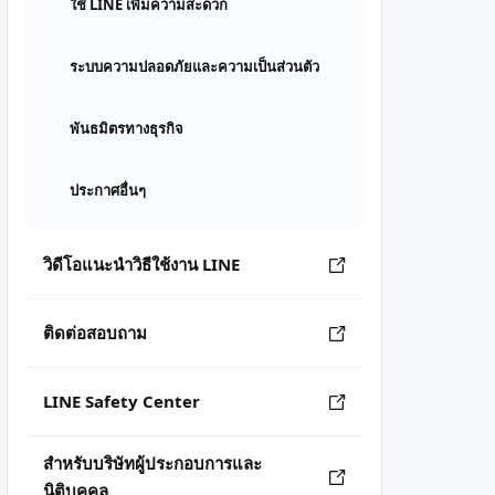
ใช้ LINE เพิ่มความสะดวก
ระบบความปลอดภัยและความเป็นส่วนตัว
พันธมิตรทางธุรกิจ
ประกาศอื่นๆ
วิดีโอแนะนำวิธีใช้งาน LINE
ติดต่อสอบถาม
LINE Safety Center
สำหรับบริษัทผู้ประกอบการและ
นิติบุคคล