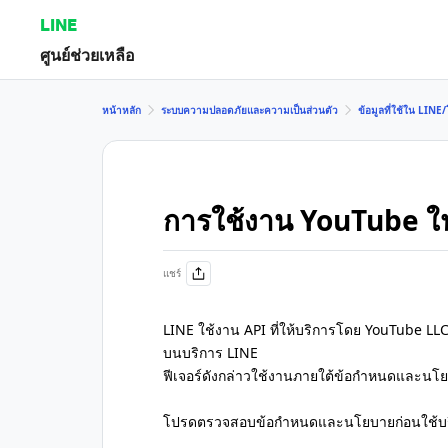
LINE
ศูนย์ช่วยเหลือ
หน้าหลัก
ระบบความปลอดภัยและความเป็นส่วนตัว
ข้อมูลที่ใช้ใน LIN
การใช้งาน YouTube ใ
แชร์
LINE ใช้งาน API ที่ให้บริการโดย YouTube L
บนบริการ LINE
ฟีเจอร์ดังกล่าวใช้งานภายใต้ข้อกำหนดและนโยบ
โปรดตรวจสอบข้อกำหนดและนโยบายก่อนใช้บ