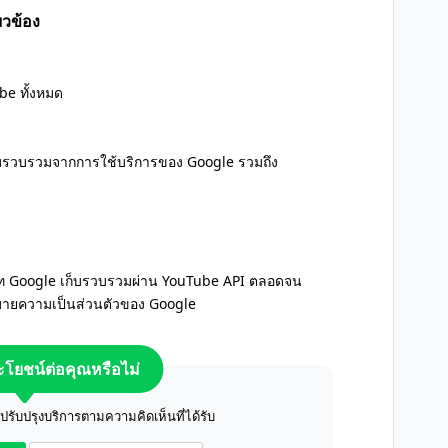
ยวข้อง
be ทั้งหมด
ี่เก็บรวบรวมจากการใช้บริการของ Google รวมถึง
ิษัท Google เก็บรวบรวมผ่าน YouTube API ตลอดจน
ยบายความเป็นส่วนตัวของ Google
ระโยชน์ต่อคุณหรือไม่
ับปรุงบริการตามความคิดเห็นที่ได้รับ