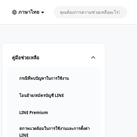
ภาษาไทย
คู่มือช่วยเหลือ
กรณีที่พบปัญหาในการใช้งาน
โอนย้าย/สมัครบัญชี LINE
LINE Premium
สภาพแวดล้อมในการใช้งานและการตั้งค่า
LINE