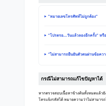
"หมายเลขโทรศัพท์ไม่ถูกต้อง"
"โปรดรอ...วันแล้วลองอีกครั้ง" หร
"ไม่สามารถยืนยันตัวตนผ่านข้อควา
กรณีไม่สามารถแก้ไขปัญหาได้
หากตรวจสอบเนื้อหาข้างต้นทั้งหมดแล้วยั
โทรแจ้งรหัสได้ หมายความว่าไม่สามารถ