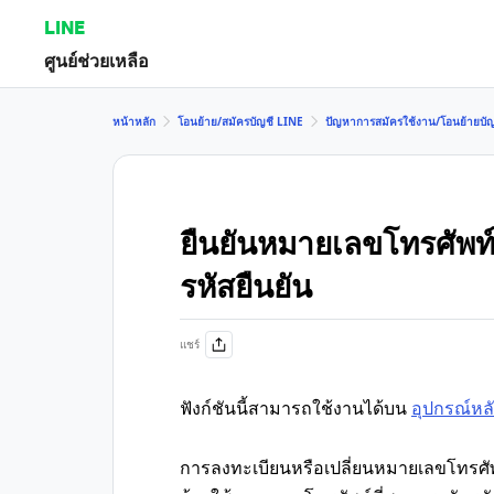
LINE
ศูนย์ช่วยเหลือ
หน้าหลัก
โอนย้าย/สมัครบัญชี LINE
ปัญหาการสมัครใช้งาน/โอนย้ายบัญ
ยืนยันหมายเลขโทรศัพท์ไม
รหัสยืนยัน
แชร์
ฟังก์ชันนี้สามารถใช้งานได้บน
อุปกรณ์หล
การลงทะเบียนหรือเปลี่ยนหมายเลขโทรศั