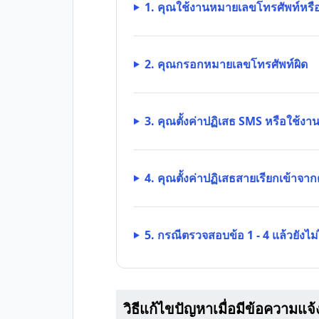
1. คุณใช้งานหมายเลขโทรศัพท์หรืออุ
2. คุณกรอกหมายเลขโทรศัพท์ผิด
3. คุณตั้งค่าปฏิเสธ SMS หรือใช้งา
4. คุณตั้งค่าปฏิเสธสายเรียกเข้าจากต
5. กรณีตรวจสอบข้อ 1 - 4 แล้วยังไม
วิธีแก้ไขปัญหาเมื่อมีข้อความแ