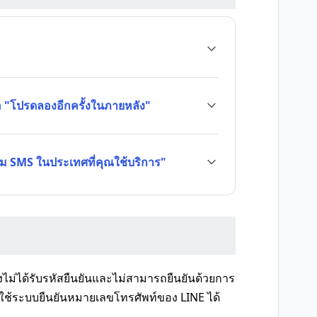
ือ "โปรดลองอีกครั้งในภายหลัง"
ม SMS ในประเทศที่คุณใช้บริการ"
งไม่ได้รับรหัสยืนยันและไม่สามารถยืนยันด้วยการ
ใช้ระบบยืนยันหมายเลขโทรศัพท์ของ LINE ได้