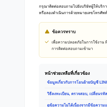
กรุณาติดต่อสอบถามไปยังบริษัทผู้ให้บริกา
หรือลองดำเนินการด้วยหมายเลขโทรศัพท์อ
ข้อควรทราบ
เพื่อความปลอดภัยในการใช้งาน ที
การติดต่อสอบถามเข้ามา
หน้าช่วยเหลือที่เกี่ยวข้อง
ข้อมูลเกี่ยวกับการโอนย้ายบัญชี L
วิธีลงทะเบียน, ตรวจสอบ, เปลี่ยนรห
ดูข้อความไม่ได้เนื่องจากมีข้อความ