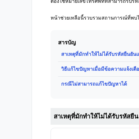
ต้องใช้หมายเลขโทรศัพท์ที่สามารถรับรหั
หน้าช่วยเหลือนี้รวบรวมสถานการณ์ที่พบได
สารบัญ
สาเหตุที่มักทำให้ไม่ได้รับรหัสยืนยัน
วิธีแก้ไขปัญหาเมื่อมีข้อความแจ้งเ
กรณีไม่สามารถแก้ไขปัญหาได้
สาเหตุที่มักทำให้ไม่ได้รับรหัสยื