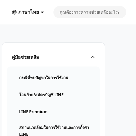
ภาษาไทย
คู่มือช่วยเหลือ
กรณีที่พบปัญหาในการใช้งาน
โอนย้าย/สมัครบัญชี LINE
LINE Premium
สภาพแวดล้อมในการใช้งานและการตั้งค่า
LINE