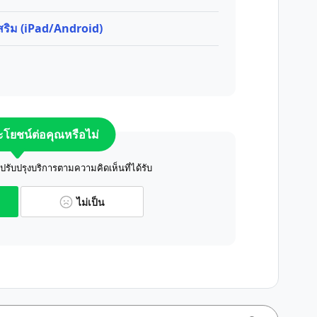
เสริม (iPad/Android)
ระโยชน์ต่อคุณหรือไม่
ับปรุงบริการตามความคิดเห็นที่ได้รับ
ไม่เป็น