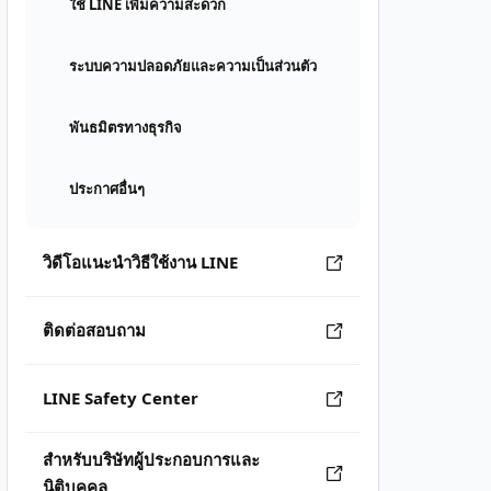
ใช้ LINE เพิ่มความสะดวก
ระบบความปลอดภัยและความเป็นส่วนตัว
พันธมิตรทางธุรกิจ
ประกาศอื่นๆ
วิดีโอแนะนำวิธีใช้งาน LINE
ติดต่อสอบถาม
LINE Safety Center
สำหรับบริษัทผู้ประกอบการและ
นิติบุคคล