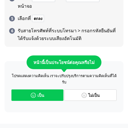
หน้าจอ
เลือกที่
ตกลง
รับสายโทรศัพท์ที่ระบบโทรมา > กรอกรหัสยืนยันที่
ได้รับแจ้งด้วยระบบเสียงอัตโนมัติ
หน้านี้เป็นประโยชน์ต่อคุณหรือไม่
โปรดแสดงความคิดเห็น เราจะปรับปรุงบริการตามความคิดเห็นที่ได้
รับ
เป็น
ไม่เป็น