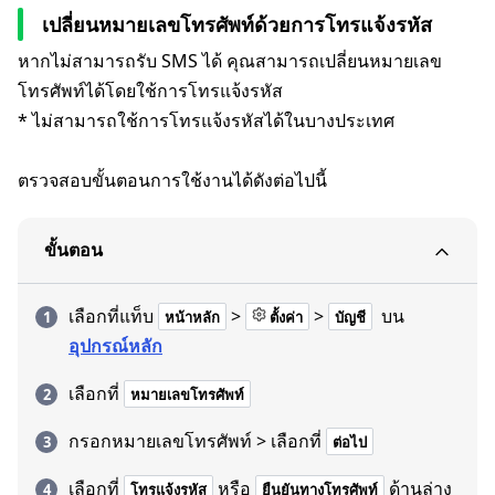
เปลี่ยนหมายเลขโทรศัพท์ด้วยการโทรแจ้งรหัส
หากไม่สามารถรับ SMS ได้ คุณสามารถเปลี่ยนหมายเลข
โทรศัพท์ได้โดยใช้การโทรแจ้งรหัส
* ไม่สามารถใช้การโทรแจ้งรหัสได้ในบางประเทศ
ตรวจสอบขั้นตอนการใช้งานได้ดังต่อไปนี้
ขั้นตอน
เลือกที่แท็บ
>
>
บน
หน้าหลัก
ตั้งค่า
บัญชี
อุปกรณ์หลัก
เลือกที่
หมายเลขโทรศัพท์
กรอกหมายเลขโทรศัพท์ > เลือกที่
ต่อไป
เลือกที่
หรือ
ด้านล่าง
โทรแจ้งรหัส
ยืนยันทางโทรศัพท์