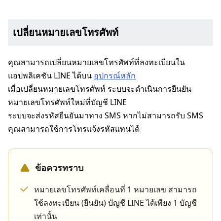
เปลี่ยนหมายเลขโทรศัพท์
คุณสามารถเปลี่ยนหมายเลขโทรศัพท์ที่ลงทะเบียนใน
แอปพลิเคชัน LINE ได้บน
อุปกรณ์หลัก
เมื่อเปลี่ยนหมายเลขโทรศัพท์ ระบบจะดำเนินการยืนยัน
หมายเลขโทรศัพท์ใหม่ที่บัญชี LINE
ระบบจะส่งรหัสยืนยันมาทาง SMS หากไม่สามารถรับ SMS
คุณสามารถใช้การโทรแจ้งรหัสแทนได้
ข้อควรทราบ
หมายเลขโทรศัพท์เคลื่อนที่ 1 หมายเลข สามารถ
ใช้ลงทะเบียน (ยืนยัน) บัญชี LINE ได้เพียง 1 บัญชี
เท่านั้น