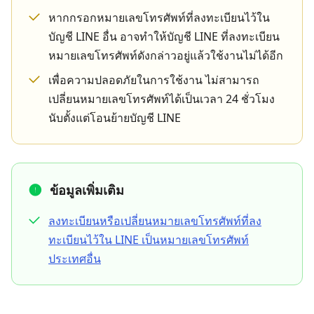
หากกรอกหมายเลขโทรศัพท์ที่ลงทะเบียนไว้ใน
บัญชี LINE อื่น อาจทำให้บัญชี LINE ที่ลงทะเบียน
หมายเลขโทรศัพท์ดังกล่าวอยู่แล้วใช้งานไม่ได้อีก
เพื่อความปลอดภัยในการใช้งาน ไม่สามารถ
เปลี่ยนหมายเลขโทรศัพท์ได้เป็นเวลา 24 ชั่วโมง
นับตั้งแต่โอนย้ายบัญชี LINE
ข้อมูลเพิ่มเติม
ลงทะเบียนหรือเปลี่ยนหมายเลขโทรศัพท์ที่ลง
ทะเบียนไว้ใน LINE เป็นหมายเลขโทรศัพท์
ประเทศอื่น