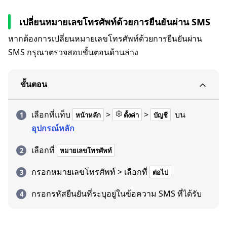
เปลี่ยนหมายเลขโทรศัพท์ด้วยการยืนยันผ่าน SMS
หากต้องการเปลี่ยนหมายเลขโทรศัพท์ด้วยการยืนยันผ่าน
SMS กรุณาตรวจสอบขั้นตอนด้านล่าง
ขั้นตอน
เลือกที่แท็บ
>
>
บน
หน้าหลัก
ตั้งค่า
บัญชี
อุปกรณ์หลัก
เลือกที่
หมายเลขโทรศัพท์
กรอกหมายเลขโทรศัพท์ > เลือกที่
ต่อไป
กรอกรหัสยืนยันที่ระบุอยู่ในข้อความ SMS ที่ได้รับ