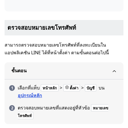
ตรวจสอบหมายเลขโทรศัพท์
สามารถตรวจสอบหมายเลขโทรศัพท์ที่ลงทะเบียนใน
แอปพลิเคชัน LINE ได้ที่หน้าตั้งค่า ตามขั้นตอนต่อไปนี้
ขั้นตอน
เลือกที่แท็บ
>
>
บน
หน้าหลัก
ตั้งค่า
บัญชี
อุปกรณ์หลัก
ตรวจสอบหมายเลขที่แสดงอยู่ที่หัวข้อ
หมายเลข
โทรศัพท์