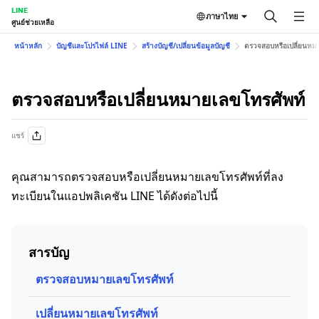
LINE
ภาษาไทย
ศูนย์ช่วยเหลือ
หน้าหลัก
บัญชีและโปรไฟล์ LINE
สร้างบัญชี/เปลี่ยนข้อมูลบัญชี
ตรวจสอบหรือเปลี่ยนหม
ตรวจสอบหรือเปลี่ยนหมายเลขโทรศัพท์
แชร์
คุณสามารถตรวจสอบหรือเปลี่ยนหมายเลขโทรศัพท์ที่ลง
ทะเบียนในแอปพลิเคชัน LINE ได้ดังต่อไปนี้
สารบัญ
ตรวจสอบหมายเลขโทรศัพท์
เปลี่ยนหมายเลขโทรศัพท์