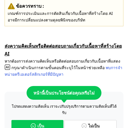
ข้อควรทราบ :
เกณฑ์การประเมินและการตัดสินเกี่ยวกับเนื้อหาที่สร้างโดย AI
อาจมีการเปลี่ยนแปลงตามดุลยพินิจของบริษัท
ส่งความคิดเห็นหรือติดต่อสอบถามเกี่ยวกับเนื้อหาที่สร้างโดย
AI
หากต้องการส่งความคิดเห็นหรือติดต่อสอบถามเกี่ยวกับเนื้อหาที่แสดง
กรุณาดำเนินการตามขั้นตอนที่ระบุไว้ในหน้าช่วยเหลือ
พบการจำ
หน่ายครีเอเตอร์สติกเกอร์ที่มีปัญหา
หน้านี้เป็นประโยชน์ต่อคุณหรือไม่
โปรดแสดงความคิดเห็น เราจะปรับปรุงบริการตามความคิดเห็นที่ได้
รับ
เป็น
ไม่เป็น