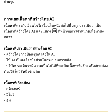
ถ่ายรูป
การแยกเนื้อหาที่สร้างโดย AI
เนื้อหาที่ตรงกับเงื่อนไขใดเงื่อนไขหนึ่งต่อไปนี้จะถูกประเมินว่าเป็น
เนื้อหาที่สร้างโดย AI และแสดง
ที่หน้าจอการจำหน่ายเนื้อหาดัง
กล่าว
เนื้อหาที่ประเมินว่าสร้างโดย AI
- สร้างโดยการป้อนชุดคำสั่งให้ AI
- ใช้ AI เป็นเครื่องมือช่วยในกระบวนการผลิต
- บริษัทประเมินว่ามีความเป็นไปได้ที่จะเป็นเนื้อหาที่สร้างหรือดัดแปลง
ด้วยวิธีใดวิธีหนึ่งข้างต้น
เนื้อหาที่เกี่ยวข้อง
- สติกเกอร์
- อิโมจิ
- ธีม