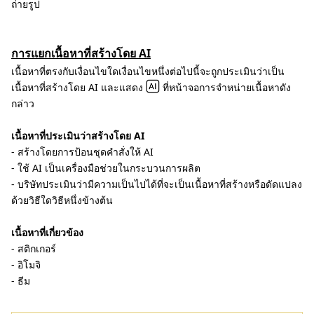
ถ่ายรูป
การแยกเนื้อหาที่สร้างโดย AI
เนื้อหาที่ตรงกับเงื่อนไขใดเงื่อนไขหนึ่งต่อไปนี้จะถูกประเมินว่าเป็น
เนื้อหาที่สร้างโดย AI และแสดง
ที่หน้าจอการจำหน่ายเนื้อหาดัง
กล่าว
เนื้อหาที่ประเมินว่าสร้างโดย AI
- สร้างโดยการป้อนชุดคำสั่งให้ AI
- ใช้ AI เป็นเครื่องมือช่วยในกระบวนการผลิต
- บริษัทประเมินว่ามีความเป็นไปได้ที่จะเป็นเนื้อหาที่สร้างหรือดัดแปลง
ด้วยวิธีใดวิธีหนึ่งข้างต้น
เนื้อหาที่เกี่ยวข้อง
- สติกเกอร์
- อิโมจิ
- ธีม