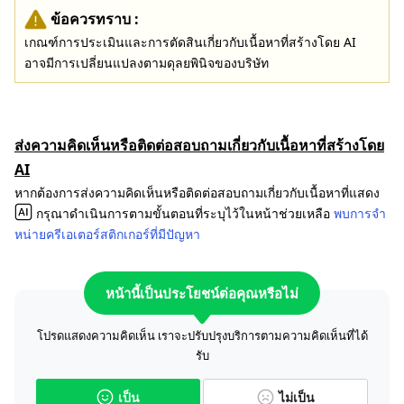
ข้อควรทราบ :
เกณฑ์การประเมินและการตัดสินเกี่ยวกับเนื้อหาที่สร้างโดย AI
อาจมีการเปลี่ยนแปลงตามดุลยพินิจของบริษัท
ส่งความคิดเห็นหรือติดต่อสอบถามเกี่ยวกับเนื้อหาที่สร้างโดย
AI
หากต้องการส่งความคิดเห็นหรือติดต่อสอบถามเกี่ยวกับเนื้อหาที่แสดง
กรุณาดำเนินการตามขั้นตอนที่ระบุไว้ในหน้าช่วยเหลือ
พบการจำ
หน่ายครีเอเตอร์สติกเกอร์ที่มีปัญหา
หน้านี้เป็นประโยชน์ต่อคุณหรือไม่
โปรดแสดงความคิดเห็น เราจะปรับปรุงบริการตามความคิดเห็นที่ได้
รับ
เป็น
ไม่เป็น