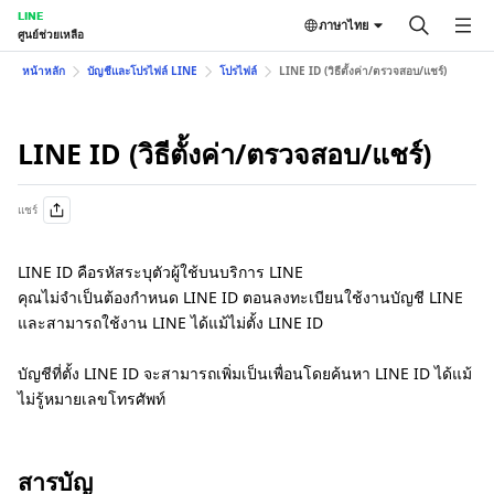
LINE
ภาษาไทย
ศูนย์ช่วยเหลือ
หน้าหลัก
บัญชีและโปรไฟล์ LINE
โปรไฟล์
LINE ID (วิธีตั้งค่า/ตรวจสอบ/แชร์)
LINE ID (วิธีตั้งค่า/ตรวจสอบ/แชร์)
แชร์
LINE ID คือรหัสระบุตัวผู้ใช้บนบริการ LINE
คุณไม่จำเป็นต้องกำหนด LINE ID ตอนลงทะเบียนใช้งานบัญชี LINE
และสามารถใช้งาน LINE ได้แม้ไม่ตั้ง LINE ID
บัญชีที่ตั้ง LINE ID จะสามารถเพิ่มเป็นเพื่อนโดยค้นหา LINE ID ได้แม้
ไม่รู้หมายเลขโทรศัพท์
สารบัญ