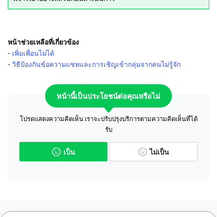
หน้าช่วยเหลือที่เกี่ยวข้อง
-
เพิ่มเพื่อนไม่ได้
-
วิธีป้องกันข้อความแชทและการเชิญเข้ากลุ่มจากคนไม่รู้จัก
หน้านี้เป็นประโยชน์ต่อคุณหรือไม่
โปรดแสดงความคิดเห็น เราจะปรับปรุงบริการตามความคิดเห็นที่ได้
รับ
เป็น
ไม่เป็น