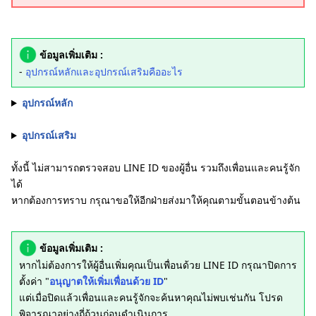
ข้อมูลเพิ่มเติม :
-
อุปกรณ์หลักและอุปกรณ์เสริมคืออะไร
อุปกรณ์หลัก
อุปกรณ์เสริม
ทั้งนี้ ไม่สามารถตรวจสอบ LINE ID ของผู้อื่น รวมถึงเพื่อนและคนรู้จัก
ได้
หากต้องการทราบ กรุณาขอให้อีกฝ่ายส่งมาให้คุณตามขั้นตอนข้างต้น
ข้อมูลเพิ่มเติม :
หากไม่ต้องการให้ผู้อื่นเพิ่มคุณเป็นเพื่อนด้วย LINE ID กรุณาปิดการ
ตั้งค่า "
อนุญาตให้เพิ่มเพื่อนด้วย ID
"
แต่เมื่อปิดแล้วเพื่อนและคนรู้จักจะค้นหาคุณไม่พบเช่นกัน โปรด
พิจารณาอย่างถี่ถ้วนก่อนดำเนินการ