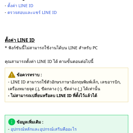
-
ตั้งค่า LINE ID
-
ตรวจสอบและแชร์ LINE ID
ตั้งค่า LINE ID
* ฟังก์ชันนี้ไม่สามารถใช้งานได้บน LINE สำหรับ PC
คุณสามารถตั้งค่า LINE ID ได้ ตามขั้นตอนต่อไปนี้
ข้อควรทราบ :
- LINE ID สามารถใช้ตัวอักษรภาษาอังกฤษพิมพ์เล็ก, เลขอารบิก,
เครื่องหมายจุด (.), ขีดกลาง (-), ขีดล่าง (_) ได้เท่านั้น
- ไม่สามารถเปลี่ยนหรือลบ LINE ID ที่ตั้งไว้แล้วได้
ข้อมูลเพิ่มเติม :
-
อุปกรณ์หลักและอุปกรณ์เสริมคืออะไร