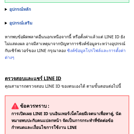
อุปกรณ์หลัก
อุปกรณ์เสริม
หากพบข้อผิดพลาดอื่นนอกเหนือจากนี้ หรือตั้งค่าแล้วแต่ LINE ID ยัง
ไม่แสดงผล อาจมีสาเหตุมาจากปัญหาการซิงค์ข้อมูลระหว่างอุปกรณ์
กับเซิร์ฟเวอร์ของ LINE กรุณาลอง
ซิงค์ข้อมูลโปรไฟล์และการตั้งค่า
ต่างๆ
ตรวจสอบและแชร์ LINE ID
คุณสามารถตรวจสอบ LINE ID ของตนเองได้ ตามขั้นตอนต่อไปนี้
ข้อควรทราบ :
การเปิดเผย LINE ID บนอินเทอร์เน็ตโดยมีเจตนาเพื่อหาคู่, นัด
หมายพบปะกับคนแปลกหน้า จัดเป็นการกระทำที่ขัดต่อข้อ
กำหนดและเงื่อนไขการใช้งาน LINE