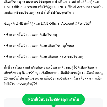
เลือกริชเมนู ระบบจะแชร์ข้อมูลการดำเนินการเหล่านั้นให้แก่ผู้ดูแล
LINE Official Account เพื่อให้ผู้ดูแล LINE Official Account ประเมิน
ผลสัมฤทธิ์ของริชเมนูและนำไปใช้ปรับปรุงบริการ
ข้อมูลที่ LINE ส่งให้ผู้ดูแล LINE Official Account มีดังต่อไปนี้
- จำนวนครั้ง/จำนวนคน ที่เปิดริชเมนู
- จำนวนครั้ง/จำนวนคน ที่แตะเลือกริชเมนูทั้งหมด
- จำนวนครั้ง/จำนวนคน ที่แตะเลือกแต่ละจุดของริชเมนู
ทั้งนี้ เราให้ความสำคัญกับความเป็นส่วนตัวของผู้ใช้ที่เปิดหรือแตะ
เลือกริชเมนู จึงแชร์ข้อมูลเชิงลึกเฉพาะเมื่อมีจำนวนผู้แตะเลือกริชเมนู
20 คนขึ้นไปภายในช่วงเวลาเก็บข้อมูลเชิงลึกเท่านั้น เพื่อลดความเป็น
ไปได้ในการระบุตัวผู้ใช้
หน้านี้เป็นประโยชน์ต่อคุณหรือไม่