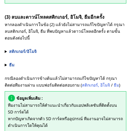
(3) ลบและดาวน์โหลดสติกเกอร์, อิโมจิ, ธีมอีกครั้ง
หากลองดำเนินการในข้อ (2) แล้วยังไม่สามารถแก้ไขปัญหาได้ กรุณา
ลบสติกเกอร์, อิโมจิ, ธีม ที่พบปัญหาแล้วดาวน์โหลดอีกครั้ง ตามขั้น
ตอนดังต่อไปนี้
สติกเกอร์/อิโมจิ
ธีม
กรณีลองดำเนินการข้างต้นแล้วไม่สามารถแก้ไขปัญหาได้ กรุณา
ติดต่อทีมงานผ่าน แบบฟอร์มติดต่อสอบถาม (
สติกเกอร์, อิโมจิ
/
ธีม
)
ข้อมูลเพิ่มเติม :
ทีมงานไม่สามารถให้คำแนะนำเกี่ยวกับแอปพลิเคชันที่ติดตั้งบน
SD การ์ดได้
หากปัญหาเกิดจากตัว SD การ์ดหรืออุปกรณ์ ทีมงานอาจไม่สามารถ
ดำเนินการใดให้คุณได้