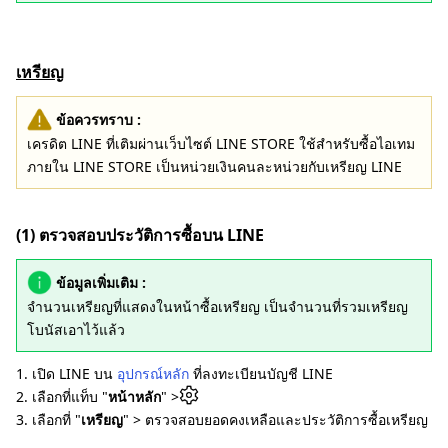
เหรียญ
ข้อควรทราบ :
เครดิต LINE ที่เติมผ่านเว็บไซต์ LINE STORE ใช้สำหรับซื้อไอเทม
ภายใน LINE STORE เป็นหน่วยเงินคนละหน่วยกับเหรียญ LINE
(1) ตรวจสอบประวัติการซื้อบน LINE
ข้อมูลเพิ่มเติม :
จำนวนเหรียญที่แสดงในหน้าซื้อเหรียญ เป็นจำนวนที่รวมเหรียญ
โบนัสเอาไว้แล้ว
1. เปิด LINE บน
อุปกรณ์หลัก
ที่ลงทะเบียนบัญชี LINE
2. เลือกที่แท็บ "
หน้าหลัก
" >
3. เลือกที่ "
เหรียญ
" > ตรวจสอบยอดคงเหลือและประวัติการซื้อเหรียญ