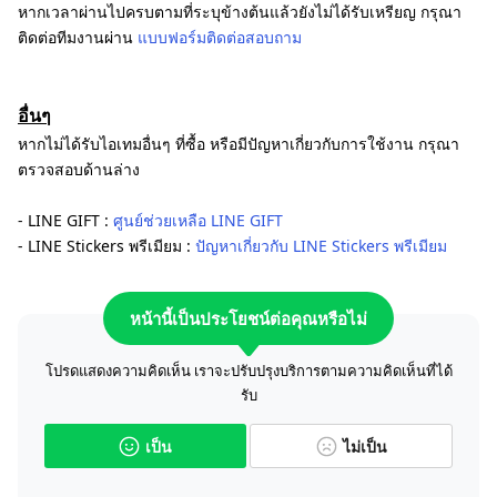
หากเวลาผ่านไปครบตามที่ระบุข้างต้นแล้วยังไม่ได้รับเหรียญ กรุณา
ติดต่อทีมงานผ่าน
แบบฟอร์มติดต่อสอบถาม
อื่นๆ
หากไม่ได้รับไอเทมอื่นๆ ที่ซื้อ หรือมีปัญหาเกี่ยวกับการใช้งาน กรุณา
ตรวจสอบด้านล่าง
- LINE GIFT :
ศูนย์ช่วยเหลือ LINE GIFT
- LINE Stickers พรีเมียม :
ปัญหาเกี่ยวกับ LINE Stickers พรีเมียม
หน้านี้เป็นประโยชน์ต่อคุณหรือไม่
โปรดแสดงความคิดเห็น เราจะปรับปรุงบริการตามความคิดเห็นที่ได้
รับ
เป็น
ไม่เป็น