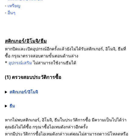
-
เหรียญ
-
อื่นๆ
สติกเกอร์/อิโมจิ/ธีม
หากปิดและเปิดอุปกรณ์อีกครั้งแล้วยังไม่ได้รับสติกเกอร์, อิโมจิ, ธีมที่
ซื้อ กรุณาตรวจสอบตามขั้นตอนด้านล่าง
*
อุปกรณ์เสริม
ไม่สามารถใช้งานธีมได้
(1) ตรวจสอบประวัติการซื้อ
สติกเกอร์/อิโมจิ
ธีม
หากไม่พบสติกเกอร์, อิโมจิ, ธีมในประวัติการซื้อ มีความเป็นไปได้ว่า
คุณยังไม่ได้ซื้อ กรุณาซื้อไอเทมดังกล่าวอีกครั้ง
หากมีประวัติการซื้อไอเทมดังกล่าวแต่คุณไม่สามารถดาวน์โหลดหรือ