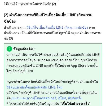
ใช้งานได้ กรุณาดำเนินการในข้อ (2)
(2) ดำเนินการตามวิธีแก้ไขเบื้องต้นเมื่อ LINE เกิดความ
ขัดข้อง
ดำเนินการตาม
วิธีแก้ไขเบื้องต้นเมื่อ LINE เกิดความขัดข้อง
หาก
ดำเนินการแล้วแต่ยังไม่สามารถแก้ไขปัญหาได้ กรุณาดำเนินการตาม
ข้อ (3)
ข้อมูลเพิ่มเติม :
หากคุณดำเนินการเริ่มใช้อย่างรวดเร็วหรือกู้คืนแอปพลิเคชัน LINE
จากการสำรองข้อมูล iTunes/iCloud คุณอาจแก้ไขปัญหาได้ด้วย
การลบแอปพลิเคชัน LINE และติดตั้งใหม่จาก App Store จากนั้น
โอนย้ายบัญชี LINE
กรุณาดำเนินการติดตั้งอีกครั้งหรือโอนย้ายบัญชีตามคำแนะนำใน
วิธีลบแล้วติดตั้งแอปพลิเคชัน LINE ใหม่
หลังโอนย้ายบัญชี LINE กรุณาดาวน์โหลดอีกครั้งตามขั้นตอนใน
ข้อ
(3) ลบและดาวน์โหลดสติกเกอร์, อิโมจิ, ธีมอีกครั้ง
* โปรดอย่าใช้ฟังก์ชันกู้คืนข้อมูล เช่น "
เริ่มใช้อย่างรวดเร็ว
"