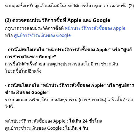
หากคุณซื้อเหรียญแล้วแต่ไม่มีในประวัติการซื้อ กรุณาตรวจสอบข้อ (2)
(2) ตรวจสอบประวัติการซื้อที่ Apple และ Google
กรุณาตรวจสอบประวัติการซื้อที่
หน้าประวัติการสั่งซื้อของ Apple
หรือ
ศูนย์การชำระเงินของ Google
- กรณีไม่พบไอเทมใน "หน้าประวัติการสั่งซื้อของ Apple" หรือ "ศูนย์
การชำระเงินของ Google"
การซื้อไม่สำเร็จด้วยสาเหตุบางประการและไม่มีการชำระเงิน
โปรดซื้อใหม่อีกครั้ง
- กรณีพบไอเทมใน "หน้าประวัติการสั่งซื้อของ Apple" หรือ "ศูนย์การ
ชำระเงินของ Google"
ระบบจะมอบเหรียญให้ภายหลังธุรกรรม (การชำระเงิน) เสร็จสิ้นดังต่อ
ไปนี้
หน้าประวัติการสั่งซื้อของ Apple :
ไม่เกิน 24 ชั่วโมง
ศูนย์การชำระเงินของ Google :
ไม่เกิน 4 วัน