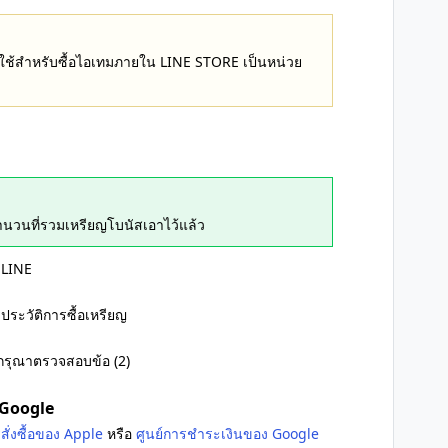
E ใช้สำหรับซื้อไอเทมภายใน LINE STORE เป็นหน่วย
ำนวนที่รวมเหรียญโบนัสเอาไว้แล้ว
 LINE
ระวัติการซื้อเหรียญ
อ กรุณาตรวจสอบข้อ (2)
ะ Google
สั่งซื้อของ Apple
หรือ
ศูนย์การชำระเงินของ Google