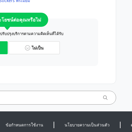
Stickers พรีเมียม
ระโยชน์ต่อคุณหรือไม่
ับปรุงบริการตามความคิดเห็นที่ได้รับ
ไม่เป็น
ข้อกำหนดการใช้งาน
นโยบายความเป็นส่วนตัว