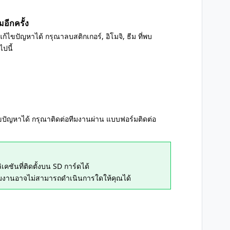
อีกครั้ง
ไขปัญหาได้ กรุณาลบสติกเกอร์, อิโมจิ, ธีม ที่พบ
ปนี้
ปัญหาได้ กรุณาติดต่อทีมงานผ่าน แบบฟอร์มติดต่อ
ชันที่ติดตั้งบน SD การ์ดได้
ทีมงานอาจไม่สามารถดำเนินการใดให้คุณได้