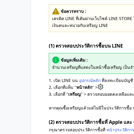
ข้อควรทราบ :
เครดิต LINE ที่เติมผ่านเว็บไซต์ LINE STOR
เงินคนละหน่วยกับเหรียญ LINE
(1) ตรวจสอบประวัติการซื้อบน LINE
ข้อมูลเพิ่มเติม :
จำนวนเหรียญที่แสดงในหน้าซื้อเหรียญ เป็นจ
1. เปิด LINE บน
อุปกรณ์หลัก
ที่ลงทะเบียนบัญชี
2. เลือกที่แท็บ "
หน้าหลัก
" >
3. เลือกที่ "
เหรียญ
" > ตรวจสอบยอดคงเหลือและป
หากคุณซื้อเหรียญแล้วแต่ไม่มีในประวัติการซื้
(2) ตรวจสอบประวัติการซื้อที่ Apple แล
กรุณาตรวจสอบประวัติการซื้อที่
หน้าประวัติการ