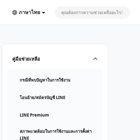
ภาษาไทย
คู่มือช่วยเหลือ
กรณีที่พบปัญหาในการใช้งาน
โอนย้าย/สมัครบัญชี LINE
LINE Premium
สภาพแวดล้อมในการใช้งานและการตั้งค่า
LINE