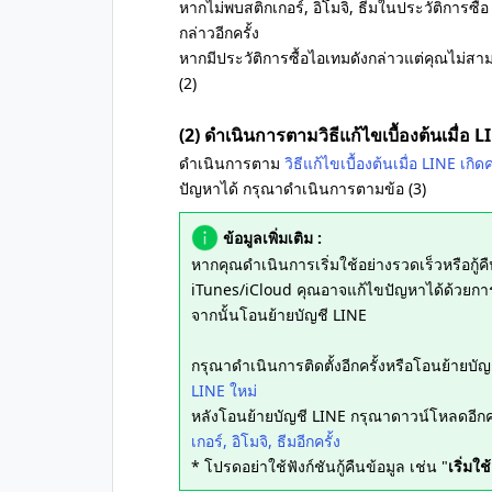
หากไม่พบสติกเกอร์, อิโมจิ, ธีมในประวัติการซื้อ
กล่าวอีกครั้ง
หากมีประวัติการซื้อไอเทมดังกล่าวแต่คุณไม่
(2)
(2) ดำเนินการตามวิธีแก้ไขเบื้องต้นเมื่อ 
ดำเนินการตาม
วิธีแก้ไขเบื้องต้นเมื่อ LINE เก
ปัญหาได้ กรุณาดำเนินการตามข้อ (3)
ข้อมูลเพิ่มเติม :
หากคุณดำเนินการเริ่มใช้อย่างรวดเร็วหรือกู
iTunes/iCloud คุณอาจแก้ไขปัญหาได้ด้วยกา
จากนั้นโอนย้ายบัญชี LINE
กรุณาดำเนินการติดตั้งอีกครั้งหรือโอนย้า
LINE ใหม่
หลังโอนย้ายบัญชี LINE กรุณาดาวน์โหลดอีกค
เกอร์, อิโมจิ, ธีมอีกครั้ง
* โปรดอย่าใช้ฟังก์ชันกู้คืนข้อมูล เช่น "
เริ่มใ