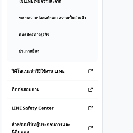
ใช้ LINE เพิ่มความสะดวก
ระบบความปลอดภัยและความเป็นส่วนตัว
พันธมิตรทางธุรกิจ
ประกาศอื่นๆ
วิดีโอแนะนำวิธีใช้งาน LINE
ติดต่อสอบถาม
LINE Safety Center
สำหรับบริษัทผู้ประกอบการและ
นิติบุคคล