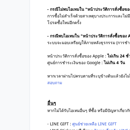
- กรณีไม่พบไอเทมใน "หน้าประวัติการสั่งซื้อ
การซื้อไม่สำเร็จด้วยสาเหตุบางประการและไม่ม
โปรดซื้อใหม่อีกครั้ง
- กรณีพบไอเทมใน "หน้าประวัติการสั่งซื้อของ
ระบบจะมอบเหรียญให้ภายหลังธุรกรรม (การชำระเง
หน้าประวัติการสั่งซื้อของ Apple :
ไม่เกิน 24 ชั
ศูนย์การชำระเงินของ Google :
ไม่เกิน 4 วัน
หากเวลาผ่านไปครบตามที่ระบุข้างต้นแล้วยังไม่
สอบถาม
อื่นๆ
หากไม่ได้รับไอเทมอื่นๆ ที่ซื้อ หรือมีปัญหาเกี
- LINE GIFT :
ศูนย์ช่วยเหลือ LINE GIFT