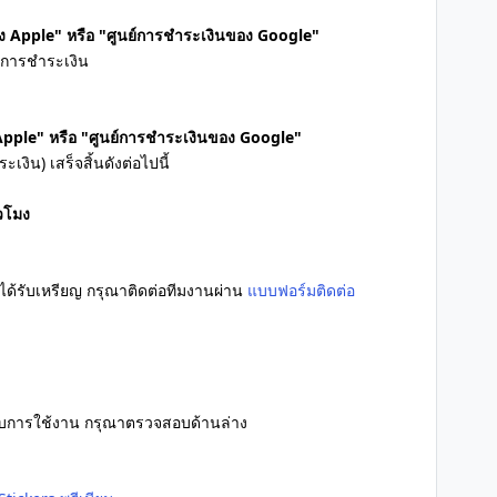
ของ Apple" หรือ "ศูนย์การชำระเงินของ Google"
ีการชำระเงิน
 Apple" หรือ "ศูนย์การชำระเงินของ Google"
ิน) เสร็จสิ้นดังต่อไปนี้
่วโมง
ได้รับเหรียญ กรุณาติดต่อทีมงานผ่าน
แบบฟอร์มติดต่อ
่ยวกับการใช้งาน กรุณาตรวจสอบด้านล่าง