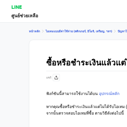
LINE
ศูนย์ช่วยเหลือ
หน้าหลัก
ไอเทมแบบมีค่าใช้จ่าย (สติกเกอร์, อิโมจิ, เหรียญ, ฯลฯ)
ปัญหาไอ
ซื้อหรือชำระเงินแล้วแต่
แชร์
ฟังก์ชันนี้สามารถใช้งานได้บน
อุปกรณ์หลัก
หากคุณซื้อหรือชำระเงินแล้วแต่ไม่ได้รับไอเทม
จากนั้นตรวจสอบไอเทมที่ซื้อ ตามวิธีดังต่อไปนี้