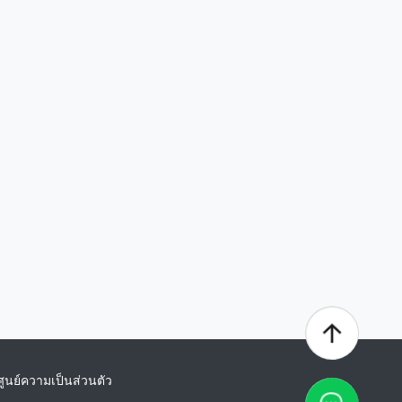
ศูนย์ความเป็นส่วนตัว