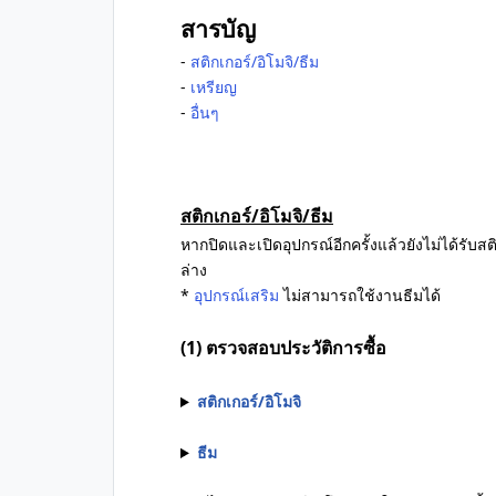
สารบัญ
-
สติกเกอร์/อิโมจิ/ธีม
-
เหรียญ
-
อื่นๆ
สติกเกอร์/อิโมจิ/ธีม
หากปิดและเปิดอุปกรณ์อีกครั้งแล้วยังไม่ได้รับสต
ล่าง
*
อุปกรณ์เสริม
ไม่สามารถใช้งานธีมได้
(1) ตรวจสอบประวัติการซื้อ
สติกเกอร์/อิโมจิ
ธีม