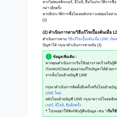
หากไม่พบสติกเกอร์, อิโมจิ, ธีมในประวัติการซื้อ
กล่าวอีกครั้ง
หากมีประวัติการซื้อไอเทมดังกล่าวแต่คุณไม่
(2)
(2) ดำเนินการตามวิธีแก้ไขเบื้องต้นเมื่อ 
ดำเนินการตาม
วิธีแก้ไขเบื้องต้นเมื่อ LINE เก
ปัญหาได้ กรุณาดำเนินการตามข้อ (3)
ข้อมูลเพิ่มเติม :
หากคุณดำเนินการเริ่มใช้อย่างรวดเร็วหรือกู
iTunes/iCloud คุณอาจแก้ไขปัญหาได้ด้วยกา
จากนั้นโอนย้ายบัญชี LINE
กรุณาดำเนินการติดตั้งอีกครั้งหรือโอนย้า
LINE ใหม่
หลังโอนย้ายบัญชี LINE กรุณาดาวน์โหลดอีกค
เกอร์, อิโมจิ, ธีมอีกครั้ง
* โปรดอย่าใช้ฟังก์ชันกู้คืนข้อมูล เช่น "
เริ่มใ