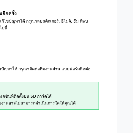
อีกครั้ง
ไขปัญหาได้ กรุณาลบสติกเกอร์, อิโมจิ, ธีม ที่พบ
ปนี้
ปัญหาได้ กรุณาติดต่อทีมงานผ่าน แบบฟอร์มติดต่อ
ชันที่ติดตั้งบน SD การ์ดได้
ทีมงานอาจไม่สามารถดำเนินการใดให้คุณได้