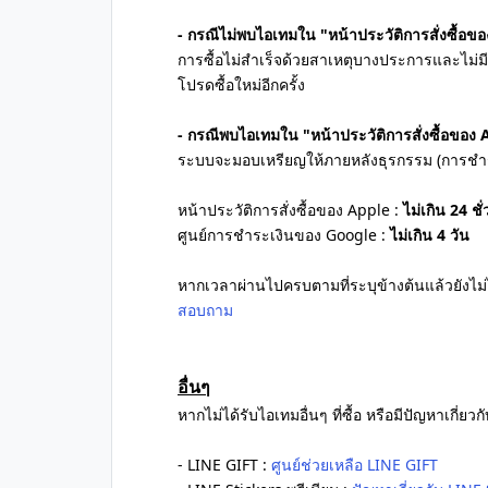
- กรณีไม่พบไอเทมใน "หน้าประวัติการสั่งซื้อ
การซื้อไม่สำเร็จด้วยสาเหตุบางประการและไม่ม
โปรดซื้อใหม่อีกครั้ง
- กรณีพบไอเทมใน "หน้าประวัติการสั่งซื้อของ
ระบบจะมอบเหรียญให้ภายหลังธุรกรรม (การชำระเง
หน้าประวัติการสั่งซื้อของ Apple :
ไม่เกิน 24 ชั
ศูนย์การชำระเงินของ Google :
ไม่เกิน 4 วัน
หากเวลาผ่านไปครบตามที่ระบุข้างต้นแล้วยังไม่
สอบถาม
อื่นๆ
หากไม่ได้รับไอเทมอื่นๆ ที่ซื้อ หรือมีปัญหาเกี
- LINE GIFT :
ศูนย์ช่วยเหลือ LINE GIFT