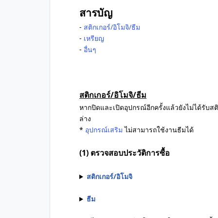
สารบัญ
-
สติกเกอร์/อิโมจิ/ธีม
-
เหรียญ
-
อื่นๆ
สติกเกอร์/อิโมจิ/ธีม
หากปิดและเปิดอุปกรณ์อีกครั้งแล้วยังไม่ได้รับสต
ล่าง
*
อุปกรณ์เสริม
ไม่สามารถใช้งานธีมได้
(1) ตรวจสอบประวัติการซื้อ
สติกเกอร์/อิโมจิ
ธีม