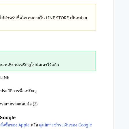
E ใช้สำหรับซื้อไอเทมภายใน LINE STORE เป็นหน่วย
ำนวนที่รวมเหรียญโบนัสเอาไว้แล้ว
 LINE
ระวัติการซื้อเหรียญ
อ กรุณาตรวจสอบข้อ (2)
ะ Google
สั่งซื้อของ Apple
หรือ
ศูนย์การชำระเงินของ Google