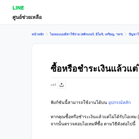
LINE
ศูนย์ช่วยเหลือ
หน้าหลัก
ไอเทมแบบมีค่าใช้จ่าย (สติกเกอร์, อิโมจิ, เหรียญ, ฯลฯ)
ปัญหาไอ
ซื้อหรือชำระเงินแล้วแต่
แชร์
ฟังก์ชันนี้สามารถใช้งานได้บน
อุปกรณ์หลัก
หากคุณซื้อหรือชำระเงินแล้วแต่ไม่ได้รับไอเทม
จากนั้นตรวจสอบไอเทมที่ซื้อ ตามวิธีดังต่อไปนี้