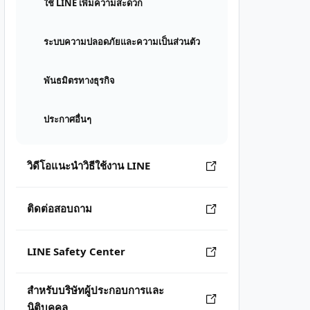
ใช้ LINE เพิ่มความสะดวก
ระบบความปลอดภัยและความเป็นส่วนตัว
พันธมิตรทางธุรกิจ
ประกาศอื่นๆ
วิดีโอแนะนำวิธีใช้งาน LINE
ติดต่อสอบถาม
LINE Safety Center
สำหรับบริษัทผู้ประกอบการและ
นิติบุคคล