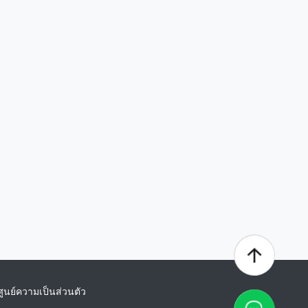
ศูนย์ความเป็นส่วนตัว