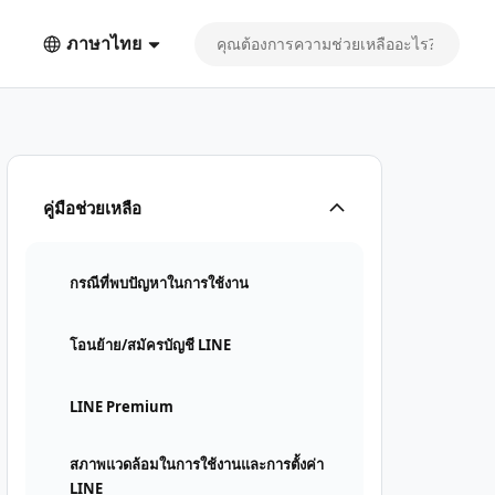
ภาษาไทย
คู่มือช่วยเหลือ
กรณีที่พบปัญหาในการใช้งาน
โอนย้าย/สมัครบัญชี LINE
LINE Premium
สภาพแวดล้อมในการใช้งานและการตั้งค่า
LINE