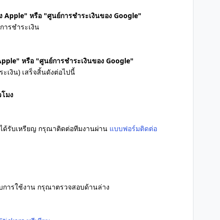
ของ Apple" หรือ "ศูนย์การชำระเงินของ Google"
ีการชำระเงิน
 Apple" หรือ "ศูนย์การชำระเงินของ Google"
ิน) เสร็จสิ้นดังต่อไปนี้
่วโมง
ได้รับเหรียญ กรุณาติดต่อทีมงานผ่าน
แบบฟอร์มติดต่อ
่ยวกับการใช้งาน กรุณาตรวจสอบด้านล่าง