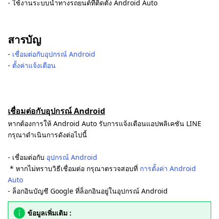
- ใช้งานระบบนำทางรถยนต์ที่ติดตั้ง Android Auto
สารบัญ
‐
เชื่อมต่อกับอุปกรณ์ Android
‐
ตั้งค่าแจ้งเตือน
เชื่อมต่อกับอุปกรณ์ Android
หากต้องการให้ Android Auto รับการแจ้งเตือนแอปพลิเคชัน LINE
กรุณาดำเนินการดังต่อไปนี้
- เชื่อมต่อกับ
อุปกรณ์ Android
* หากไม่ทราบวิธีเชื่อมต่อ กรุณาตรวจสอบที่
การตั้งค่า Android
Auto
- ล็อกอินบัญชี Google ที่ล็อกอินอยู่ในอุปกรณ์ Android
ข้อมูลเพิ่มเติม :