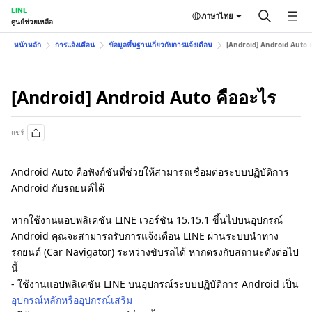
LINE
ภาษาไทย
ศูนย์ช่วยเหลือ
หน้าหลัก
การแจ้งเตือน
ข้อมูลพื้นฐานเกี่ยวกับการแจ้งเตือน
[Android] Android Auto ค
[Android] Android Auto คืออะไร
แชร์
Android Auto คือฟังก์ชันที่ช่วยให้สามารถเชื่อมต่อระบบปฏิบัติการ
Android กับรถยนต์ได้
หากใช้งานแอปพลิเคชัน LINE เวอร์ชัน 15.15.1 ขึ้นไปบนอุปกรณ์
Android คุณจะสามารถรับการแจ้งเตือน LINE ผ่านระบบนำทาง
รถยนต์ (Car Navigator) ระหว่างขับรถได้ หากตรงกับสถานะดังต่อไป
นี้
- ใช้งานแอปพลิเคชัน LINE บนอุปกรณ์ระบบปฏิบัติการ Android เป็น
อุปกรณ์หลักหรืออุปกรณ์เสริม