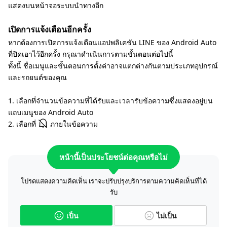
แสดงบนหน้าจอระบบนำทางอีก
เปิดการแจ้งเตือนอีกครั้ง
หากต้องการเปิดการแจ้งเตือนแอปพลิเคชัน LINE ของ Android Auto
ที่ปิดเอาไว้อีกครั้ง กรุณาดำเนินการตามขั้นตอนต่อไปนี้
ทั้งนี้ ชื่อเมนูและขั้นตอนการตั้งค่าอาจแตกต่างกันตามประเภทอุปกรณ์
และรถยนต์ของคุณ
1. เลือกที่จำนวนข้อความที่ได้รับและเวลารับข้อความซึ่งแสดงอยู่บน
แถบเมนูของ Android Auto
2. เลือกที่
ภายในข้อความ
หน้านี้เป็นประโยชน์ต่อคุณหรือไม่
โปรดแสดงความคิดเห็น เราจะปรับปรุงบริการตามความคิดเห็นที่ได้
รับ
เป็น
ไม่เป็น