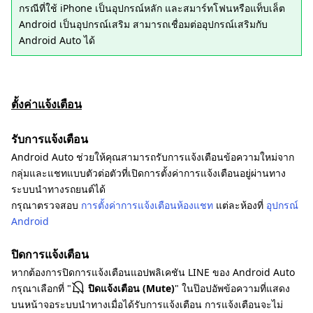
กรณีที่ใช้ iPhone เป็นอุปกรณ์หลัก และสมาร์ทโฟนหรือแท็บเล็ต
Android เป็นอุปกรณ์เสริม สามารถเชื่อมต่ออุปกรณ์เสริมกับ
Android Auto ได้
ตั้งค่าแจ้งเตือน
รับการแจ้งเตือน
Android Auto ช่วยให้คุณสามารถรับการแจ้งเตือนข้อความใหม่จาก
กลุ่มและแชทแบบตัวต่อตัวที่เปิดการตั้งค่าการแจ้งเตือนอยู่ผ่านทาง
ระบบนำทางรถยนต์ได้
กรุณาตรวจสอบ
การตั้งค่าการแจ้งเตือนห้องแชท
แต่ละห้องที่
อุปกรณ์
Android
ปิดการแจ้งเตือน
หากต้องการปิดการแจ้งเตือนแอปพลิเคชัน LINE ของ Android Auto
กรุณาเลือกที่ "
ปิดแจ้งเตือน (Mute)
" ในป๊อปอัพข้อความที่แสดง
บนหน้าจอระบบนำทางเมื่อได้รับการแจ้งเตือน การแจ้งเตือนจะไม่