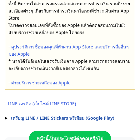
ทั้งนี้ ทีมงานไม่สามารถตรวจสอบสถานะการชำระเงิน รวมถึงราย
ละเอียดต่างๆ เกี่ยวกับการชำระเงินค่าไอเทมที่ชำระเงินผ่าน App
Store
โปรดตรวจสอบเลขที่สั่งซื้อของ Apple แล้วติดต่อสอบถามไปยัง
ฝ่ายบริการช่วยเหลือของ Apple โดยตรง
-
ดูประวัติการซื้อของคุณที่ทำผ่าน App Store และบริการสื่ออื่นๆ
ของ Apple
* หากได้รับอีเมลใบเสร็จรับเงินจาก Apple สามารถตรวจสอบราย
ละเอียดการชำระเงินจากอีเมลดังกล่าวได้เช่นกัน
-
ฝ่ายบริการช่วยเหลือของ Apple
-
LINE เครดิต (เว็บไซต์ LINE STORE)
เหรียญ LINE / LINE Stickers พรีเมียม (Google Play)
หน้านี้เป็นประโยชน์ต่อคุณหรือไม่