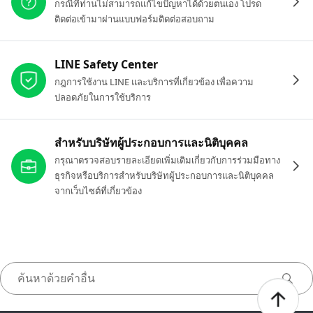
กรณีที่ท่านไม่สามารถแก้ไขปัญหาได้ด้วยตนเอง โปรด
ติดต่อเข้ามาผ่านแบบฟอร์มติดต่อสอบถาม
LINE Safety Center
กฎการใช้งาน LINE และบริการที่เกี่ยวข้อง เพื่อความ
ปลอดภัยในการใช้บริการ
สำหรับบริษัทผู้ประกอบการและนิติบุคคล
กรุณาตรวจสอบรายละเอียดเพิ่มเติมเกี่ยวกับการร่วมมือทาง
ธุรกิจหรือบริการสำหรับบริษัทผู้ประกอบการและนิติบุคคล
จากเว็บไซต์ที่เกี่ยวข้อง