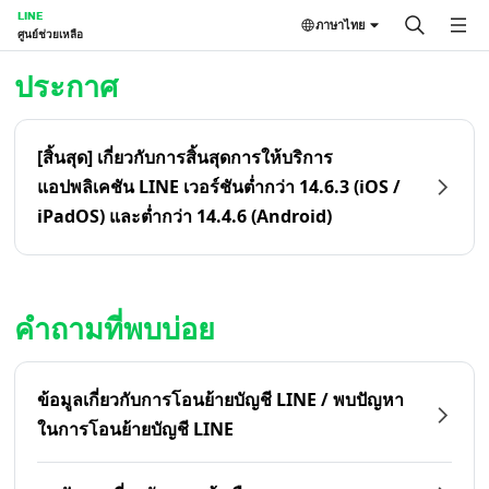
LINE
ภาษาไทย
ศูนย์ช่วยเหลือ
หน้าหลัก | LINE ศูนย์ช่วยเหลือ
ประกาศ
[สิ้นสุด] เกี่ยวกับการสิ้นสุดการให้บริการ
แอปพลิเคชัน LINE เวอร์ชันต่ำกว่า 14.6.3 (iOS /
iPadOS) และต่ำกว่า 14.4.6 (Android)
คำถามที่พบบ่อย
ข้อมูลเกี่ยวกับการโอนย้ายบัญชี LINE / พบปัญหา
ในการโอนย้ายบัญชี LINE