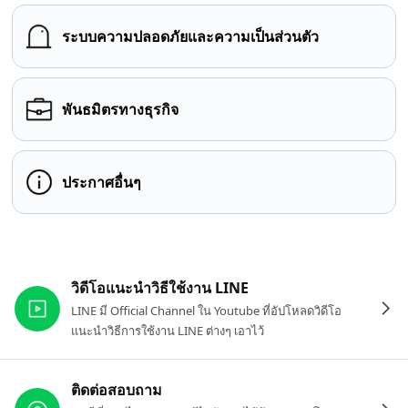
ระบบความปลอดภัยและความเป็นส่วนตัว
พันธมิตรทางธุรกิจ
ประกาศอื่นๆ
ลิงก์ที่เกี่ยวข้อง
วิดีโอแนะนำวิธีใช้งาน LINE
LINE มี Official Channel ใน Youtube ที่อัปโหลดวิดีโอ
แนะนำวิธีการใช้งาน LINE ต่างๆ เอาไว้
ติดต่อสอบถาม