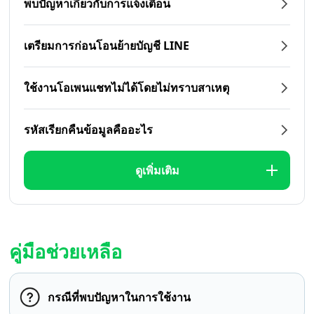
พบปัญหาเกี่ยวกับการแจ้งเตือน
เตรียมการก่อนโอนย้ายบัญชี LINE
ใช้งานโอเพนแชทไม่ได้โดยไม่ทราบสาเหตุ
รหัสเรียกคืนข้อมูลคืออะไร
ดูเพิ่มเติม
คู่มือช่วยเหลือ
กรณีที่พบปัญหาในการใช้งาน