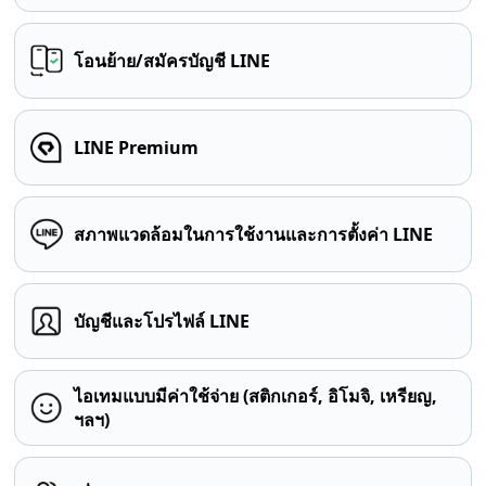
โอนย้าย/สมัครบัญชี LINE
LINE Premium
สภาพแวดล้อมในการใช้งานและการตั้งค่า LINE
บัญชีและโปรไฟล์ LINE
ไอเทมแบบมีค่าใช้จ่าย (สติกเกอร์, อิโมจิ, เหรียญ,
ฯลฯ)