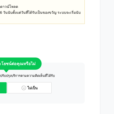
ที่ดาวน์โหลด
วันนับตั้งแต่วันที่ได้รับเป็นของขวัญ ระบบจะเริ่มนับ
ระโยชน์ต่อคุณหรือไม่
ับปรุงบริการตามความคิดเห็นที่ได้รับ
ไม่เป็น