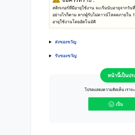
สติกเกอร์ที่มีอายุใช้งาน จะเริ่มนับอายุจากวัน
อย่างไรก็ตาม หากผู้รับไม่ดาวน์โหลดภายใน 16 
อายุใช้งานโดยอัตโนมัติ
ส่งของขวัญ
รับของขวัญ
หน้านี้เป็นป
โปรดแสดงความคิดเห็น เราจะปร
เป็น