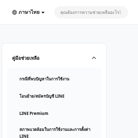
ภาษาไทย
คู่มือช่วยเหลือ
กรณีที่พบปัญหาในการใช้งาน
โอนย้าย/สมัครบัญชี LINE
LINE Premium
สภาพแวดล้อมในการใช้งานและการตั้งค่า
LINE