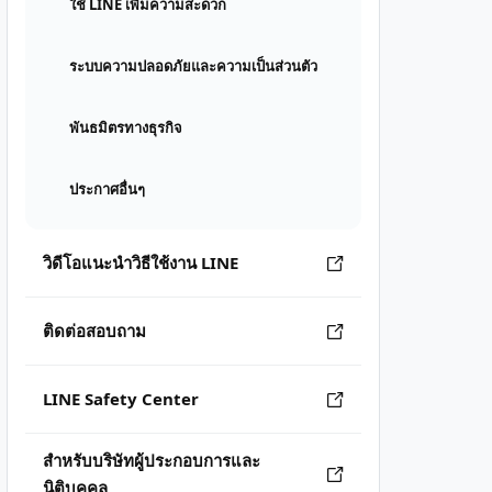
ใช้ LINE เพิ่มความสะดวก
ระบบความปลอดภัยและความเป็นส่วนตัว
พันธมิตรทางธุรกิจ
ประกาศอื่นๆ
วิดีโอแนะนำวิธีใช้งาน LINE
ติดต่อสอบถาม
LINE Safety Center
สำหรับบริษัทผู้ประกอบการและ
นิติบุคคล