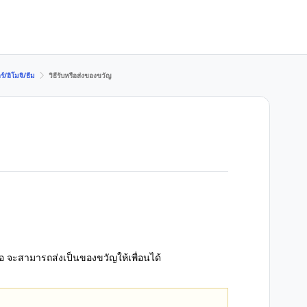
ร์/อิโมจิ/ธีม
วิธีรับหรือส่งของขวัญ
ื้อ จะสามารถส่งเป็นของขวัญให้เพื่อนได้