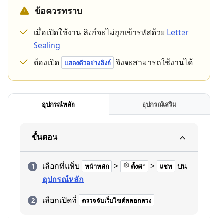
ข้อควรทราบ
เมื่อเปิดใช้งาน ลิงก์จะไม่ถูกเข้ารหัสด้วย
Letter
Sealing
ต้องเปิด
จึงจะสามารถใช้งานได้
แสดงตัวอย่างลิงก์
อุปกรณ์หลัก
อุปกรณ์เสริม
ขั้นตอน
เลือกที่แท็บ
>
>
บน
หน้าหลัก
ตั้งค่า
แชท
อุปกรณ์หลัก
เลือกเปิดที่
ตรวจจับเว็บไซต์หลอกลวง