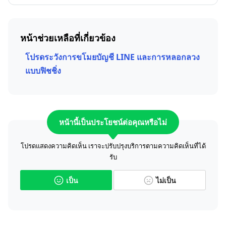
หน้าช่วยเหลือที่เกี่ยวข้อง
โปรดระวังการขโมยบัญชี LINE และการหลอกลวง
แบบฟิชชิ่ง
หน้านี้เป็นประโยชน์ต่อคุณหรือไม่
โปรดแสดงความคิดเห็น เราจะปรับปรุงบริการตามความคิดเห็นที่ได้
รับ
เป็น
ไม่เป็น