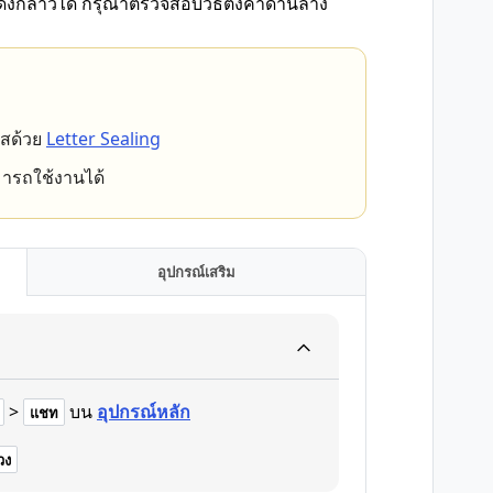
ดังกล่าวได้ กรุณาตรวจสอบวิธีตั้งค่าด้านล่าง
หัสด้วย
Letter Sealing
มารถใช้งานได้
อุปกรณ์เสริม
>
บน
อุปกรณ์หลัก
แชท
วง