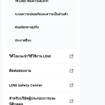
ใช้ LINE เพิ่มความสะดวก
ระบบความปลอดภัยและความเป็นส่วนตัว
พันธมิตรทางธุรกิจ
ประกาศอื่นๆ
วิดีโอแนะนำวิธีใช้งาน LINE
ติดต่อสอบถาม
LINE Safety Center
สำหรับบริษัทผู้ประกอบการและ
นิติบุคคล