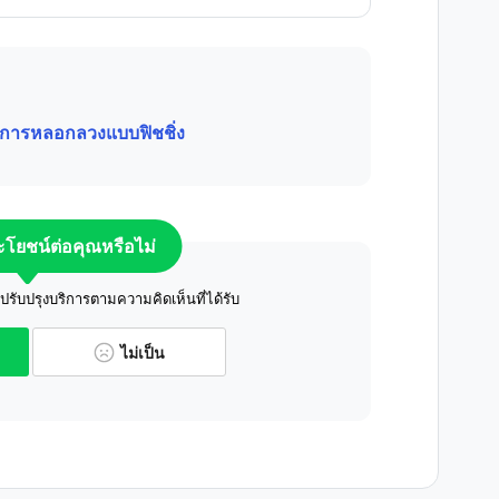
การหลอกลวงแบบฟิชชิ่ง
ระโยชน์ต่อคุณหรือไม่
ับปรุงบริการตามความคิดเห็นที่ได้รับ
ไม่เป็น