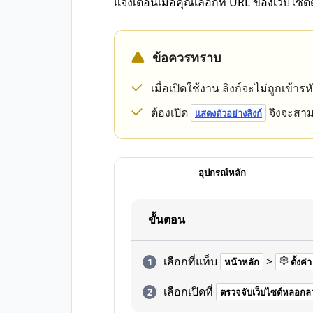
แจ้งเตือนเมื่อคุณเลือกที่ URL ของเว็บไซต์
ข้อควรทราบ
เมื่อเปิดใช้งาน ลิงก์จะไม่ถูกเข้าร
ต้องเปิด
จึงจะสา
แสดงตัวอย่างลิงก์
อุปกรณ์หลัก
ขั้นตอน
เลือกที่แท็บ
>
หน้าหลัก
ตั้งค่า
เลือกเปิดที่
ตรวจจับเว็บไซต์หลอกล