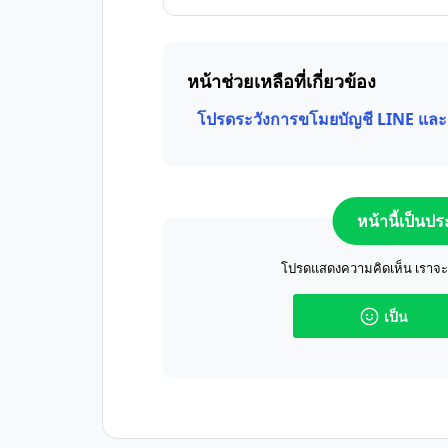
หน้าช่วยเหลือที่เกี่ยวข้อง
โปรดระวังการขโมยบัญชี LINE และ
หน้านี้เป็นป
โปรดแสดงความคิดเห็น เราจะปร
เป็น