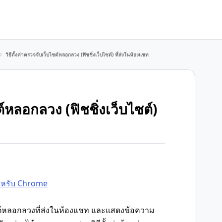
วิธีตั้งค่าตรวจจับเว็บไซต์หลอกลวง (ฟิชชิ่งเว็บไซต์) ที่ส่งในห้องแชท
ต์หลอกลวง (ฟิชชิ่งเว็บไซต์)
ำหรับ Chrome
ซต์หลอกลวงที่ส่งในห้องแชท และแสดงข้อความ