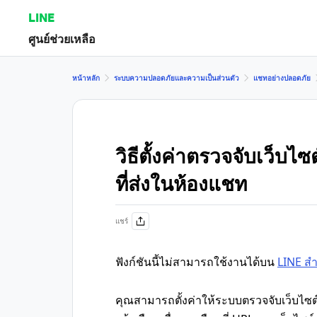
LINE
ศูนย์ช่วยเหลือ
หน้าหลัก
ระบบความปลอดภัยและความเป็นส่วนตัว
แชทอย่างปลอดภัย
วิธีตั้งค่าตรวจจับเว็บไซ
ที่ส่งในห้องแชท
แชร์
ฟังก์ชันนี้ไม่สามารถใช้งานได้บน
LINE ส
คุณสามารถตั้งค่าให้ระบบตรวจจับเว็บไ