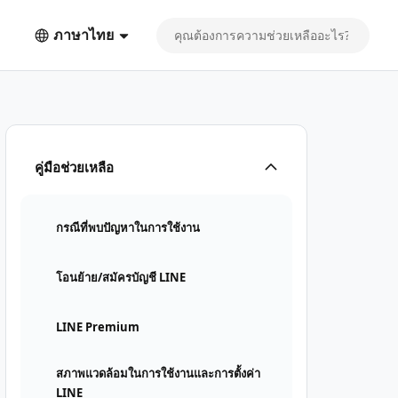
ภาษาไทย
คู่มือช่วยเหลือ
กรณีที่พบปัญหาในการใช้งาน
โอนย้าย/สมัครบัญชี LINE
LINE Premium
สภาพแวดล้อมในการใช้งานและการตั้งค่า
LINE