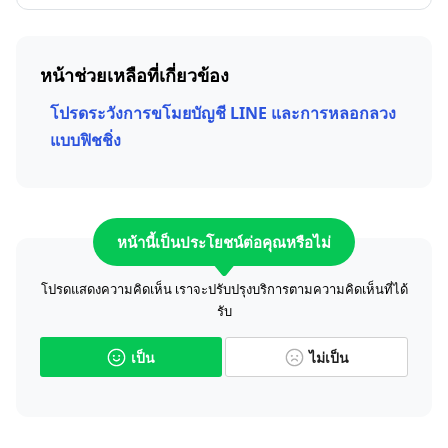
หน้าช่วยเหลือที่เกี่ยวข้อง
โปรดระวังการขโมยบัญชี LINE และการหลอกลวง
แบบฟิชชิ่ง
หน้านี้เป็นประโยชน์ต่อคุณหรือไม่
โปรดแสดงความคิดเห็น เราจะปรับปรุงบริการตามความคิดเห็นที่ได้
รับ
เป็น
ไม่เป็น