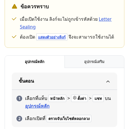
ข้อควรทราบ
เมื่อเปิดใช้งาน ลิงก์จะไม่ถูกเข้ารหัสด้วย
Letter
Sealing
ต้องเปิด
จึงจะสามารถใช้งานได้
แสดงตัวอย่างลิงก์
อุปกรณ์หลัก
อุปกรณ์เสริม
ขั้นตอน
เลือกที่แท็บ
>
>
บน
หน้าหลัก
ตั้งค่า
แชท
อุปกรณ์หลัก
เลือกเปิดที่
ตรวจจับเว็บไซต์หลอกลวง