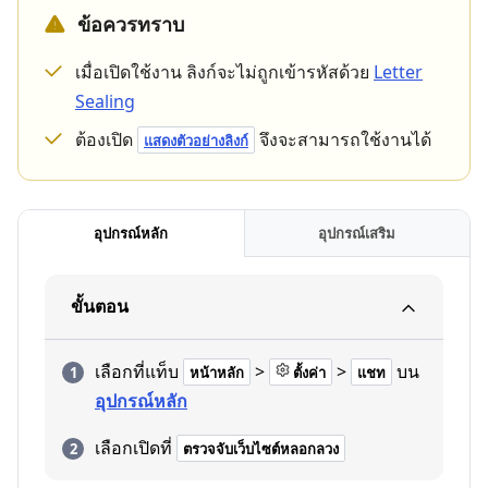
ข้อควรทราบ
เมื่อเปิดใช้งาน ลิงก์จะไม่ถูกเข้ารหัสด้วย
Letter
Sealing
ต้องเปิด
จึงจะสามารถใช้งานได้
แสดงตัวอย่างลิงก์
อุปกรณ์หลัก
อุปกรณ์เสริม
ขั้นตอน
เลือกที่แท็บ
>
>
บน
หน้าหลัก
ตั้งค่า
แชท
อุปกรณ์หลัก
เลือกเปิดที่
ตรวจจับเว็บไซต์หลอกลวง