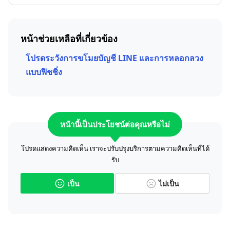
หน้าช่วยเหลือที่เกี่ยวข้อง
โปรดระวังการขโมยบัญชี LINE และการหลอกลวง
แบบฟิชชิ่ง
หน้านี้เป็นประโยชน์ต่อคุณหรือไม่
โปรดแสดงความคิดเห็น เราจะปรับปรุงบริการตามความคิดเห็นที่ได้
รับ
เป็น
ไม่เป็น