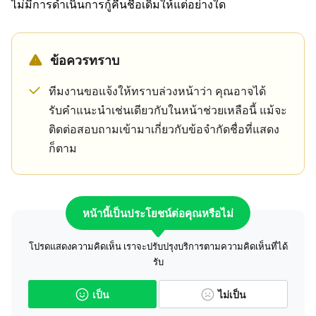
ไม่มีการดำเนินการกู้คืนชื่อเดิมให้แต่อย่างใด
ข้อควรทราบ
ทีมงานขอแจ้งให้ทราบล่วงหน้าว่า คุณอาจได้
รับคำแนะนำเช่นเดียวกับในหน้าช่วยเหลือนี้ แม้จะ
ติดต่อสอบถามเข้ามาเกี่ยวกับข้อจำกัดชื่อที่แสดง
ก็ตาม
หน้านี้เป็นประโยชน์ต่อคุณหรือไม่
โปรดแสดงความคิดเห็น เราจะปรับปรุงบริการตามความคิดเห็นที่ได้
รับ
เป็น
ไม่เป็น