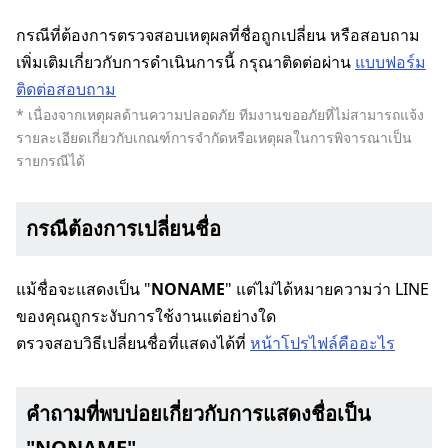
กรณีที่ต้องการตรวจสอบเหตุผลที่ชื่อถูกเปลี่ยน หรือสอบถาม
เพิ่มเติมเกี่ยวกับการดำเนินการนี้ กรุณาติดต่อผ่าน
แบบฟอร์ม
ติดต่อสอบถาม
* เนื่องจากเหตุผลด้านความปลอดภัย ทีมงานขออภัยที่ไม่สามารถแจ้ง
รายละเอียดเกี่ยวกับเกณฑ์การจำกัดหรือเหตุผลในการพิจารณาเป็น
รายกรณีได้
กรณีต้องการเปลี่ยนชื่อ
แม้ชื่อจะแสดงเป็น "
NONAME
" แต่ไม่ได้หมายความว่า LINE
ของคุณถูกระงับการใช้งานแต่อย่างใด
ตรวจสอบวิธีเปลี่ยนชื่อที่แสดงได้ที่
หน้าโปรไฟล์คืออะไร
คำถามที่พบบ่อยเกี่ยวกับการแสดงชื่อเป็น
"NONAME"