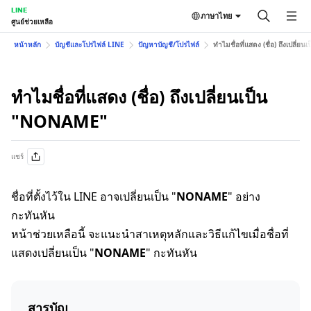
LINE
ภาษาไทย
ศูนย์ช่วยเหลือ
หน้าหลัก
บัญชีและโปรไฟล์ LINE
ปัญหาบัญชี/โปรไฟล์
ทำไมชื่อที่แสดง (ชื่อ) ถึงเปลี่
ทำไมชื่อที่แสดง (ชื่อ) ถึงเปลี่ยนเป็น
"NONAME"
แชร์
ชื่อที่ตั้งไว้ใน LINE อาจเปลี่ยนเป็น "
NONAME
" อย่าง
กะทันหัน
หน้าช่วยเหลือนี้ จะแนะนำสาเหตุหลักและวิธีแก้ไขเมื่อชื่อที่
แสดงเปลี่ยนเป็น "
NONAME
" กะทันหัน
สารบัญ