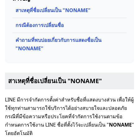
สาเหตุที่ชื่อเปลี่ยนเป็น "NONAME"
กรณีต้องการเปลี่ยนชื่อ
คำถามที่พบบ่อยเกี่ยวกับการแสดงชื่อเป็น
"NONAME"
สาเหตุที่ชื่อเปลี่ยนเป็น "NONAME"
LINE มีการจำกัดการตั้งค่าสำหรับชื่อที่แสดงบางส่วน เพื่อให้ผู้
ใช้ทุกท่านสามารถใช้บริการได้อย่างสบายใจและปลอดภัย
กรณีที่มีข้อความหรือประโยคที่จำกัดการใช้งานตามข้อ
กำหนดการใช้งาน LINE ชื่อที่ตั้งไว้จะเปลี่ยนเป็น "
NONAME
"
โดยอัตโนมัติ