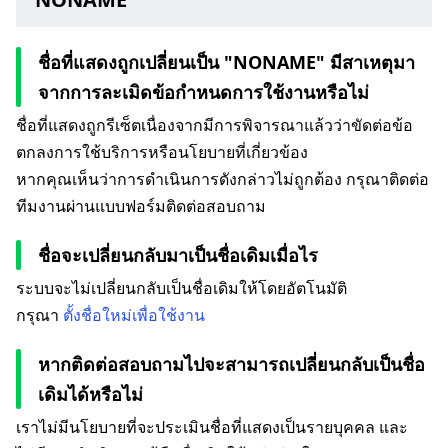
ชื่อที่แสดงถูกเปลี่ยนเป็น "NONAME" มีสาเหตุมา
จากการละเมิดข้อกำหนดการใช้งานหรือไม่
ชื่อที่แสดงถูกรีเซ็ตเนื่องจากมีการพิจารณาแล้วว่าขัดต่อข้อ
ตกลงการใช้บริการหรือนโยบายที่เกี่ยวข้อง
หากคุณเห็นว่าการดำเนินการดังกล่าวไม่ถูกต้อง กรุณาติดต่อ
ทีมงานผ่านแบบฟอร์มติดต่อสอบถาม
ชื่อจะเปลี่ยนกลับมาเป็นชื่อเดิมเมื่อไร
ระบบจะไม่เปลี่ยนกลับเป็นชื่อเดิมให้โดยอัตโนมัติ
กรุณา
ตั้งชื่อใหม่เพื่อใช้งาน
หากติดต่อสอบถามไปจะสามารถเปลี่ยนกลับเป็นชื่อ
เดิมได้หรือไม่
เราไม่มีนโยบายที่จะประเมินชื่อที่แสดงเป็นรายบุคคล และ