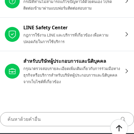
กรณีที่ท่านไม่สามารถแก้ไขปัญหาได้ด้วยตนเอง โปรด
ติดต่อเข้ามาผ่านแบบฟอร์มติดต่อสอบถาม
LINE Safety Center
กฎการใช้งาน LINE และบริการที่เกี่ยวข้อง เพื่อความ
ปลอดภัยในการใช้บริการ
สำหรับบริษัทผู้ประกอบการและนิติบุคคล
กรุณาตรวจสอบรายละเอียดเพิ่มเติมเกี่ยวกับการร่วมมือทาง
ธุรกิจหรือบริการสำหรับบริษัทผู้ประกอบการและนิติบุคคล
จากเว็บไซต์ที่เกี่ยวข้อง