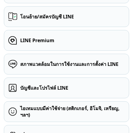
โอนย้าย/สมัครบัญชี LINE
LINE Premium
สภาพแวดล้อมในการใช้งานและการตั้งค่า LINE
บัญชีและโปรไฟล์ LINE
ไอเทมแบบมีค่าใช้จ่าย (สติกเกอร์, อิโมจิ, เหรียญ,
ฯลฯ)