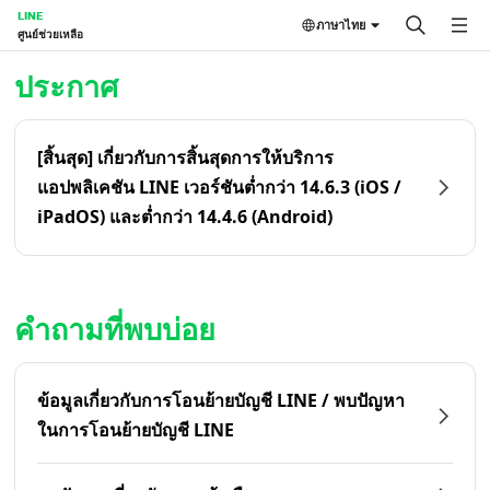
LINE
ภาษาไทย
ศูนย์ช่วยเหลือ
หน้าหลัก | LINE ศูนย์ช่วยเหลือ
ประกาศ
[สิ้นสุด] เกี่ยวกับการสิ้นสุดการให้บริการ
แอปพลิเคชัน LINE เวอร์ชันต่ำกว่า 14.6.3 (iOS /
iPadOS) และต่ำกว่า 14.4.6 (Android)
คำถามที่พบบ่อย
ข้อมูลเกี่ยวกับการโอนย้ายบัญชี LINE / พบปัญหา
ในการโอนย้ายบัญชี LINE