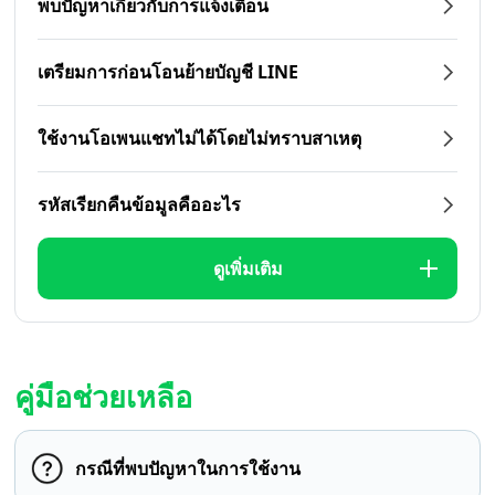
พบปัญหาเกี่ยวกับการแจ้งเตือน
เตรียมการก่อนโอนย้ายบัญชี LINE
ใช้งานโอเพนแชทไม่ได้โดยไม่ทราบสาเหตุ
รหัสเรียกคืนข้อมูลคืออะไร
ดูเพิ่มเติม
คู่มือช่วยเหลือ
กรณีที่พบปัญหาในการใช้งาน