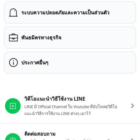
ระบบความปลอดภัยและความเป็นส่วนตัว
พันธมิตรทางธุรกิจ
ประกาศอื่นๆ
ลิงก์ที่เกี่ยวข้อง
วิดีโอแนะนำวิธีใช้งาน LINE
LINE มี Official Channel ใน Youtube ที่อัปโหลดวิดีโอ
แนะนำวิธีการใช้งาน LINE ต่างๆ เอาไว้
ติดต่อสอบถาม