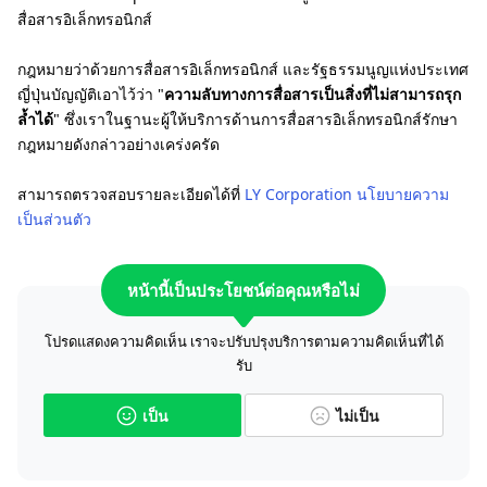
สื่อสารอิเล็กทรอนิกส์
กฎหมายว่าด้วยการสื่อสารอิเล็กทรอนิกส์ และรัฐธรรมนูญแห่งประเทศ
ญี่ปุ่นบัญญัติเอาไว้ว่า "
ความลับทางการสื่อสารเป็นสิ่งที่ไม่สามารถรุก
ล้ำได้
" ซึ่งเราในฐานะผู้ให้บริการด้านการสื่อสารอิเล็กทรอนิกส์รักษา
กฎหมายดังกล่าวอย่างเคร่งครัด
สามารถตรวจสอบรายละเอียดได้ที่
LY Corporation นโยบายความ
เป็นส่วนตัว
หน้านี้เป็นประโยชน์ต่อคุณหรือไม่
โปรดแสดงความคิดเห็น เราจะปรับปรุงบริการตามความคิดเห็นที่ได้
รับ
เป็น
ไม่เป็น