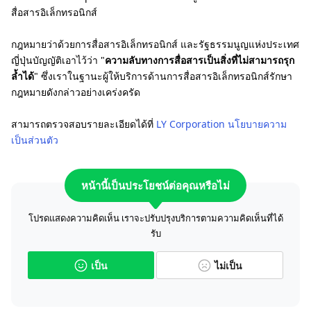
สื่อสารอิเล็กทรอนิกส์
กฎหมายว่าด้วยการสื่อสารอิเล็กทรอนิกส์ และรัฐธรรมนูญแห่งประเทศ
ญี่ปุ่นบัญญัติเอาไว้ว่า "
ความลับทางการสื่อสารเป็นสิ่งที่ไม่สามารถรุก
ล้ำได้
" ซึ่งเราในฐานะผู้ให้บริการด้านการสื่อสารอิเล็กทรอนิกส์รักษา
กฎหมายดังกล่าวอย่างเคร่งครัด
สามารถตรวจสอบรายละเอียดได้ที่
LY Corporation นโยบายความ
เป็นส่วนตัว
หน้านี้เป็นประโยชน์ต่อคุณหรือไม่
โปรดแสดงความคิดเห็น เราจะปรับปรุงบริการตามความคิดเห็นที่ได้
รับ
เป็น
ไม่เป็น