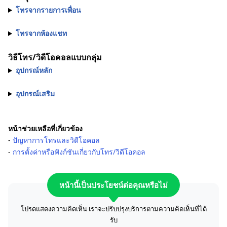
โทรจากรายการเพื่อน
โทรจากห้องแชท
วิธีโทร/วิดีโอคอลแบบกลุ่ม
อุปกรณ์หลัก
อุปกรณ์เสริม
หน้าช่วยเหลือที่เกี่ยวข้อง
-
ปัญหาการโทรและวิดีโอคอล
-
การตั้งค่าหรือฟังก์ชันเกี่ยวกับโทร/วิดีโอคอล
หน้านี้เป็นประโยชน์ต่อคุณหรือไม่
โปรดแสดงความคิดเห็น เราจะปรับปรุงบริการตามความคิดเห็นที่ได้
รับ