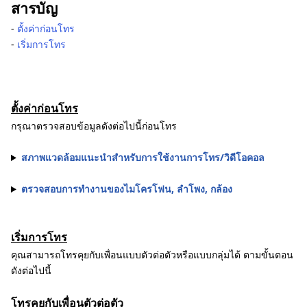
สารบัญ
‐
ตั้งค่าก่อนโทร
‐
เริ่มการโทร
ตั้งค่าก่อนโทร
กรุณาตรวจสอบข้อมูลดังต่อไปนี้ก่อนโทร
สภาพแวดล้อมแนะนำสำหรับการใช้งานการโทร/วิดีโอคอล
ตรวจสอบการทำงานของไมโครโฟน, ลำโพง, กล้อง
เริ่มการโทร
คุณสามารถโทรคุยกับเพื่อนแบบตัวต่อตัวหรือแบบกลุ่มได้ ตามขั้นตอน
ดังต่อไปนี้
โทรคุยกับเพื่อนตัวต่อตัว