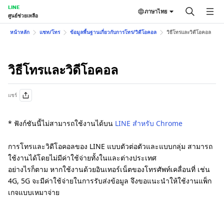
LINE
ภาษาไทย
ศูนย์ช่วยเหลือ
หน้าหลัก
แชท/โทร
ข้อมูลพื้นฐานเกี่ยวกับการโทร/วิดีโอคอล
วิธีโทรและวิดีโอคอล
วิธีโทรและวิดีโอคอล
แชร์
* ฟังก์ชันนี้ไม่สามารถใช้งานได้บน
LINE สำหรับ Chrome
การโทรและวิดีโอคอลของ LINE แบบตัวต่อตัวและแบบกลุ่ม สามารถ
ใช้งานได้โดยไม่มีค่าใช้จ่ายทั้งในและต่างประเทศ
อย่างไรก็ตาม หากใช้งานด้วยอินเทอร์เน็ตของโทรศัพท์เคลื่อนที่ เช่น
4G, 5G จะมีค่าใช้จ่ายในการรับส่งข้อมูล จึงขอแนะนำให้ใช้งานแพ็ก
เกจแบบเหมาจ่าย