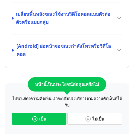
เปลี่ยนพื้นหลังขณะใช้งานวิดีโอคอลแบบตัวต่อ
ตัวหรือแบบกลุ่ม
[Android] ย่อหน้าจอขณะกำลังโทรหรือวิดีโอ
คอล
หน้านี้เป็นประโยชน์ต่อคุณหรือไม่
โปรดแสดงความคิดเห็น เราจะปรับปรุงบริการตามความคิดเห็นที่ได้
รับ
เป็น
ไม่เป็น