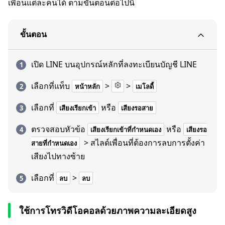
เพื่อนแต่ละคนได้ ตามขั้นตอนต่อไปนี้
ขั้นตอน
เปิด LINE บนอุปกรณ์หลักที่ลงทะเบียนบัญชี LINE
เลือกที่แท็บ
>
>
หน้าหลัก
เมโลดี้
เลือกที่
หรือ
เสียงเรียกเข้า
เสียงรอสาย
ตรวจสอบหัวข้อ
หรือ
เสียงเรียกเข้าที่กำหนดเอง
เสียงรอ
> สไลด์เพื่อนที่ต้องการลบการตั้งค่า
สายที่กำหนดเอง
เสียงไปทางซ้าย
เลือกที่
>
ลบ
ลบ
ใช้การโทรวิดีโอคอลด้วยภาพความละเอียดสูง