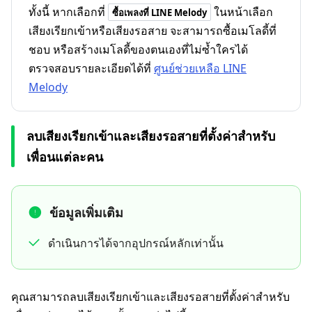
ทั้งนี้ หากเลือกที่
ในหน้าเลือก
ซื้อเพลงที่ LINE Melody
เสียงเรียกเข้าหรือเสียงรอสาย จะสามารถซื้อเมโลดี้ที่
ชอบ หรือสร้างเมโลดี้ของตนเองที่ไม่ซ้ำใครได้
ตรวจสอบรายละเอียดได้ที่
ศูนย์ช่วยเหลือ LINE
Melody
ลบเสียงเรียกเข้าและเสียงรอสายที่ตั้งค่าสำหรับ
เพื่อนแต่ละคน
ข้อมูลเพิ่มเติม
ดำเนินการได้จากอุปกรณ์หลักเท่านั้น
คุณสามารถลบเสียงเรียกเข้าและเสียงรอสายที่ตั้งค่าสำหรับ