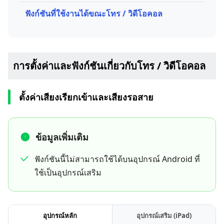
ฟังก์ชันที่ใช้งานได้ขณะโทร / วิดีโอคอล
การตั้งค่าและฟังก์ชันเกี่ยวกับโทร / วิดีโอคอล
ตั้งค่าเสียงเรียกเข้าและเสียงรอสาย
ข้อมูลเพิ่มเติม
ฟังก์ชันนี้ไม่สามารถใช้ได้บนอุปกรณ์ Android ที่
ใช้เป็นอุปกรณ์เสริม
อุปกรณ์หลัก
อุปกรณ์เสริม (iPad)