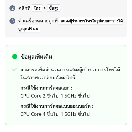
คลิกที่
>
โทร
ขั้นสูง
ทำเครื่องหมายถูกที่
แสดงผู้ร่วมการโทรในรูปแบบตารางได้
สูงสุด 49 คน
ข้อมูลเพิ่มเติม
สามารถเพิ่มจำนวนการแสดงผู้เข้าร่วมการโทรได้
ในสภาพแวดล้อมดังต่อไปนี้
กรณีใช้งานการ์ดจอแยก :
CPU Core 2 ขึ้นไป, 1.5GHz ขึ้นไป
กรณีใช้งานการ์ดจอแบบออนบอร์ด :
CPU Core 4 ขึ้นไป, 1.5GHz ขึ้นไป