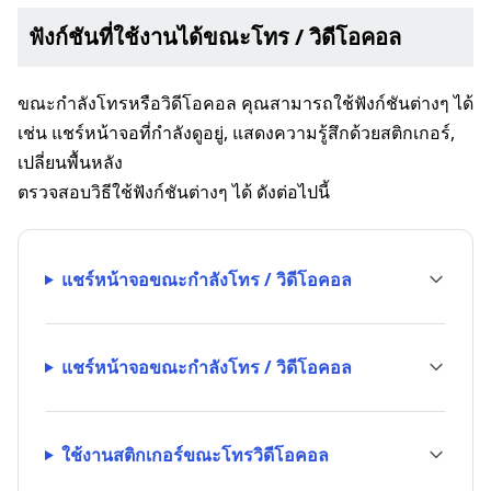
ฟังก์ชันที่ใช้งานได้ขณะโทร / วิดีโอคอล
ขณะกำลังโทรหรือวิดีโอคอล คุณสามารถใช้ฟังก์ชันต่างๆ ได้
เช่น แชร์หน้าจอที่กำลังดูอยู่, แสดงความรู้สึกด้วยสติกเกอร์,
เปลี่ยนพื้นหลัง
ตรวจสอบวิธีใช้ฟังก์ชันต่างๆ ได้ ดังต่อไปนี้
แชร์หน้าจอขณะกำลังโทร / วิดีโอคอล
แชร์หน้าจอขณะกำลังโทร / วิดีโอคอล
ใช้งานสติกเกอร์ขณะโทรวิดีโอคอล