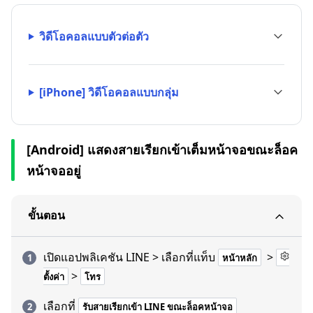
วิดีโอคอลแบบตัวต่อตัว
[iPhone] วิดีโอคอลแบบกลุ่ม
[Android] แสดงสายเรียกเข้าเต็มหน้าจอขณะล็อค
หน้าจออยู่
ขั้นตอน
เปิดแอปพลิเคชัน LINE > เลือกที่แท็บ
>
หน้าหลัก
>
ตั้งค่า
โทร
เลือกที่
รับสายเรียกเข้า LINE ขณะล็อคหน้าจอ