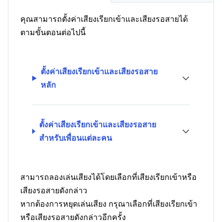
คุณสามารถตั้งค่าเสียงเรียกเข้าและเสียงรอสายได้
ตามขั้นตอนต่อไปนี้
ตั้งค่าเสียงเรียกเข้าและเสียงรอสาย
หลัก
ตั้งค่าเสียงเรียกเข้าและเสียงรอสาย
สำหรับเพื่อนแต่ละคน
สามารถลองเล่นเสียงได้โดยเลือกที่เสียงเรียกเข้าหรือ
เสียงรอสายดังกล่าว
หากต้องการหยุดเล่นเสียง กรุณาเลือกที่เสียงเรียกเข้า
หรือเสียงรอสายดังกล่าวอีกครั้ง