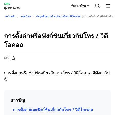
LINE
ภาษาไทย
ศูนย์ช่วยเหลือ
หน้าหลัก
แชท/โทร
ข้อมูลพื้นฐานเกี่ยวกับการโทร/วิดีโอคอล
การตั้งค่าหรือฟังก์ชันเกี่ย
การตั้งค่าหรือฟังก์ชันเกี่ยวกับโทร / วิดี
โอคอล
แชร์
การตั้งค่าหรือฟังก์ชันเกี่ยวกับการโทร / วิดีโอคอล มีดังต่อไป
นี้
สารบัญ
การตั้งค่าและฟังก์ชันเกี่ยวกับโทร / วิดีโอคอล