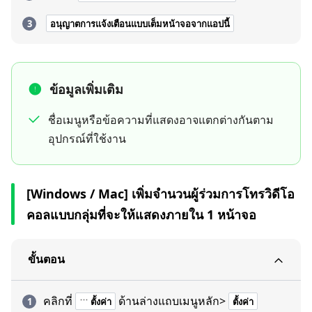
อนุญาตการแจ้งเตือนแบบเต็มหน้าจอจากแอปนี้
ข้อมูลเพิ่มเติม
ชื่อเมนูหรือข้อความที่แสดงอาจแตกต่างกันตาม
อุปกรณ์ที่ใช้งาน
[Windows / Mac] เพิ่มจำนวนผู้ร่วมการโทรวิดีโอ
คอลแบบกลุ่มที่จะให้แสดงภายใน 1 หน้าจอ
ขั้นตอน
คลิกที่
ด้านล่างแถบเมนูหลัก>
ตั้งค่า
ตั้งค่า