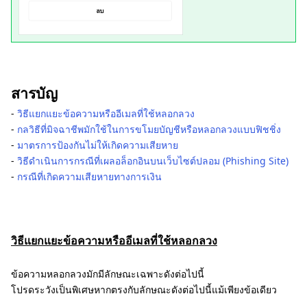
สารบัญ
-
วิธีแยกแยะข้อความหรืออีเมลที่ใช้หลอกลวง
-
กลวิธีที่มิจฉาชีพมักใช้ในการขโมยบัญชีหรือหลอกลวงแบบฟิชชิ่ง
-
มาตรการป้องกันไม่ให้เกิดความเสียหาย
-
วิธีดำเนินการกรณีที่เผลอล็อกอินบนเว็บไซต์ปลอม (Phishing Site)
-
กรณีที่เกิดความเสียหายทางการเงิน
วิธีแยกแยะข้อความหรืออีเมลที่ใช้หลอกลวง
ข้อความหลอกลวงมักมีลักษณะเฉพาะดังต่อไปนี้
โปรดระวังเป็นพิเศษหากตรงกับลักษณะดังต่อไปนี้แม้เพียงข้อเดียว