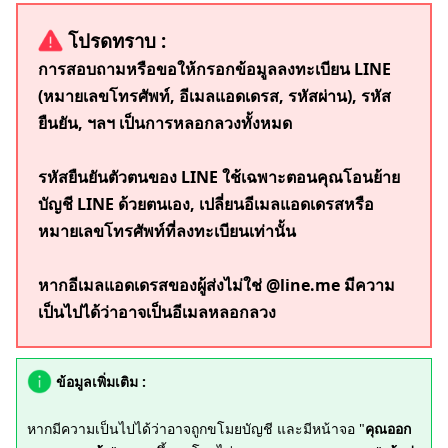
โปรดทราบ :
การสอบถามหรือขอให้กรอกข้อมูลลงทะเบียน LINE
(หมายเลขโทรศัพท์, อีเมลแอดเดรส, รหัสผ่าน), รหัส
ยืนยัน, ฯลฯ เป็นการหลอกลวงทั้งหมด
รหัสยืนยันตัวตนของ LINE ใช้เฉพาะตอนคุณโอนย้าย
บัญชี LINE ด้วยตนเอง, เปลี่ยนอีเมลแอดเดรสหรือ
หมายเลขโทรศัพท์ที่ลงทะเบียนเท่านั้น
หากอีเมลแอดเดรสของผู้ส่งไม่ใช่ @line.me มีความ
เป็นไปได้ว่าอาจเป็นอีเมลหลอกลวง
ข้อมูลเพิ่มเติม :
หากมีความเป็นไปได้ว่าอาจถูกขโมยบัญชี และมีหน้าจอ "
คุณออก