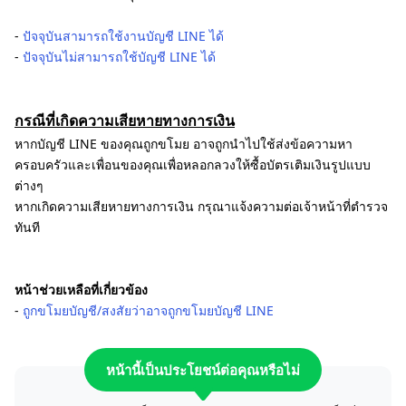
-
ปัจจุบันสามารถใช้งานบัญชี LINE ได้
-
ปัจจุบันไม่สามารถใช้บัญชี LINE ได้
กรณีที่เกิดความเสียหายทางการเงิน
หากบัญชี LINE ของคุณถูกขโมย อาจถูกนำไปใช้ส่งข้อความหา
ครอบครัวและเพื่อนของคุณเพื่อหลอกลวงให้ซื้อบัตรเติมเงินรูปแบบ
ต่างๆ
หากเกิดความเสียหายทางการเงิน กรุณาแจ้งความต่อเจ้าหน้าที่ตำรวจ
ทันที
หน้าช่วยเหลือที่เกี่ยวข้อง
-
ถูกขโมยบัญชี/สงสัยว่าอาจถูกขโมยบัญชี LINE
หน้านี้เป็นประโยชน์ต่อคุณหรือไม่