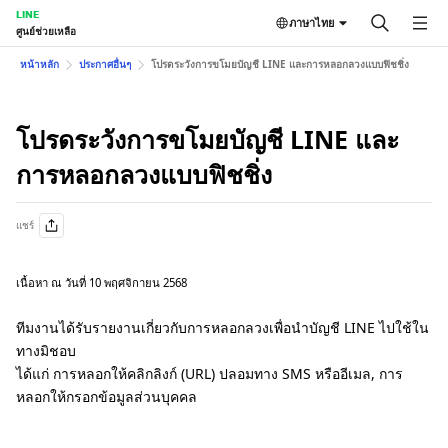
LINE
ภาษาไทย
ศูนย์ช่วยเหลือ
หน้าหลัก
ประกาศอื่นๆ
โปรดระวังการขโมยบัญชี LINE และการหลอกลวงแบบฟิชชิ่ง
โปรดระวังการขโมยบัญชี LINE และ
การหลอกลวงแบบฟิชชิ่ง
แชร์
เนื้อหา ณ วันที่ 10 พฤศจิกายน 2568
ทีมงานได้รับรายงานเกี่ยวกับการหลอกลวงเพื่อนำบัญชี LINE ไปใช้ใน
ทางมิชอบ
ได้แก่ การหลอกให้คลิกลิงก์ (URL) ปลอมทาง SMS หรืออีเมล, การ
หลอกให้กรอกข้อมูลส่วนบุคคล