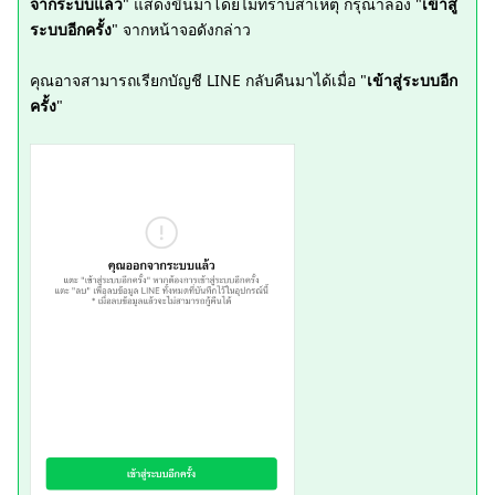
จากระบบแล้ว
" แสดงขึ้นมาโดยไม่ทราบสาเหตุ กรุณาลอง "
เข้าสู่
ระบบอีกครั้ง
" จากหน้าจอดังกล่าว
คุณอาจสามารถเรียกบัญชี LINE กลับคืนมาได้เมื่อ "
เข้าสู่ระบบอีก
ครั้ง
"