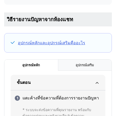
วิธีรายงานปัญหาจากห้องแชท
อุปกรณ์หลักและอุปกรณ์เสริมคืออะไร
อุปกรณ์หลัก
อุปกรณ์เสริม
ขั้นตอน
แตะค้างที่ข้อความที่ต้องการรายงานปัญหา
* ระบบจะส่งข้อความที่คุณรายงาน พร้อมกับ
ข้อความก่อนและหลังรวมอีก 9 ข้อความ