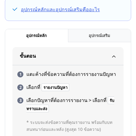
อุปกรณ์หลักและอุปกรณ์เสริมคืออะไร
อุปกรณ์หลัก
อุปกรณ์เสริม
ขั้นตอน
แตะค้างที่ข้อความที่ต้องการรายงานปัญหา
เลือกที่
รายงานปัญหา
เลือกปัญหาที่ต้องการรายงาน > เลือกที่
รับ
ทราบและส่ง
* ระบบจะส่งข้อความที่คุณรายงาน พร้อมกับบท
สนทนาก่อนและหลัง (สูงสุด 10 ข้อความ)