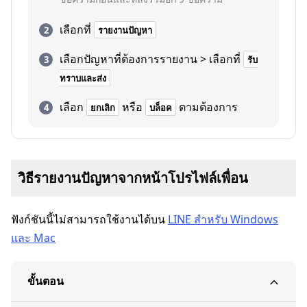
เลือกที่
รายงานปัญหา
เลือกปัญหาที่ต้องการรายงาน > เลือกที่
รับ
ทราบและส่ง
เลือก
หรือ
ตามต้องการ
ยกเลิก
บล็อค
วิธีรายงานปัญหาจากหน้าโปรไฟล์เพื่อน
ฟังก์ชันนี้ไม่สามารถใช้งานได้บน
LINE สำหรับ Windows
และ Mac
ขั้นตอน