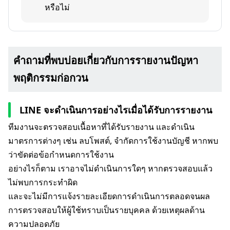
หรือไม่
คำถามที่พบบ่อยเกี่ยวกับการรายงานปัญหา
พฤติกรรมก่อกวน
LINE จะดำเนินการอย่างไรเมื่อได้รับการรายงาน
ทีมงานจะตรวจสอบเนื้อหาที่ได้รับรายงาน และดำเนิน
มาตรการต่างๆ เช่น ลบโพสต์, จำกัดการใช้งานบัญชี หากพบ
ว่าขัดต่อข้อกำหนดการใช้งาน
อย่างไรก็ตาม เราอาจไม่ดำเนินการใดๆ หากตรวจสอบแล้ว
ไม่พบการกระทำผิด
และจะไม่มีการแจ้งรายละเอียดการดำเนินการตลอดจนผล
การตรวจสอบให้ผู้ใช้ทราบเป็นรายบุคคล ด้วยเหตุผลด้าน
ความปลอดภัย