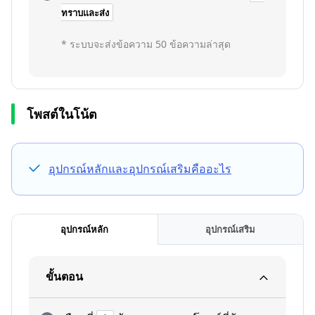
ทราบและส่ง
* ระบบจะส่งข้อความ 50 ข้อความล่าสุด
โพสต์ในโน้ต
อุปกรณ์หลักและอุปกรณ์เสริมคืออะไร
อุปกรณ์หลัก
อุปกรณ์เสริม
ขั้นตอน