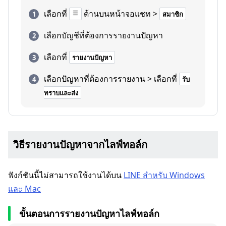
เลือกที่
ด้านบนหน้าจอแชท >
สมาชิก
เลือกบัญชีที่ต้องการรายงานปัญหา
เลือกที่
รายงานปัญหา
เลือกปัญหาที่ต้องการรายงาน > เลือกที่
รับ
ทราบและส่ง
วิธีรายงานปัญหาจากไลฟ์ทอล์ก
ฟังก์ชันนี้ไม่สามารถใช้งานได้บน
LINE สำหรับ Windows
และ Mac
ขั้นตอนการรายงานปัญหาไลฟ์ทอล์ก