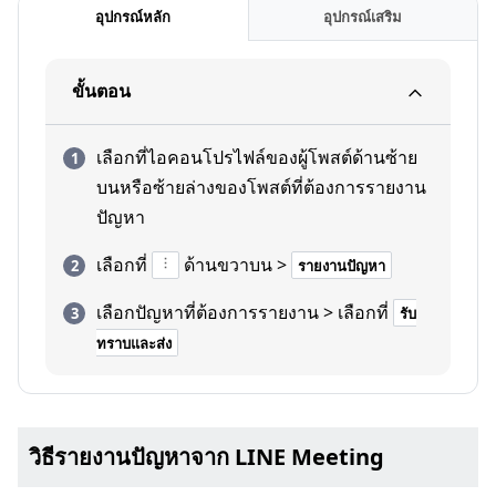
อุปกรณ์หลัก
อุปกรณ์เสริม
ขั้นตอน
เลือกที่ไอคอนโปรไฟล์ของผู้โพสต์ด้านซ้าย
บนหรือซ้ายล่างของโพสต์ที่ต้องการรายงาน
ปัญหา
เลือกที่
ด้านขวาบน >
รายงานปัญหา
เลือกปัญหาที่ต้องการรายงาน > เลือกที่
รับ
ทราบและส่ง
วิธีรายงานปัญหาจาก LINE Meeting