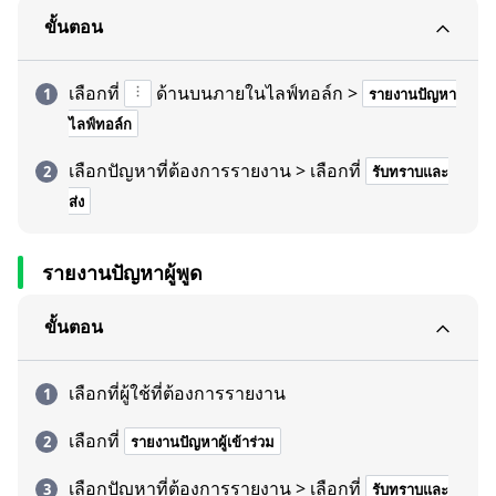
ขั้นตอน
เลือกที่
ด้านบนภายในไลฟ์ทอล์ก >
รายงานปัญหา
ไลฟ์ทอล์ก
เลือกปัญหาที่ต้องการรายงาน > เลือกที่
รับทราบและ
ส่ง
รายงานปัญหาผู้พูด
ขั้นตอน
เลือกที่ผู้ใช้ที่ต้องการรายงาน
เลือกที่
รายงานปัญหาผู้เข้าร่วม
เลือกปัญหาที่ต้องการรายงาน > เลือกที่
รับทราบและ