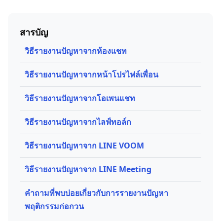
สารบัญ
วิธีรายงานปัญหาจากห้องแชท
วิธีรายงานปัญหาจากหน้าโปรไฟล์เพื่อน
วิธีรายงานปัญหาจากโอเพนแชท
วิธีรายงานปัญหาจากไลฟ์ทอล์ก
วิธีรายงานปัญหาจาก LINE VOOM
วิธีรายงานปัญหาจาก LINE Meeting
คำถามที่พบบ่อยเกี่ยวกับการรายงานปัญหา
พฤติกรรมก่อกวน