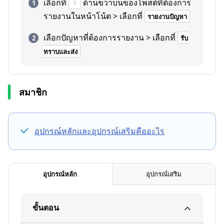
เลือกที่
ด้านขวาบนของโพสต์ที่ต้องการ
รายงานในหน้าโน้ต > เลือกที่
รายงานปัญหา
เลือกปัญหาที่ต้องการรายงาน > เลือกที่
รับ
ทราบและส่ง
สมาชิก
อุปกรณ์หลักและอุปกรณ์เสริมคืออะไร
อุปกรณ์หลัก
อุปกรณ์เสริม
ขั้นตอน