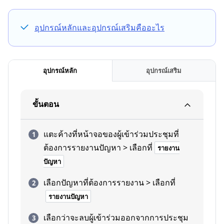
อุปกรณ์หลักและอุปกรณ์เสริมคืออะไร
อุปกรณ์หลัก
อุปกรณ์เสริม
ขั้นตอน
แตะค้างที่หน้าจอของผู้เข้าร่วมประชุมที่
ต้องการรายงานปัญหา > เลือกที่
รายงาน
ปัญหา
เลือกปัญหาที่ต้องการรายงาน > เลือกที่
รายงานปัญหา
เลือกว่าจะลบผู้เข้าร่วมออกจากการประชุม