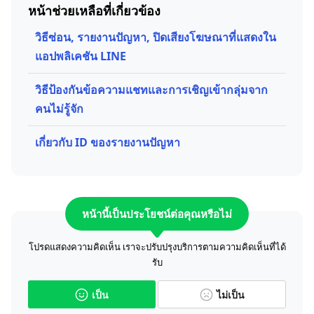
หน้าช่วยเหลือที่เกี่ยวข้อง
วิธีซ่อน, รายงานปัญหา, ปิดเสียงโฆษณาที่แสดงใน
แอปพลิเคชัน LINE
วิธีป้องกันข้อความแชทและการเชิญเข้ากลุ่มจาก
คนไม่รู้จัก
เกี่ยวกับ ID ของรายงานปัญหา
หน้านี้เป็นประโยชน์ต่อคุณหรือไม่
โปรดแสดงความคิดเห็น เราจะปรับปรุงบริการตามความคิดเห็นที่ได้
รับ
เป็น
ไม่เป็น