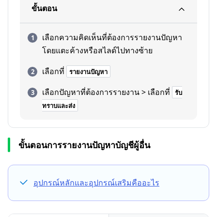
ขั้นตอน
เลือกความคิดเห็นที่ต้องการรายงานปัญหา
โดยแตะค้างหรือสไลด์ไปทางซ้าย
เลือกที่
รายงานปัญหา
เลือกปัญหาที่ต้องการรายงาน > เลือกที่
รับ
ทราบและส่ง
ขั้นตอนการรายงานปัญหาบัญชีผู้อื่น
อุปกรณ์หลักและอุปกรณ์เสริมคืออะไร