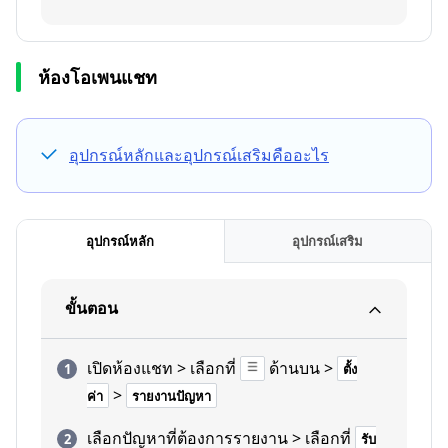
ห้องโอเพนแชท
อุปกรณ์หลักและอุปกรณ์เสริมคืออะไร
อุปกรณ์หลัก
อุปกรณ์เสริม
ขั้นตอน
เปิดห้องแชท > เลือกที่
ด้านบน >
ตั้ง
>
ค่า
รายงานปัญหา
เลือกปัญหาที่ต้องการรายงาน > เลือกที่
รับ