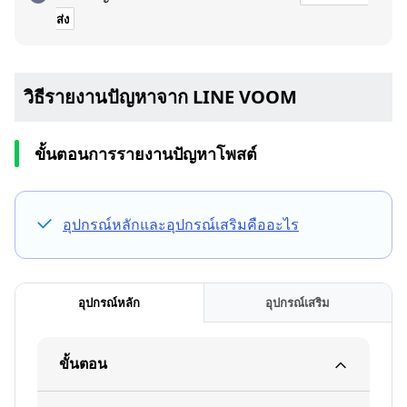
ส่ง
วิธีรายงานปัญหาจาก LINE VOOM
ขั้นตอนการรายงานปัญหาโพสต์
อุปกรณ์หลักและอุปกรณ์เสริมคืออะไร
อุปกรณ์หลัก
อุปกรณ์เสริม
ขั้นตอน