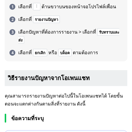
เลือกที่
ด้านขวาบนของหน้าจอโปรไฟล์เพื่อน
เลือกที่
รายงานปัญหา
เลือกปัญหาที่ต้องการรายงาน > เลือกที่
รับทราบและ
ส่ง
เลือกที่
หรือ
ตามต้องการ
ยกเลิก
บล็อค
วิธีรายงานปัญหาจากโอเพนแชท
คุณสามารถรายงานปัญหาต่อไปนี้ในโอเพนแชทได้ โดยขั้น
ตอนจะแตกต่างกันตามสิ่งที่รายงาน ดังนี้
ข้อความที่ระบุ