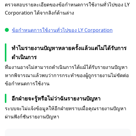
ตรวจสอบรายละเอียดของข้อกำหนดการใช้งานทั่วไปของ LY
Corporation ได้จากลิงก์ด้านล่าง
ข้อกำหนดการใช้งานทั่วไปของ LY Corporation
ทำไมรายงานปัญหาหลายครั้งแล้วแต่ไม่ได้รับการ
ดำเนินการ
ทีมงานอาจไม่สามารถดำเนินการได้แม้ได้รับรายงานปัญหา
หากพิจารณาแล้วพบว่าการกระทำของผู้ถูกรายงานไม่ขัดต่อ
ข้อกำหนดการใช้งาน
อีกฝ่ายจะรู้หรือไม่ว่าฉันรายงานปัญหา
ระบบจะไม่แจ้งข้อมูลให้อีกฝ่ายทราบเมื่อคุณรายงานปัญหา
ผ่านฟังก์ชันรายงานปัญหา