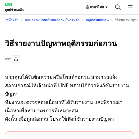
LINE
ภาษาไทย
ศูนย์ช่วยเหลือ
หน้าหลัก
ระบบความปลอดภัยและความเป็นส่วนตัว
พฤติกรรมก่อกวน
วิธีรายงานปัญหา
วิธีรายงานปัญหาพฤติกรรมก่อกวน
แชร์
หากคุณได้รับข้อความหรือโพสต์ก่อกวน สามารถแจ้ง
สถานการณ์ให้เจ้าหน้าที่ LINE ทราบได้ด้วยฟังก์ชันรายงาน
ปัญหา
ทีมงานจะตรวจสอบเนื้อหาที่ได้รับรายงาน และพิจารณา
เนื้อหาเพื่อหามาตรการที่เหมาะสม
ดังนั้น เมื่อถูกก่อกวน โปรดใช้ฟังก์ชันรายงานปัญหา