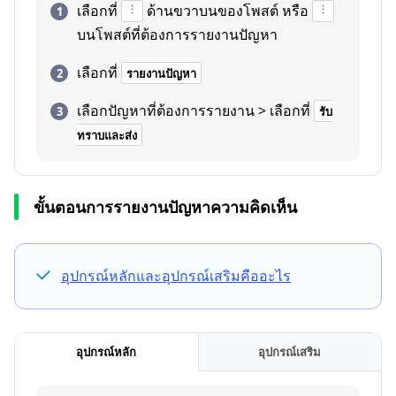
เลือกที่
ด้านขวาบนของโพสต์ หรือ
บนโพสต์ที่ต้องการรายงานปัญหา
เลือกที่
รายงานปัญหา
เลือกปัญหาที่ต้องการรายงาน > เลือกที่
รับ
ทราบและส่ง
ขั้นตอนการรายงานปัญหาความคิดเห็น
อุปกรณ์หลักและอุปกรณ์เสริมคืออะไร
อุปกรณ์หลัก
อุปกรณ์เสริม