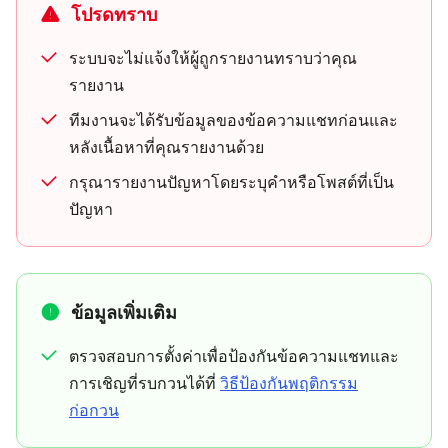
โปรดทราบ
ระบบจะไม่แจ้งให้ผู้ถูกรายงานทราบว่าคุณ
รายงาน
ทีมงานจะได้รับข้อมูลของข้อความแชทก่อนและ
หลังเนื้อหาที่คุณรายงานด้วย
กรุณารายงานปัญหาโดยระบุคำหรือโพสต์ที่เป็น
ปัญหา
ข้อมูลเพิ่มเติม
ตรวจสอบการตั้งค่าเพื่อป้องกันข้อความแชทและ
การเชิญที่รบกวนได้ที่
วิธีป้องกันพฤติกรรม
ก่อกวน