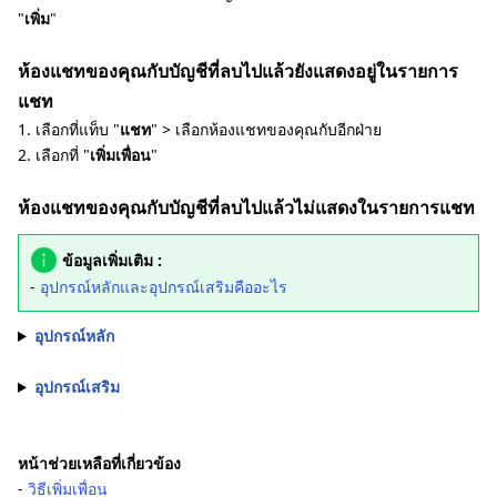
"
เพิ่ม
"
ห้องแชทของคุณกับบัญชีที่ลบไปแล้วยังแสดงอยู่ในรายการ
แชท
1. เลือกที่แท็บ "
แชท
" > เลือกห้องแชทของคุณกับอีกฝ่าย
2. เลือกที่ "
เพิ่มเพื่อน
"
ห้องแชทของคุณกับบัญชีที่ลบไปแล้วไม่แสดงในรายการแชท
ข้อมูลเพิ่มเติม :
-
อุปกรณ์หลักและอุปกรณ์เสริมคืออะไร
อุปกรณ์หลัก
อุปกรณ์เสริม
หน้าช่วยเหลือที่เกี่ยวข้อง
-
วิธีเพิ่มเพื่อน