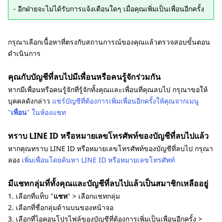
- อีกฝ่ายจะไม่ได้รับการแจ้งเตือนใดๆ เมื่อคุณเพิ่มเป็นเพื่อนอีกครั้ง
กรุณาเลือกเนื้อหาที่ตรงกับสถานการณ์ของคุณแล้วตรวจสอบขั้นตอน
ดำเนินการ
คุณกับบัญชีที่ลบไปมีเพื่อนหรือคนรู้จักร่วมกัน
หากมีเพื่อนหรือคนรู้จักที่รู้จักทั้งคุณและเพื่อนที่คุณลบไป กรุณาขอให้
บุคคลดังกล่าว
แชร์บัญชีที่ต้องการเพิ่มเพื่อนอีกครั้งให้คุณจากเมนู
"
เพื่อน
" ในห้องแชท
ทราบ LINE ID หรือหมายเลขโทรศัพท์ของบัญชีที่ลบไปแล้ว
หากคุณทราบ LINE ID หรือหมายเลขโทรศัพท์ของบัญชีที่ลบไป กรุณา
ลอง
เพิ่มเพื่อนโดยค้นหา LINE ID หรือหมายเลขโทรศัพท์
มีแชทกลุ่มที่ทั้งคุณและบัญชีที่ลบไปแล้วเป็นสมาชิกเหลืออยู่
1. เลือกที่แท็บ "
แชท
" > เลือกแชทกลุ่ม
2. เลือกที่ชื่อกลุ่มด้านบนของหน้าจอ
3. เลือกที่ไอคอนโปรไฟล์ของบัญชีที่ต้องการเพิ่มเป็นเพื่อนอีกครั้ง >