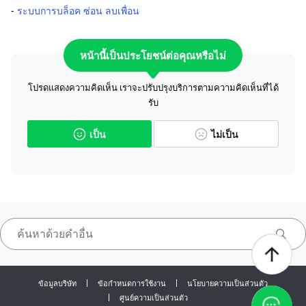
-
ระบบการบล็อค ซ่อน ลบเพื่อน
หน้านี้เป็นประโยชน์ต่อคุณหรือไม่
โปรดแสดงความคิดเห็น เราจะปรับปรุงบริการตามความคิดเห็นที่ได้
รับ
เป็น
ไม่เป็น
ข้อมูลบริษัท
ข้อกำหนดการใช้งาน
นโยบายความเป็นส่วนตัว
ศูนย์ความเป็นส่วนตัว