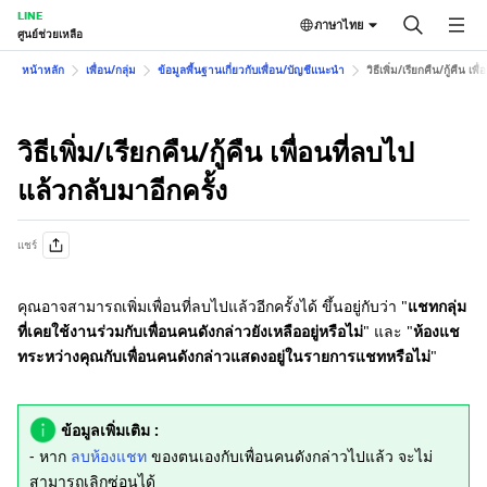
LINE
ภาษาไทย
ศูนย์ช่วยเหลือ
หน้าหลัก
เพื่อน/กลุ่ม
ข้อมูลพื้นฐานเกี่ยวกับเพื่อน/บัญชีแนะนำ
วิธีเพิ่ม/เรียกคืน/กู้คืน เพ
วิธีเพิ่ม/เรียกคืน/กู้คืน เพื่อนที่ลบไป
แล้วกลับมาอีกครั้ง
แชร์
คุณอาจสามารถเพิ่มเพื่อนที่ลบไปแล้วอีกครั้งได้ ขึ้นอยู่กับว่า "
แชทกลุ่ม
ที่เคยใช้งานร่วมกับเพื่อนคนดังกล่าวยังเหลืออยู่หรือไม่
" และ "
ห้องแช
ทระหว่างคุณกับเพื่อนคนดังกล่าวแสดงอยู่ในรายการแชทหรือไม่
"
ข้อมูลเพิ่มเติม :
- หาก
ลบห้องแชท
ของตนเองกับเพื่อนคนดังกล่าวไปแล้ว จะไม่
สามารถเลิกซ่อนได้